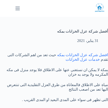
لتجاوز
لى
لمحتوى
أفضل شركة عزل الخزانات بمكه
31 يناير، 2021
افضل شركه عزل الخزانات بمكه
حيث تعد من اهم الشركات التى
تقدم
خدمات عزل الخزانات
بمكة لا يمكن ان نستغنى عنها على الاطلاق فلا يوجد منزل فى مكه
المكرمه ولا يوجد به خزان
مياة على الاطلاق فالمعاناة من طرق العزل التقليدية التى تنتعرض
اليها تعد من اصعب النتائج
التى تظهر فى سواء على المدى البعيد او المدى القريب .