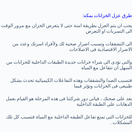
طرق عزل الخزانات بمكه:
يجب ان يتم العزل بطريقة امنة حتى لا يتعرض الخزان مع مرور الوقت
الى التسربات او التعرض
الى التشققات وتسبب اضرار صحية لك ولأفراد اسرتك وعدد من
الاضرار الاقتصادية فى الاصلاحات
والتى تؤدى الى شراء خزانات جديدة الطبقات الداخلية للخزانات من
السهل ان تتفاعل مع المياه
فتسبب الصدا والتشققات وهذه التفاعلات الكيميائية تحدث بشكل
طبيعى فى الخزانات وتؤثر فيما
بعد على صحتك ، فياتى دور شركتنا فى هذه المرحلة هو القيام بعمل
الدهانات على الطبقة الداخلية
للخزانات التى تمنع تفاعل الطبقه الداخلية مع المياة فتسبب كل تلك
المشكلات .