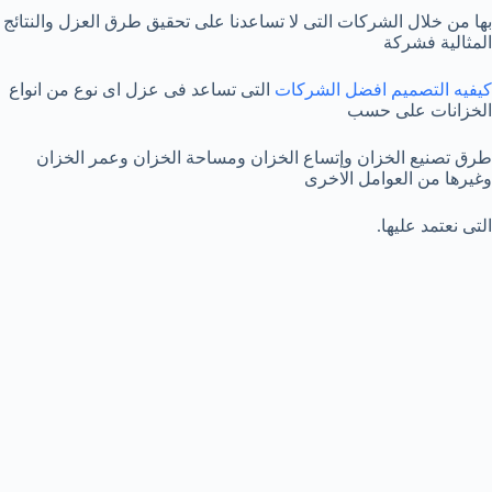
بها من خلال الشركات التى لا تساعدنا على تحقيق طرق العزل والنتائج
المثالية فشركة
كيفيه التصميم افضل الشركات
التى تساعد فى عزل اى نوع من انواع
الخزانات على حسب
طرق تصنيع الخزان وإتساع الخزان ومساحة الخزان وعمر الخزان
وغيرها من العوامل الاخرى
التى نعتمد عليها.