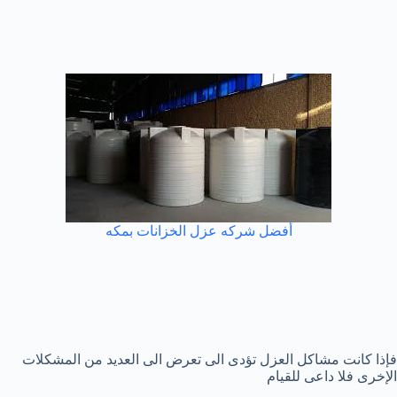
أفضل شركه عزل الخزانات بمكه
فإذا كانت مشاكل العزل تؤدى الى تعرض الى العديد من المشكلات
الإخرى فلا داعى للقيام