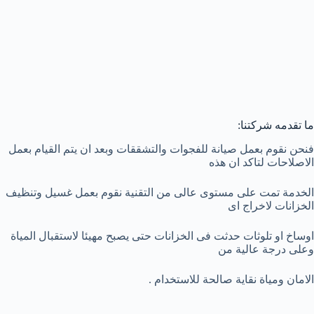
ما تقدمه شركتنا:
فنحن نقوم بعمل صيانة للفجوات والتشققات وبعد ان يتم القيام بعمل
الاصلاحات لتاكد ان هذه
الخدمة تمت على مستوى عالى من التقنية نقوم بعمل غسيل وتنظيف
الخزانات لاخراج اى
اوساخ او تلوثات حدثت فى الخزانات حتى يصبح مهيئا لاستقبال المياة
وعلى درجة عالية من
الامان ومياة نقاية صالحة للاستخدام .