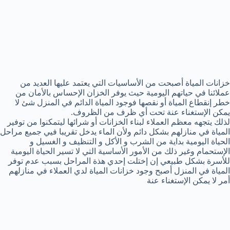
خزانات المياة أصبحت من الأساسيات التي يعتمد عليها العديد من
عملائنا في حياتهم اليومية حيث يوفر الخزان الإحساس بالأمان من
خطر إنقطاع المياة أو نقصها فوجود المياة الدائم في المنزل شئ لا
يمكن الإستغناء عنة تحت أي ظرف من الظروف.
لذلك يتجهه معظم العملاء لبناء الخزانات أو شرائها ليتمكنوا من توفير
المياة في منازلهم بشكل دائم ولأن الماء يدخل تقريبا فيي جميع مراحل
الحياة اليومية بداية من الشرب و الأكل و التنظيف و الغسيل و
الإستحمام وغير ذلك من الأمور الأساسية التي لا تسير الحياة اليومية
للأسرة بشكل طبيعي إن إختلت إحدي هذة المراحل بسبب عدم توفر
المياة في المنزل أصبح وجود خزانات المياة لدي العملاء في منازلهم
أمر لا يمكن الإستغناء عنة