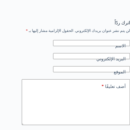
اترك ردّاً
لن يتم نشر عنوان بريدك الإلكتروني.
الحقول الإلزامية مشار إليها بـ
*
الاسم
البريد الإلكتروني
الموقع
*
أضف تعليقًا