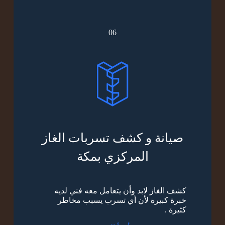
06
صيانة و كشف تسربات الغاز
المركزي بمكة
كشف الغاز لابد وأن يتعامل معه فني لديه
خبرة كبيرة لأن أي تسرب يسبب مخاطر
كثيرة .