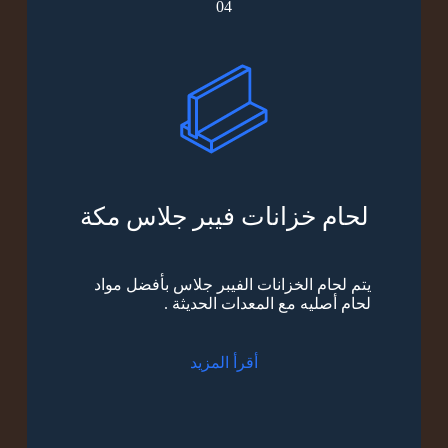
04
لحام خزانات فيبر جلاس مكة
يتم لحام الخزانات الفيبر جلاس بأفضل مواد
لحام أصليه مع المعدات الحديثة .
أقرأ المزيد