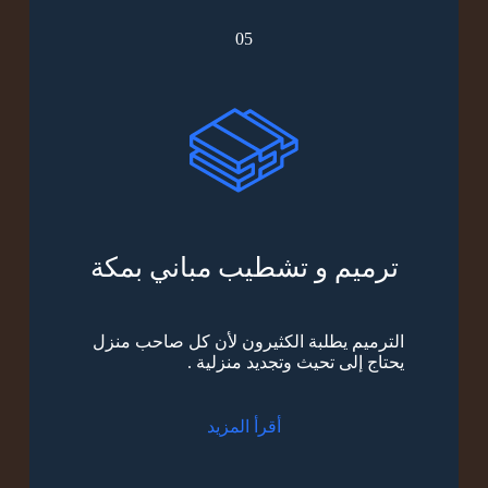
05
ترميم و تشطيب مباني بمكة
الترميم يطلبة الكثيرون لأن كل صاحب منزل
يحتاج إلى تحيث وتجديد منزلية .
أقرأ المزيد