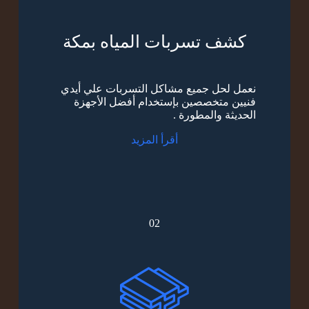
كشف تسربات المياه بمكة
نعمل لحل جميع مشاكل التسربات علي أيدي
فنيين متخصصين بإستخدام أفضل الأجهزة
الحديثة والمطورة .
أقرأ المزيد
02