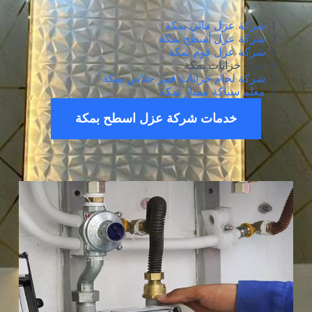
شركة عزل مائي بمكة
شركة عزل أسطح بمكة
شركة عزل فوم بمكة
عزل خزانات بمكة
شركة لحام خزانات فيبر جلاس بمكة
معلم سباكة ممتاز بمكة
خدمات شركة عزل اسطح بمكة