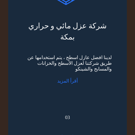
شركة عزل مائي و حراري
بمكة
لدينا افضل عازل اسطح ، يتم استخدامها عن
طريق شركتنا لعزل الأسطح والخزانات
والمسابح والشينكو
أقرأ المزيد
03