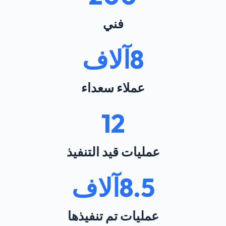
فني
8
آلاف
عملاء سعداء
12
عمليات قيد التنفيذ
8.5
آلاف
عمليات تم تنفيذها