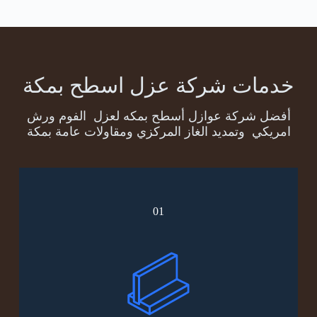
خدمات شركة عزل اسطح بمكة
أفضل شركة عوازل أسطح بمكه لعزل الفوم ورش
امريكي وتمديد الغاز المركزي ومقاولات عامة بمكة
01