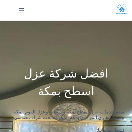
افضل شركة عزل
اسطح بمكة
نقدم خدمات عزل اسطح بمكة وخزانات وعزل الفوم بمكة
وتمديد الغازي المركزي بمكة المكرمة تحت شراف هندسي.
تشمل خدماتنا: