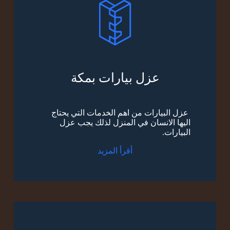
عزل بيارات بمكة
عزل البيارات من اهم الخدمات التي يحتاج
اليها الانسان في المنزل لذلك يجب عزل
البيارات.
أقرأ المزيد