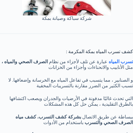
شركة سباكة وصيانة بمكة
كشف تسرب المياه بمكة المكرمة :
تسرب المياه
عبارة عن تلف لأجزاء من نظام
الصرف الصحي والمياه ،
مثل الأنابيب والانحناءات وأجزاء من الخزانات
و الصنابير ، مما يتسبب في تفاعل المياه مع الخرسانة وإضعافها. لا
تسبب الكثير من الضرر مقارنة بالتسريبات المخفية
التي تحدث غالبًا مدفونة في الأرضيات والجدران ويصعب اكتشافها
بالطرق التقليدية ، يمكن حل كل هذه المشكلات
ببساطة عن طريق الاتصال
بشركة كشف التسرب. كشف مياه
الصرف الصحي والتسرب
باستخدام من الأدوات