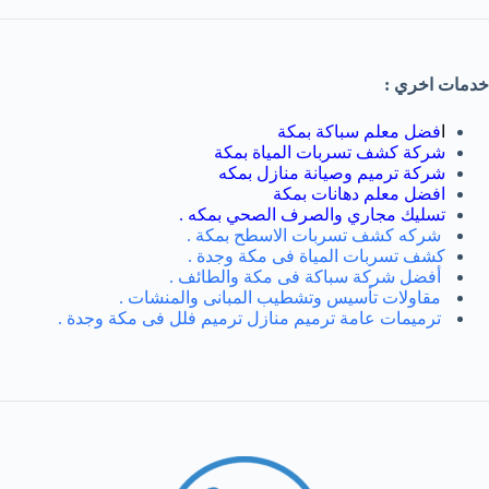
خدمات اخري :
ا
فضل معلم سباكة بمكة
شركة كشف تسربات المياة بمكة
شركة ترميم وصيانة منازل بمكه
افضل معلم دهانات بمكة
تسليك مجاري والصرف الصحي بمكه
.
شركه كشف تسربات الاسطح بمكة .
كشف تسربات المياة فى مكة وجدة .
أفضل شركة سباكة فى مكة والطائف .
مقاولات تأسيس وتشطيب المبانى والمنشات .
ترميمات عامة ترميم منازل ترميم فلل فى مكة وجدة .