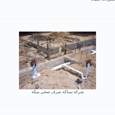
شركة سباكة صرف صحي بمكة