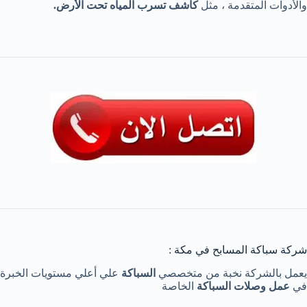
والأدوات المتقدمة ، مثل
كاشف تسرب المياه تحت الأرض.
شركة سباكة المسابح في مكة :
يعمل بالشركة نخبة من متخصصي
السباكة
علي أعلي مستويات الخبرة
في
عمل وصلات السباكة
الخاصة