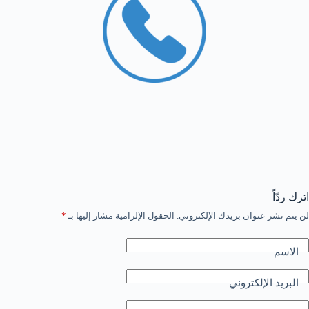
اترك ردّاً
لن يتم نشر عنوان بريدك الإلكتروني.
الحقول الإلزامية مشار إليها بـ
*
الاسم
البريد الإلكتروني