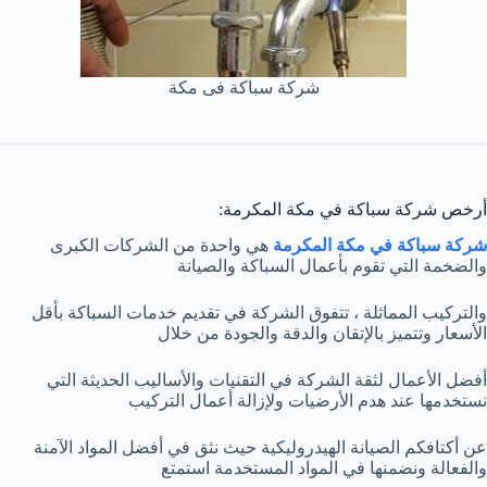
شركة سباكة فى مكة
أرخص شركة سباكة في مكة المكرمة:
شركة سباكة في مكة المكرمة
هي واحدة من الشركات الكبرى
والضخمة التي تقوم بأعمال السباكة والصيانة
والتركيب المماثلة ، تتفوق الشركة في تقديم خدمات السباكة بأقل
الأسعار وتتميز بالإتقان والدقة والجودة من خلال
أفضل الأعمال لثقة الشركة في التقنيات والأساليب الحديثة التي
نستخدمها عند هدم الأرضيات ولإزالة أعمال التركيب
عن أكتافكم الصيانة الهيدروليكية حيث نثق في أفضل المواد الآمنة
والفعالة ونضمنها في المواد المستخدمة استمتع