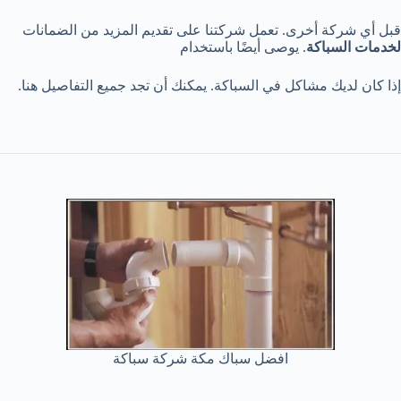
قبل أي شركة أخرى. تعمل شركتنا على تقديم المزيد من الضمانات
لخدمات السباكة
. يوصى أيضًا باستخدام
إذا كان لديك مشاكل في السباكة. يمكنك أن تجد جميع التفاصيل هنا.
افضل سباك مكة شركة سباكة