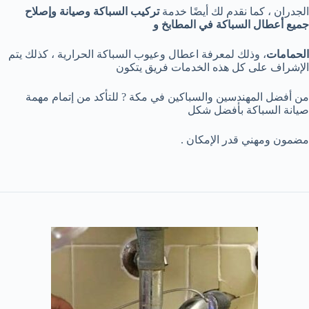
الجدران ، كما نقدم لك أيضًا خدمة
تركيب السباكة وصيانة وإصلاح
جميع أعطال السباكة في المطابخ و
الحمامات
، وذلك لمعرفة اعطال وعيوب السباكة الحرارية ، كذلك يتم
الإشراف على كل هذه الخدمات فريق يتكون
من أفضل المهندسين والسباكين في مكة ? للتأكد من إتمام مهمة
صيانة السباكة بأفضل شكل
مضمون ومهني قدر الإمكان .