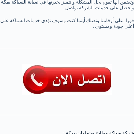
وتضمن أنها تقوم بحل المشكلة و تتميز بخبرتها في
صيانة السباكة
بمكة
وتحصل على خدمات الشركة تواصل
فورا على أرقامنا ونصلك أينما كنت وسوف تؤدي خدمات السباكة على
أعلى جودة ومستوى .
شركة سباكة مطابخ وحمامات بمكة :