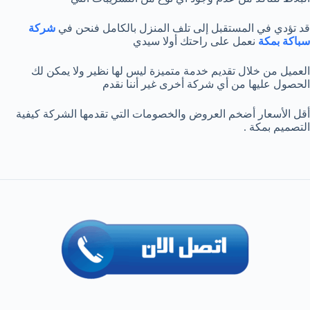
قد تؤدي في المستقبل إلى تلف المنزل بالكامل فنحن في
شركة
سباكة بمكة
نعمل على راحتك أولا سيدي
العميل من خلال تقديم خدمة متميزة ليس لها نظير ولا يمكن لك
الحصول عليها من أي شركة أخرى غير أننا نقدم
أقل الأسعار أضخم العروض والخصومات التي تقدمها الشركة كيفية
التصميم بمكة .