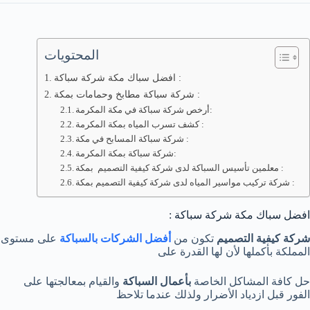
المحتويات
افضل سباك مكة شركة سباكة :
شركة سباكة مطابخ وحمامات بمكة :
أرخص شركة سباكة في مكة المكرمة:
كشف تسرب المياه بمكة المكرمة :
شركة سباكة المسابح في مكة :
شركة سباكة بمكة المكرمة:
معلمين تأسيس السباكة لدى شركة كيفية التصميم بمكة :
شركة تركيب مواسير المياه لدى شركة كيفية التصميم بمكة :
افضل سباك مكة شركة سباكة :
شركة كيفية التصميم
تكون من
أفضل الشركات بالسباكة
على مستوى
المملكة بأكملها لأن لها القدرة على
حل كافة المشاكل الخاصة
بأعمال السباكة
والقيام بمعالجتها على
الفور قبل ازدياد الأضرار ولذلك عندما تلاحظ