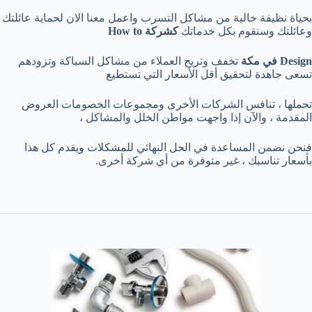
بحياة نظيفة خالية من مشاكل التسرب واعمل معنا الان لحماية عائلتك
وعائلتك وسنقوم بكل خدماتك
كشركة How to
Design
في
مكة
تخفف وتريح العملاء من مشاكل السباكة وتزودهم
تسعى جاهدة لتحقيق أقل الأسعار التي تستطيع
تحملها ، تنافس الشركات الأخرى ومجموعات الخصومات العروض
المقدمة ، والآن إذا واجهت مواطن الخلل والمشاكل ،
فنحن نضمن المساعدة في الحل النهائي للمشكلات ويقدم كل هذا
بأسعار تناسبك ، غير متوفرة من أي شركة أخرى.