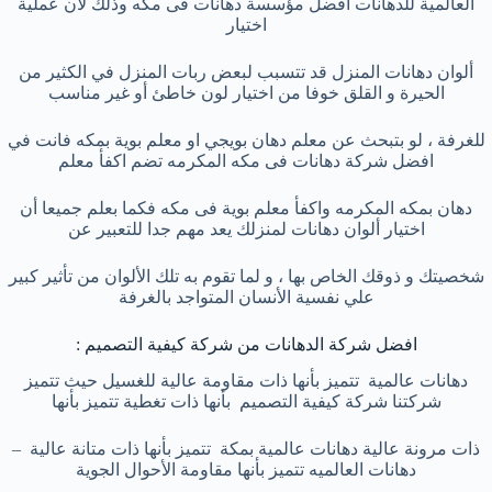
العالمية للدهانات افضل مؤسسة دهانات فى مكه وذلك لان عملية
اختيار
ألوان دهانات المنزل قد تتسبب لبعض ربات المنزل في الكثير من
الحيرة و القلق خوفا من اختيار لون خاطئ أو غير مناسب
للغرفة ، لو بتبحث عن معلم دهان بويجي او معلم بوية بمكه فانت في
افضل شركة دهانات فى مكه المكرمه تضم اكفأ معلم
دهان بمكه المكرمه واكفأ معلم بوية فى مكه فكما بعلم جميعا أن
اختيار ألوان دهانات لمنزلك يعد مهم جدا للتعبير عن
شخصيتك و ذوقك الخاص بها ، و لما تقوم به تلك الألوان من تأثير كبير
علي نفسية الأنسان المتواجد بالغرفة
افضل شركة الدهانات من شركة كيفية التصميم :
دهانات عالمية تتميز بأنها ذات مقاومة عالية للغسيل حيث تتميز
شركتنا شركة كيفية التصميم بأنها ذات تغطية تتميز بأنها
ذات مرونة عالية دهانات عالمية بمكة تتميز بأنها ذات متانة عالية –
دهانات العالميه تتميز بأنها مقاومة الأحوال الجوية