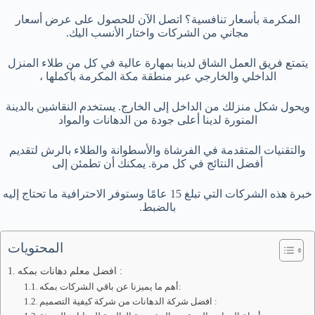
المكرمة بأسعار تنافسية؟ اتصل الآن للحصول على عرض أسعار
مجاني من الشركات واختار الأنسب اليك.
يتمتع فريق العمل الشاق لدينا بمهارة عالية في كل من طلاء المنزل
الداخلي والخارجي عبر منطقة مكة المكرمة بأكملها ،
ويحول شكل منزلك من الداخل إلى الخارج. يستخدم النقاشين بالدينة
المنورة لدينا أعلى جودة من الدهانات والمواد
والتقنيات المتقدمة في الفرشاة والأسطوانة والطلاء بالرش لتقديم
أفضل النتائج في كل مرة. يمكنك أن تطمئن إلى
خبرة هذه الشركات التي تبلغ 15 عامًا وستوفر الاحترافية ما تحتاج إليه
بالضبط.
المحتويات
افضل معلم دهانات بمكه :
أهم ما يميزنا عن باقي الشركات بمكه:
افضل شركة الدهانات من شركة كيفية التصميم :