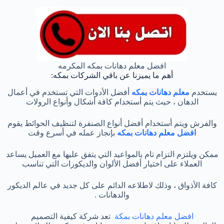
افضل معلم دهانات بمكه المكرمه
أهم ما يميزنا عن باقي الشركات بمكه:
يستخدم
معلم دهانات بمكه
أفضل الأدوات التي تستخدم في أعمال
الدهان ، حيث يتم أستخدام كافة أشكال وأنواع الرولات
والفرش ويتم أستخدام أفضل أنواع الصنفرة لتنظيف الحوائط يقوم
افضل معلم دهانات بمكه
بإنجاز عمله في أسرع وقت
ممكن ويلتزم التزام تام بالمواعيد التي يتفق عليها مع العميل يساعد
العملاء على اختيار أفضل الألوان والديكورات التي تناسب
كافة الأذواق ، وذلك لاطلاعه الدائم على كل جديد في عالم الديكور
والدهانات .
افضل معلم دهانات بمكة
تعد شركة كيفية التصميم