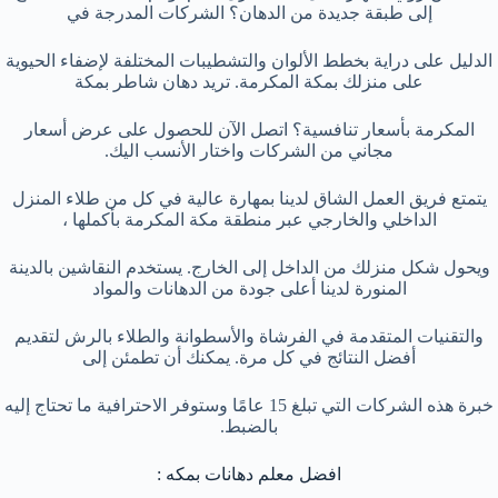
إلى طبقة جديدة من الدهان؟ الشركات المدرجة في
الدليل على دراية بخطط الألوان والتشطيبات المختلفة لإضفاء الحيوية
على منزلك بمكة المكرمة. تريد دهان شاطر بمكة
المكرمة بأسعار تنافسية؟ اتصل الآن للحصول على عرض أسعار
مجاني من الشركات واختار الأنسب اليك.
يتمتع فريق العمل الشاق لدينا بمهارة عالية في كل من طلاء المنزل
الداخلي والخارجي عبر منطقة مكة المكرمة بأكملها ،
ويحول شكل منزلك من الداخل إلى الخارج. يستخدم النقاشين بالدينة
المنورة لدينا أعلى جودة من الدهانات والمواد
والتقنيات المتقدمة في الفرشاة والأسطوانة والطلاء بالرش لتقديم
أفضل النتائج في كل مرة. يمكنك أن تطمئن إلى
خبرة هذه الشركات التي تبلغ 15 عامًا وستوفر الاحترافية ما تحتاج إليه
بالضبط.
افضل معلم دهانات بمكه :