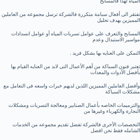
المياه لهذا فالمسابح
تفتقر الى أفعال سبامة متكررة فالشركة ترسل مجموعه من العاملين
المميزين بهدف تحليل
المسابح والتعرف على عوامل تسربات المياه أو عوامل انسدادات
مواسير الاستبدال وعدم
التمكن على العنايه بها بشكل فريد .
تعتبر فنون السباكة من أهم الأعمال التى لابد من العنايه القيام بها
بأفضل الأدوات والمعدات
وأفضل العاملين المميزين اللذين لديهم خبرات واسعه فى التعامل مع
مشكلات السباكة
والترميمات الخاصه بأعمال الصنابير ومعالجة التسربات ومشكلات
النجارة والكهرباء وغيرها من
التخصصات الأخرى فالشركة تفضل تقديم مجموعه من الخدمات
الشامله فقط نحن افضل