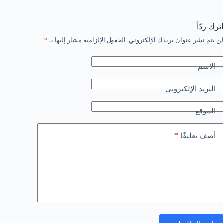
اترك ردّاً
لن يتم نشر عنوان بريدك الإلكتروني.
الحقول الإلزامية مشار إليها بـ
*
الاسم
البريد الإلكتروني
الموقع
*
أضف تعليقًا