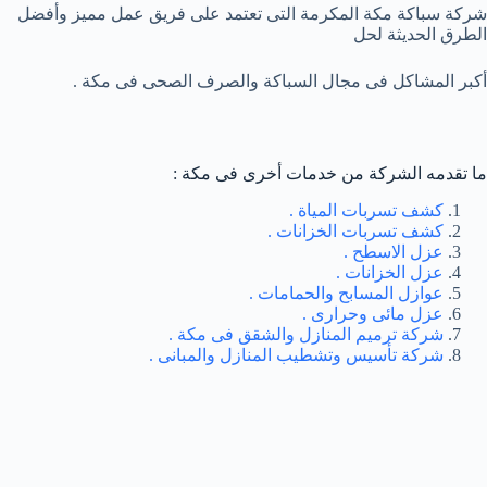
شركة سباكة مكة المكرمة التى تعتمد على فريق عمل مميز وأفضل
الطرق الحديثة لحل
أكبر المشاكل فى مجال السباكة والصرف الصحى فى مكة .
ما تقدمه الشركة من خدمات أخرى فى مكة :
كشف تسربات المياة .
كشف تسربات الخزانات .
عزل الاسطح .
عزل الخزانات .
عوازل المسابح والحمامات .
عزل مائى وحرارى .
شركة ترميم المنازل والشقق فى مكة .
شركة تأسيس وتشطيب المنازل والمبانى .