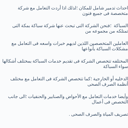
احداث تدمير شامل للمكان ؛لذلك اذا أردت التعامل مع شركة
متخصصة فى جميع فنون
السباكة ؛فنحن الشركة التى تبحث عنها شركة سباكة بمكة التى
تمتلكه من مجموعه من
العاملين المتخصصين اللذين لديهم خبرات واسعه فى التعامل مع
مشكلات السباكة بأنواعها
المختلفه تتخصص الشركة فى تقديم خدمات السباكة بمختلف أشكالها
سواء السباكة
الدخليه أو الخارجية ؛كما تتخصص الشركة فى التعامل مع مختلف
أنظمة الصرف الصحى
وأيضا خدمات التعامل مع الأحواض والصنابير والحنفيات ؛الى جانب
التخصص فى أعمال
تصريف المياة والصرف الصحى .