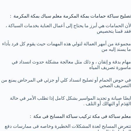
تصليح سباكة حمامات بمكة المكرمة معلم سباك بمكة المكرمة :
لأن الحمامات هي أبرز ما يحتاج إلى أعمال العناية بخدمات السباكة ،
فقد قمنا بتخصيص
مجموعة من أمهر العمالة لتولي هذه المهمات حيث يقوم كل فرد بأداء
ما يسند إليه من
مهام بدقة و إتقان ، و ذلك مثل معالجة مشكلة حدوث انسداد في
ماسورة تصريف المياه
في حوض الحمام أو تصليح انسداد كلي أو جزئي في المرحاض يمنع من
التصريف الصحي
ايضًا صيانة و تجديد المواسير بشكل كامل إذا تطلب الأمر في حالة
القِدَم أو التهالك أو التلف .
معلم سباكة فى مكة تركيب سباكة المسابح فى مكة :
تتعرض المسابح لعدة المشكلات الخطيرة وخاصه فى ممارسات دفع