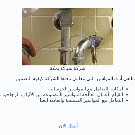
شركة سباكة بمكة
ما هى أدث المواسير التى تتعامل معاها الشركة كيفية التصميم :
امكانية التعامل مع المواسير الخرسانية .
القيام بأعمال معالجة المواسير المصنوعه من الألياف الزجاجية .
التعامل مع المواسير المسلحة والعادية أيضا .
أتصل الان