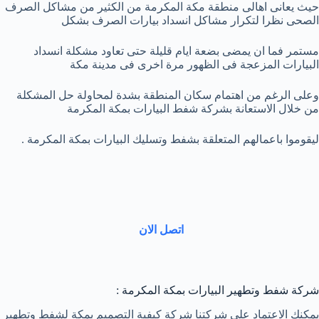
حيث يعانى اهالى منطقة مكة المكرمة من الكثير من مشاكل الصرف
الصحى نظرا لتكرار مشاكل انسداد بيارات الصرف بشكل
مستمر فما ان يمضى بضعة ايام قليلة حتى تعاود مشكلة انسداد
البيارات المزعجة فى الظهور مرة اخرى فى مدينة مكة
وعلى الرغم من اهتمام سكان المنطقة بشدة لمحاولة حل المشكلة
من خلال الاستعانة بشركة شفط البيارات بمكة المكرمة
ليقوموا باعمالهم المتعلقة بشفط وتسليك البيارات بمكة المكرمة .
اتصل الان
شركة شفط وتطهير البيارات بمكة المكرمة :
يمكنك الاعتماد على شركتنا شركة كيفية التصميم بمكة لشفط وتطهير