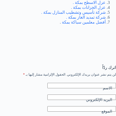
عزل الاسطح بمكة .
عزل الخزانات بمكة .
شركة تأسيس وتشطيب المنازل بمكة .
شركة تمديد الغاز بمكة .
أفضل معلمين سباكة بمكة
.
اترك ردّاً
لن يتم نشر عنوان بريدك الإلكتروني.
الحقول الإلزامية مشار إليها بـ
*
الاسم
البريد الإلكتروني
الموقع