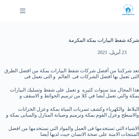
لتجاوز
لى
لمحتوى
شركة شفط البيارات بمكة المكرمة
23 أبريل، 2021
تعد شركتنا من أفضل شركات شفط البيارات بمكة من افضل الطرق
التى تعمل بها افضل الشركات فى العالم و التى تعمل فى
هذا المجال منذ سنوات كثيره و تعمل على شفط وتسليك البيارات
بمكة والتي تعمل أيضا في كلا من ترميم الحوائط و الاسقف و
البلاط والكهرباء وكشف تسربات المياة بمكة وعزل الخزانات
والاسطح وعزل الفوم بمكة وترميم وصيانة المنازل والمبانى بمكة و
الاشياء التى تستخدمها فى العمل والمواد التي نستخدمها من افضل
المنتجات الامنة على صحة الانسان حيث لديها أيضا