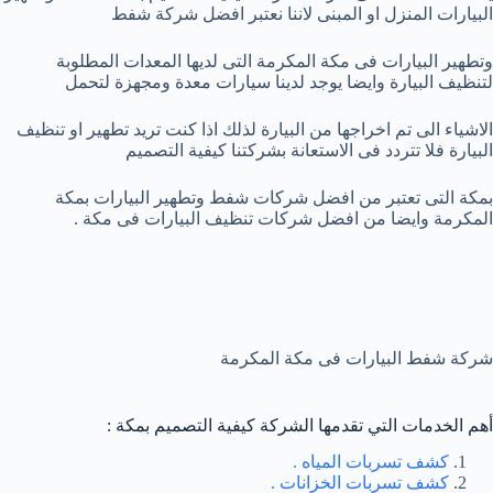
البيارات المنزل او المبنى لاننا نعتبر افضل شركة شفط
وتطهير البيارات فى مكة المكرمة التى لديها المعدات المطلوبة
لتنظيف البيارة وايضا يوجد لدينا سيارات معدة ومجهزة لتحمل
الاشياء الى تم اخراجها من البيارة لذلك اذا كنت تريد تطهير او تنظيف
البيارة فلا تتردد فى الاستعانة بشركتنا كيفية التصميم
بمكة التى تعتبر من افضل شركات شفط وتطهير البيارات بمكة
المكرمة وايضا من افضل شركات تنظيف البيارات فى مكة .
شركة شفط البيارات فى مكة المكرمة
أهم الخدمات التي تقدمها الشركة كيفية التصميم بمكة :
كشف تسربات المياه .
كشف تسربات الخزانات .