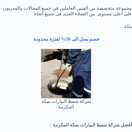
مجموعة متخصصة من الفنين العاملين في جميع المجالات والمدربون
على اعلى مستوى من العملاء العديد فى جميع انحاء
مكة .
خصم يصل الى 50% لفترة محدودة
شركة شفط البيارات بمكة
المكرمة
أفضل شركة شفط البيارات بمكة المكرمة :