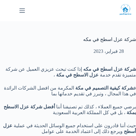
لتجاوز
لى
لمحتوى
شركة عزل اسطح في مكه
28 فبراير، 2023
شركة عزل اسطح في مكه
إذا كنت تبحث عزيزي العميل عن شركة
متميزة تقدم خدمة
عزل الاسطح في مكة
،
ف
شركة كيفية التصميم في مكة
المكرمة من افضل الشركات الرائدة
في هذا المجال ، وتبرز في تقديم خدماتها بما
يرضي جميع العملاء ، كذلك تم تصنيفنا أننا
أفضل شركة عزل الاسطح
بمكة
، بل في كل المملكة العربية السعودية
حيث أننا قادرون على استخدام جميع الوسائل الحديثة في عملية
عزل
أسطح
ويرجع ذلك إلى اعتماد الخدمة على عوامل