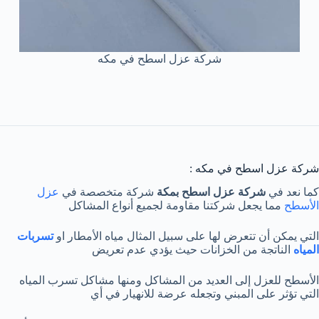
شركة عزل اسطح في مكه
شركة عزل اسطح في مكه :
كما نعد في
شركة عزل اسطح بمكة
شركة متخصصة في
عزل
الأسطح
مما يجعل شركتنا مقاومة لجميع أنواع المشاكل
التي يمكن أن تتعرض لها على سبيل المثال مياه الأمطار او
تسربات
المياه
الناتجة من الخزانات حيث يؤدي عدم تعريض
الأسطح للعزل إلى العديد من المشاكل ومنها مشاكل تسرب المياه
التي تؤثر على المبني وتجعله عرضة للانهيار في أي