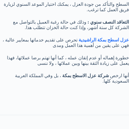
السطح والتأكد من جودة العزل ، يمكنك اختيار الموعد السنوي لزيارة
فريق العمل كما ترغب.
التعاقد النصف سنوي :
وذلك في حالة رغبة العميل بالتواصل مع
الشركة كل ستة أشهر، وإذا كنت حالة الخزان تتطلب هذا.
عزل اسطح بمكة الراشيدية
تحرص على تقديم خدماتها بمعايير عالية ،
فهي على يقين من أهمية هذا العمل ومدى
خطورة إهماله أو عدم إتقان عمله ، كما أنها تهتم برضا عملائها، فهذا
يعمل على زيادة الثقة بينها وبين عملائها ، ولا ننسى
أنها ارخص
شركة عزل الاسطح بمكة
، بل وفي المملكة العربية
السعودية كلها.