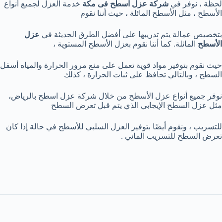
لحظة ، نوفر في
شركة عزل اسطح فى مكة
خدمة العزل لجميع أنواع
الأسطح ، مثل الأسطح المائلة ، حيث أننا نقوم
بتخصيص عمالة يتم تدريبها على أفضل الطرق الحديثة في
عزل
الأسطح
المائلة. كما أننا نقوم بعزل الأسطح المستوية ،
حيث نقوم بتوفير مواد قوية تعمل على منع مرور الحرارة والمياه أسفل
السطح ، وبالتالي تحافظ على ثبات الحرارة ، كذلك
نوفر جميع أنواع عزل الأسطح من خلال شركة عزل اسطح بالرياض،
مثل عزل السطح الإيجابي الذي يتم قبل تعرض السطح
للتسريب ، ونقوم أيضًا بتوفير العزل السلبي للأسطح في حالة إذا كان
تعرض السطح للتسريب المائي .