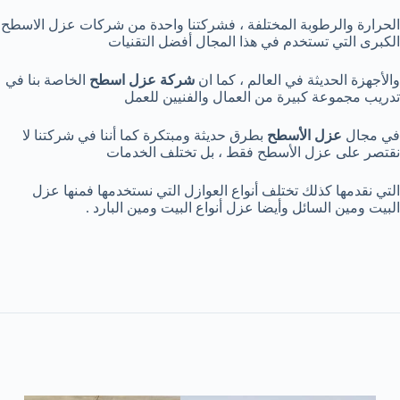
الحرارة والرطوبة المختلفة ، فشركتنا واحدة من شركات عزل الاسطح
الكبرى التي تستخدم في هذا المجال أفضل التقنيات
والأجهزة الحديثة في العالم ، كما ان
شركة عزل اسطح
الخاصة بنا في
تدريب مجموعة كبيرة من العمال والفنيين للعمل
في مجال
عزل الأسطح
بطرق حديثة ومبتكرة كما أننا في شركتنا لا
نقتصر على عزل الأسطح فقط ، بل تختلف الخدمات
التي نقدمها كذلك تختلف أنواع العوازل التي نستخدمها فمنها عزل
البيت ومين السائل وأيضا عزل أنواع البيت ومين البارد .