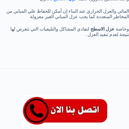
المائي والعزل الحراري عند البناء إن أمكن للحفاظ علي المباني من
المخاطر المتعددة كما يجب عزل المباني الغير معزولة
وخاصة
عزل الاسطح
لتفادي المشاكل والتليفيات التي تتعرض لها
نتيجة لعدم تنفيد العزل .