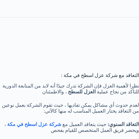
التعاقد مع شركة عزل اسطح في مكة :
نظرا لأهمية العزل فإن الشركة تدرك جيدًا أنه لابد من المتابعة الدورية
للتأكد من نجاح عملية
العزل للسطح
، والاطمئنان
لعدم حدوث أي مشاكل يمكن تفاديها ، حيث تقوم الشركة بعمل نوعين
من التعاقد يختار العميل المناسب له منها كالآتي:
التعاقد السنوي:
حيث يتعاقد العميل مع
شركة عزل اسطح في مكة
،
ويحضر فريق العمل المتخصص للقيام بفحص