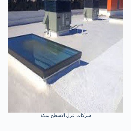
شركات عزل الاسطح بمكة