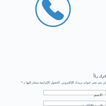
اترك ردّاً
لن يتم نشر عنوان بريدك الإلكتروني.
الحقول الإلزامية مشار إليها بـ
*
الاسم
البريد الإلكتروني