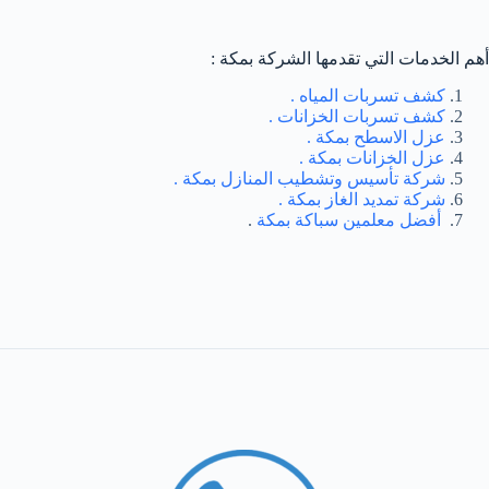
أهم الخدمات التي تقدمها الشركة بمكة :
كشف تسربات المياه .
كشف تسربات الخزانات .
عزل الاسطح بمكة .
عزل الخزانات بمكة .
شركة تأسيس وتشطيب المنازل بمكة .
شركة تمديد الغاز بمكة .
أفضل معلمين سباكة بمكة
.