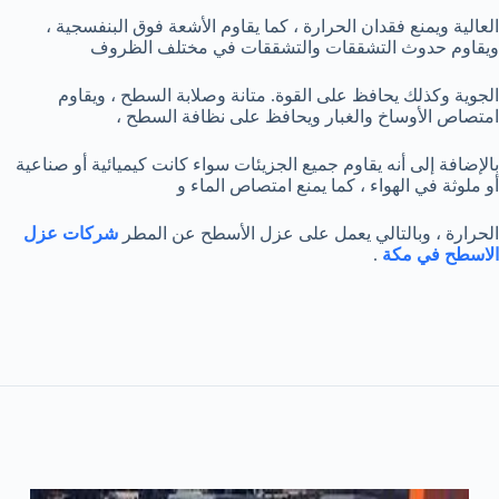
العالية ويمنع فقدان الحرارة ، كما يقاوم الأشعة فوق البنفسجية ،
ويقاوم حدوث التشققات والتشققات في مختلف الظروف
الجوية وكذلك يحافظ على القوة. متانة وصلابة السطح ، ويقاوم
امتصاص الأوساخ والغبار ويحافظ على نظافة السطح ،
بالإضافة إلى أنه يقاوم جميع الجزيئات سواء كانت كيميائية أو صناعية
أو ملوثة في الهواء ، كما يمنع امتصاص الماء و
الحرارة ، وبالتالي يعمل على عزل الأسطح عن المطر
شركات عزل
الاسطح في مكة
.