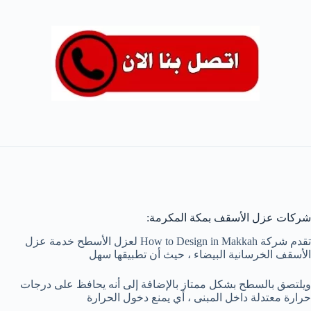
شركات عزل الأسقف بمكة المكرمة:
تقدم شركة How to Design in Makkah لعزل الأسطح خدمة عزل
الأسقف الخرسانية البيضاء ، حيث أن تطبيقها سهل
ويلتصق بالسطح بشكل ممتاز بالإضافة إلى أنه يحافظ على درجات
حرارة معتدلة داخل المبنى ، أي يمنع دخول الحرارة