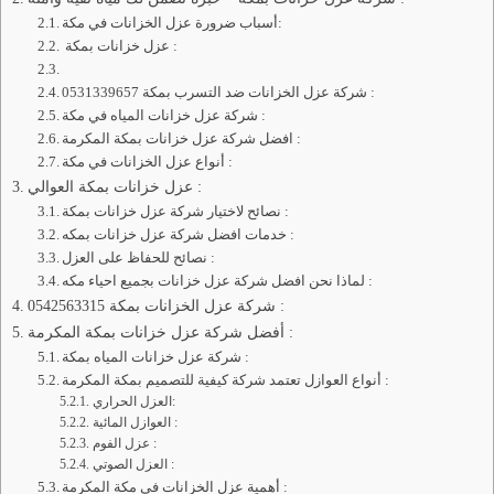
أسباب ضرورة عزل الخزانات في مكة:
عزل خزانات بمكة :
شركة عزل الخزانات ضد التسرب بمكة 0531339657 :
شركة عزل خزانات المياه في مكة :
افضل شركة عزل خزانات بمكة المكرمة :
أنواع عزل الخزانات في مكة :
عزل خزانات بمكة العوالي :
نصائح لاختيار شركة عزل خزانات بمكة :
خدمات افضل شركة عزل خزانات بمكه :
نصائح للحفاظ على العزل :
لماذا نحن افضل شركة عزل خزانات بجميع احياء مكه :
شركة عزل الخزانات بمكة 0542563315 :
أفضل شركة عزل خزانات بمكة المكرمة :
شركة عزل خزانات المياه بمكة :
أنواع العوازل تعتمد شركة كيفية للتصميم بمكة المكرمة :
العزل الحراري:
العوازل المائية :
عزل الفوم :
العزل الصوتي :
أهمية عزل الخزانات في مكة المكرمة :