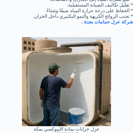
* تقليل تكاليف الصيانة المستقبلية.
* الحفاظ على درجة حرارة المياه صيفًا وشتاءً.
* تجنب الروائح الكريهة والنمو البكتيري داخل الخزان.
شركة عزل حمامات بجدة
.
عزل خزانات بمادة الإبيوكسي بمكة