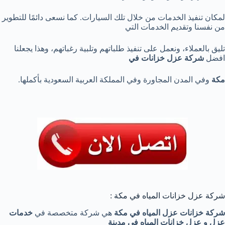
لمكان تنفيذ الخدمات من خلال تلك السيارات. كما نسعى دائمًا للتطوير
من نفسنا وتقديم الخدمات التي
تليق بالعملاء، ونعمل على تنفيذ طلباتهم وتلبية رغباتهم، وهذا يجعلنا
افضل
شركة عزل خزانات في
مكة
وفي المدن المجاورة وفي المملكة العربية السعودية بأكملها.
شركة عزل خزانات المياه في مكة :
شركة خزانات عزل المياه في مكة
هي شركة متخصصة في
خدمات
عزل و عزل خزانات المياه في مدينة