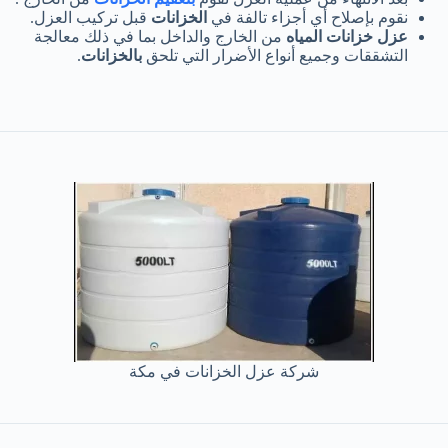
نقوم بإصلاح أي أجزاء تالفة في
الخزانات
قبل تركيب العزل.
عزل خزانات المياه
من الخارج والداخل بما في ذلك معالجة
التشققات وجميع أنواع الأضرار التي تلحق
بالخزانات
.
شركة عزل الخزانات في مكة