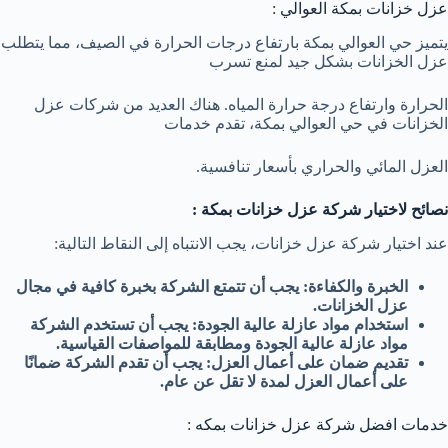
عزل خزانات بمكة العوالي :
يتميز حي العوالي بمكة بارتفاع درجات الحرارة في الصيف، مما يتطلب
عزل الخزانات بشكل جيد لمنع تسرب
الحرارة وارتفاع درجة حرارة المياه. هناك العديد من شركات عزل
الخزانات في حي العوالي بمكة، تقدم خدمات
العزل المائي والحراري بأسعار تنافسية.
نصائح لاختيار شركة عزل خزانات بمكة :
عند اختيار شركة عزل خزانات، يجب الانتباه إلى النقاط التالية:
الخبرة والكفاءة: يجب أن تتمتع الشركة بخبرة كافية في مجال
عزل الخزانات.
استخدام مواد عازلة عالية الجودة: يجب أن تستخدم الشركة
مواد عازلة عالية الجودة ومطابقة للمواصفات القياسية.
تقديم ضمان على أعمال العزل: يجب أن تقدم الشركة ضمانًا
على أعمال العزل لمدة لا تقل عن عام.
خدمات افضل شركة عزل خزانات بمكه :