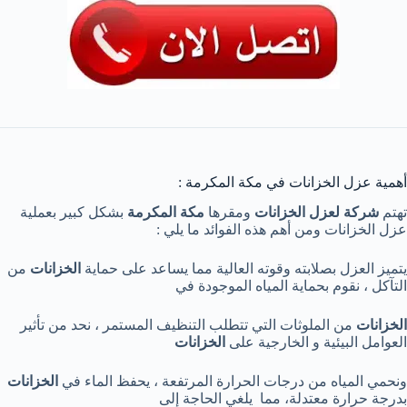
أهمية عزل الخزانات في مكة المكرمة :
تهتم
شركة لعزل الخزانات
ومقرها
مكة المكرمة
بشكل كبير بعملية
عزل الخزانات ومن أهم هذه الفوائد ما يلي :
يتميز العزل بصلابته وقوته العالية مما يساعد على حماية
الخزانات
من
التآكل ، نقوم بحماية المياه الموجودة في
الخزانات
من الملوثات التي تتطلب التنظيف المستمر ، نحد من تأثير
العوامل البيئية و الخارجية على
الخزانات
ونحمي المياه من درجات الحرارة المرتفعة ، يحفظ الماء في
الخزانات
بدرجة حرارة معتدلة، مما يلغي الحاجة إلى