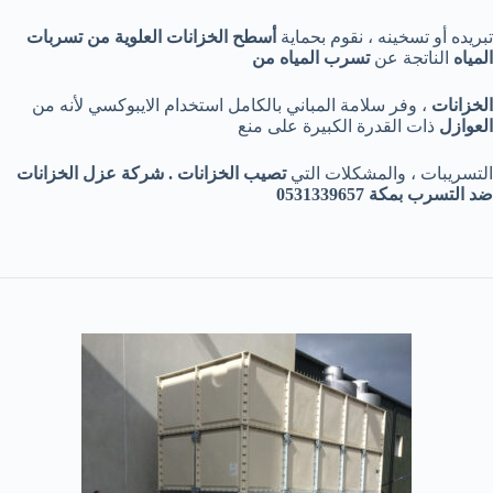
تبريده أو تسخينه ، نقوم بحماية
أسطح الخزانات العلوية من تسربات
المياه
الناتجة عن
تسرب
المياه
من
الخزانات
، وفر سلامة المباني بالكامل استخدام الايبوكسي لأنه من
العوازل
ذات القدرة الكبيرة على منع
التسريبات ، والمشكلات التي
تصيب الخزانات . شركة عزل الخزانات
ضد التسرب بمكة 0531339657