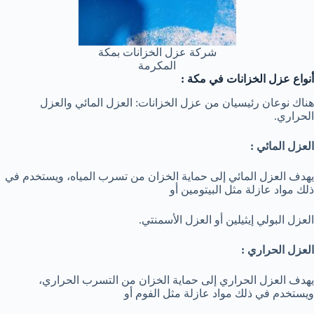
شركة عزل الخزانات بمكة
المكرمة
أنواع عزل الخزانات في مكة :
هناك نوعان رئيسيان من عزل الخزانات: العزل المائي والعزل
الحراري.
العزل المائي :
يهدف العزل المائي إلى حماية الخزان من تسرب المياه، ويستخدم في
ذلك مواد عازلة مثل البيتومين أو
العزل البولي إيثيلين أو العزل الأسمنتي.
العزل الحراري :
يهدف العزل الحراري إلى حماية الخزان من التسرب الحراري،
ويستخدم في ذلك مواد عازلة مثل الفوم أو