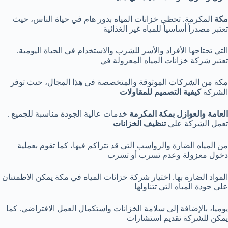
مكة
المكرمة. تحظى خزانات المياه بدور هام في حياة الناس، حيث
تعتبر مصدراً أساسياً للمياه غير الغذائية
التي تحتاجها الأفراد والأسر للشرب والاستخدام في الحياة اليومية.
تعتبر شركة خزانات المياه المعزولة في
مكة من الشركات الموثوقة والمتخصصة في هذا المجال، حيث توفر
الشركة
كيفية التصميم للمقاولات
العامة والعوازل بمكة المكرمة
خدمات عالية الجودة مناسبة للجميع .
تعمل الشركة على
تنظيف الخزانات
من المياه الضارة والرواسب التي قد تتراكم فيها، كما تقوم بعملية
دخول معزولة وعدم تسرب أو تسرب
المواد الضارة بها. اختيار شركة خزانات المياه في مكة يمكن الاطمئنان
على جودة المياه التي تتناولها
يوميا، بالإضافة إلى سلامة الخزانات واستكمال العمل الافتراضي. كما
يمكن للشركة تقديم استشارات