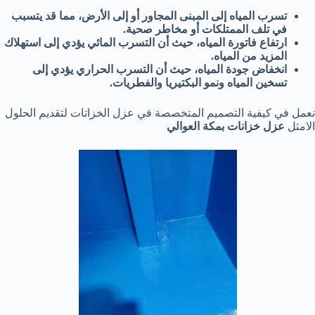
تسرب المياه إلى المبنى المجاور أو إلى الأرض، مما قد يتسبب
في تلف الممتلكات أو مخاطر صحية.
ارتفاع فاتورة المياه، حيث أن التسرب المائي يؤدي إلى استهلاك
المزيد من المياه.
انخفاض جودة المياه، حيث أن التسرب الحراري يؤدي إلى
تسخين المياه ونمو البكتيريا والفطريات.
نعمل في كيفية التصميم المتخصصة في عزل الخزاتات لتقديم الحلول
الامثل
عزل خزانات بمكة العوالي