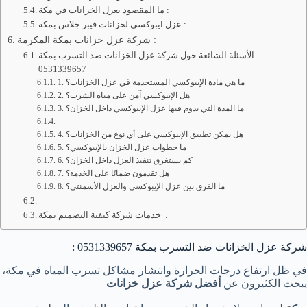
ما المقصود بعزل الخزانات في مكة :
عزل ايبوكسي لخزانات فيبر جلاس بمكة :
شركة عزل خزانات بمكة المكرمة :
الأسئلة الشائعة حول شركة عزل الخزانات ضد التسرب بمكة
0531339657
1. ما هي مادة الإيبوكسي المستخدمة في عزل الخزانات؟
2. هل الإيبوكسي آمن على مياه الشرب؟
3. ما المدة التي يدوم فيها عزل الإيبوكسي داخل الخزان؟
4. هل يمكن تطبيق الإيبوكسي على أي نوع من الخزانات؟
5. ما خطوات عزل الخزان بالإيبوكسي؟
6. كم يستغرق تنفيذ العزل داخل الخزان؟
7. هل تقدمون ضمانًا على الخدمة؟
8. ما الفرق بين عزل الإيبوكسي والعزل الأسمنتي؟
خدمات شركة كيفية التصميم بمكة :
شركة عزل الخزانات ضد التسرب بمكة 0531339657 :
في ظل ارتفاع درجات الحرارة وانتشار مشاكل تسرب المياه في مكة،
يبحث الكثيرون عن
أفضل شركة عزل خزانات