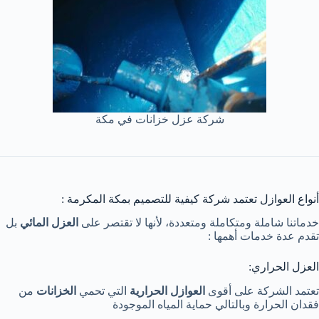
شركة عزل خزانات في مكة
أنواع العوازل تعتمد شركة كيفية للتصميم بمكة المكرمة :
خدماتنا شاملة ومتكاملة ومتعددة، لأنها لا تقتصر على
العزل المائي
بل
تقدم عدة خدمات أهمها :
العزل الحراري:
تعتمد الشركة على أقوى
العوازل الحرارية
التي تحمي
الخزانات
من
فقدان الحرارة وبالتالي حماية المياه الموجودة