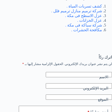
كشف تسربات المياة .
شركة ترميم منازل ترميم فلل .
عزل الاسطح فى مكة .
عزل الخزانات .
شركة سباكة فى مكة .
مكافحة الحشرات .
اترك ردّاً
لن يتم نشر عنوان بريدك الإلكتروني.
الحقول الإلزامية مشار إليها بـ
*
الاسم
البريد الإلكتروني
الموقع
*