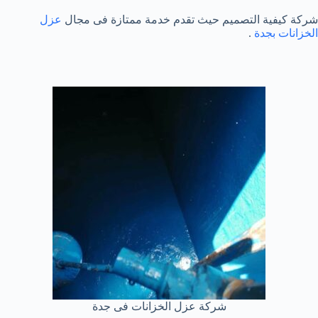
شركة كيفية التصميم حيث تقدم خدمة ممتازة فى مجال
عزل
الخزانات بجدة
.
شركة عزل الخزانات فى جدة