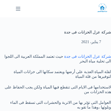
لتجاوز
لى
لمحتوى
شركة عزل الخزانات فى جدة
7 يناير، 2021
شركة عزل الخزانات فى جدة
حيث تعتمد المملكة العربية الى اللجوا
الى تحلية مياة البحر
لقلة المياة العذبة على أرضها ويعتمد سكانها الى خزانات المياة
لتوفيرها من قلة المياة
لاستخدامها فى الايام التى تنقطع فيها المياة ولكن يجب الحفاظ على
هذه الخزانات من
العوامل التى تؤثر بها من الاتربة والحشرات التى تسقط فى الماء
وتلوثها ،وهذا ما تقو به