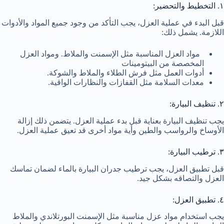
١. التخطيط والتحضير:
قبل البدء في عملية العزل، يجب التأكد من وجود جميع المواد والأدوات
اللازمة. يشمل ذلك:
مواد العزل المناسبة مثل الإسمنت والملاط. ومواد العزل
المخصصة من البيتومينات
أدوات العمل مثل فرش الطلاء والملاط والشوكة.
معدات السلامة مثل القفازات والنظارات الواقية.
٢. تنظيف البيارة:
يجب تنظيف البيارة بعناية قبل بدء عملية العزل. يتضمن ذلك إزالة
الأوساخ والرواسب والطين وأية مواد أخرى قد تعيق عملية العزل.
٣. ترطيب البيارة:
قبل تطبيق العزل، يجب ترطيب جدران البيارة بالماء لضمان تماسك
العزل والتصاقه بشكل جيد.
٤. تطبيق العزل:
يجب استخدام مواد عزل مناسبة مثل الإسمنت البورتلاندي والملاط