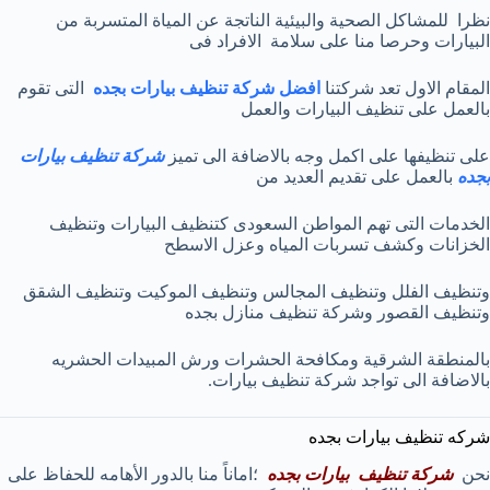
نظرا للمشاكل الصحية والبيئية الناتجة عن المياة المتسربة من
البيارات وحرصا منا على سلامة الافراد فى
المقام الاول تعد شركتنا
افضل شركة تنظيف بيارات بجده
التى تقوم
بالعمل على تنظيف البيارات والعمل
على تنظيفها على اكمل وجه بالاضافة الى تميز
شركة تنظيف بيارات
بجده
بالعمل على تقديم العديد من
الخدمات التى تهم المواطن السعودى كتنظيف البيارات وتنظيف
الخزانات وكشف تسربات المياه وعزل الاسطح
وتنظيف الفلل وتنظيف المجالس وتنظيف الموكيت وتنظيف الشقق
وتنظيف القصور وشركة تنظيف منازل بجده
بالمنطقة الشرقية ومكافحة الحشرات ورش المبيدات الحشريه
بالاضافة الى تواجد شركة تنظيف بيارات.
شركه تنظيف بيارات بجده
نحن
شركة تنظيف بيارات بجده
؛اماناً منا بالدور الأهامه للحفاظ على