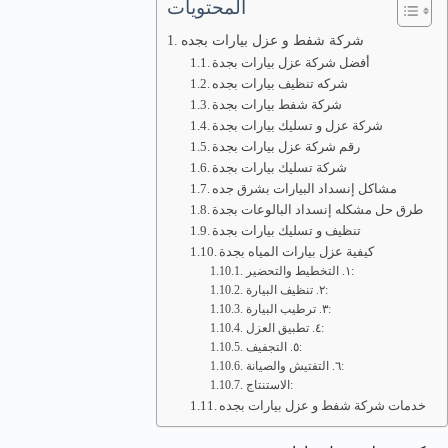
المحتويات
شركة شفط و عزل بيارات بجده
أفضل شركة عزل بيارات بجدة
شركه تنظيف بيارات بجده
شركة شفط بيارات بجدة
شركة عزل و تسليك بيارات بجدة
رقم شركة عزل بيارات بجدة
شركة تسليك بيارات بجدة
مشاكل إنسداد البيارات بشرق جده
طرق حل مشكله إنسداد البالوعات بجدة
تنظيف و تسليك بيارات بجدة
كيفية عزل بيارات المياه بجدة
١. التخطيط والتحضير:
٢. تنظيف البيارة:
٣. ترطيب البيارة:
٤. تطبيق العزل:
٥. التجفيف:
٦. التفتيش والصيانة:
الاستنتاج:
خدمات شركة شفط و عزل بيارات بجده