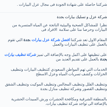
شركتنا حاصلة على شهادة الجودة فى مجال عزل البيارات .
شركة عزل و تسليك بيارات بجدة
نظرا للمشاكل الصحية والبيئية الناتجة عن المياه المتسربة من
البيارات وحرصا منا على سلامة الافراد فى
المقام الاول تعد شركتنا
افضل شركة عزل بيارات
ب
جدة
التي تقوم
بالعمل على تنظيف البيارات والعمل
على تنظيفها على اكمل وجه بالإضافة الى تميز
شركة تنظيف بيارات
بجدة
بالعمل على تقديم العديد من
الخدمات التي تهم المواطن السعودي كتنظيف البيارات وتنظيف
الخزانات وكشف تسربات المياه وعزل الاسطح
وتنظيف الفلل وتنظيف المجالس وتنظيف الموكيت وتنظيف الشقق
وتنظيف القصور وشركة تنظيف منازل بجدة
بالمنطقة الشرقية ومكافحة الحشرات ورش المبيدات الحشرية
بالإضافة الى تواجد شركة تنظيف بيارات.