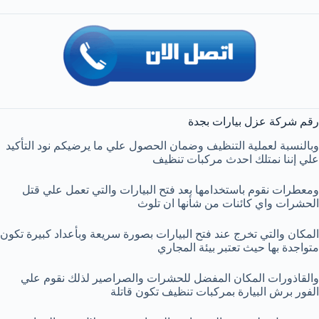
رقم شركة عزل بيارات بجدة
وبالنسبة لعملية التنظيف وضمان الحصول علي ما يرضيكم نود التأكيد
علي إننا نمتلك احدث مركبات تنظيف
ومعطرات نقوم باستخدامها بعد فتح البيارات والتي تعمل علي قتل
الحشرات واي كائنات من شأنها ان تلوث
المكان والتي تخرج عند فتح البيارات بصورة سريعة وبأعداد كبيرة تكون
متواجدة بها حيث تعتبر بيئة المجاري
والقاذورات المكان المفضل للحشرات والصراصير لذلك نقوم علي
الفور برش البيارة بمركبات تنظيف تكون قاتلة