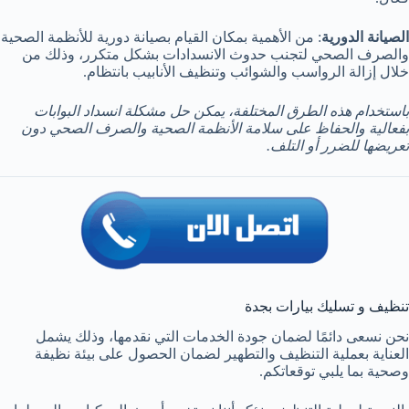
الصيانة الدورية
: من الأهمية بمكان القيام بصيانة دورية للأنظمة الصحية
والصرف الصحي لتجنب حدوث الانسدادات بشكل متكرر، وذلك من
خلال إزالة الرواسب والشوائب وتنظيف الأنابيب بانتظام.
باستخدام هذه الطرق المختلفة، يمكن حل مشكلة انسداد البوابات
بفعالية والحفاظ على سلامة الأنظمة الصحية والصرف الصحي دون
تعريضها للضرر أو التلف.
تنظيف و تسليك بيارات بجدة
نحن نسعى دائمًا لضمان جودة الخدمات التي نقدمها، وذلك يشمل
العناية بعملية التنظيف والتطهير لضمان الحصول على بيئة نظيفة
وصحية بما يلبي توقعاتكم.