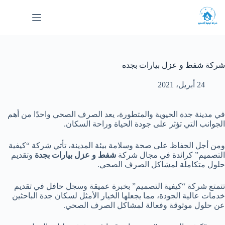
لتجاوز
لى
لمحتوى
شركة شفط و عزل بيارات بجده
24 أبريل، 2021
في مدينة جدة الحيوية والمتطورة، يعد الصرف الصحي واحدًا من أهم
الجوانب التي تؤثر على جودة الحياة وراحة السكان.
ومن أجل الحفاظ على صحة وسلامة بيئة المدينة، تأتي شركة “كيفية
التصميم” كرائدة في مجال شركة
شفط و عزل بيارات بجدة
وتقديم
حلول متكاملة لمشاكل الصرف الصحي.
تتمتع شركة “كيفية التصميم” بخبرة عميقة وسجل حافل في تقديم
خدمات عالية الجودة، مما يجعلها الخيار الأمثل لسكان جدة الباحثين
عن حلول موثوقة وفعالة لمشاكل الصرف الصحي.