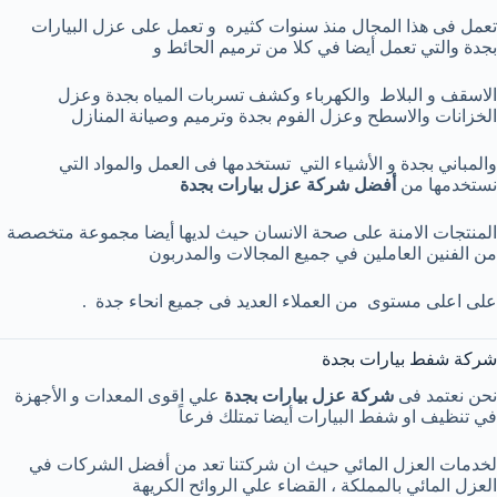
تعمل فى هذا المجال منذ سنوات كثيره و تعمل على عزل البيارات
بجدة والتي تعمل أيضا في كلا من ترميم الحائط و
الاسقف و البلاط والكهرباء وكشف تسربات المياه بجدة وعزل
الخزانات والاسطح وعزل الفوم بجدة وترميم وصيانة المنازل
والمباني بجدة و الأشياء التي تستخدمها فى العمل والمواد التي
نستخدمها من
أفضل شركة عزل بيارات بجدة
المنتجات الامنة على صحة الانسان حيث لديها أيضا مجموعة متخصصة
من الفنين العاملين في جميع المجالات والمدربون
على اعلى مستوى من العملاء العديد فى جميع انحاء جدة .
شركة شفط بيارات بجدة
نحن نعتمد فى
شركة عزل بيارات بجدة
علي اقوى المعدات و الأجهزة
في تنظيف او شفط البيارات أيضا تمتلك فرعاً
لخدمات العزل المائي حيث ان شركتنا تعد من أفضل الشركات في
العزل المائي بالمملكة ، القضاء علي الروائح الكريهة