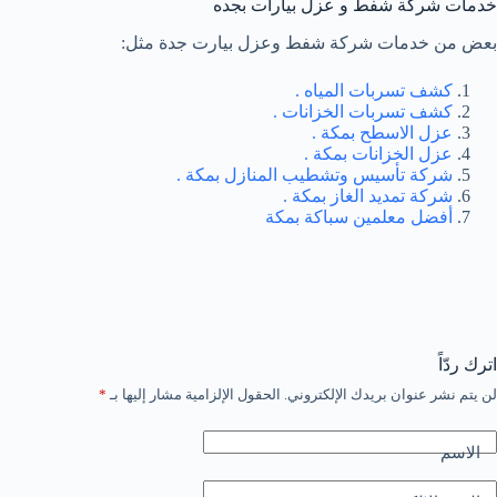
خدمات شركة شفط و عزل بيارات بجده
بعض من خدمات شركة شفط وعزل بيارت جدة مثل:
كشف تسربات المياه .
كشف تسربات الخزانات .
عزل الاسطح بمكة .
عزل الخزانات بمكة .
شركة تأسيس وتشطيب المنازل بمكة .
شركة تمديد الغاز بمكة .
أفضل معلمين سباكة بمكة
اترك ردّاً
لن يتم نشر عنوان بريدك الإلكتروني.
الحقول الإلزامية مشار إليها بـ
*
الاسم