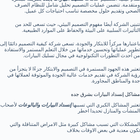
ومتقدمة. تتضمن عمليات التصميم تحليل شامل للنظام الصرف
الصحي وتقديم حلول مخصصة تناسب احتياجات كل عميل.
تتبنى الشركة أيضًا مفهوم التصميم البيئي، حيث تسعى للحد من
التأثيرات السلبية على البيئة والحفاظ على الموارد الطبيعية.
باعتبارها مركزاً للابتكار والجودة، تسعى شركة كيفية التصميم دائمًا إلى
تطوير عملياتها وتحسين خدماتها من خلال التعلم المستمر والاستفادة
من أحدث التطورات التكنولوجية في مجال تسليك البيارات.
تعتبر هذه الجهود المستمرة في التصميم والابتكار جزءًا لا يتجزأ من
رؤية الشركة في تقديم خدمات عالية الجودة والموثوقة لعملائها في
جدة والمناطق المجاورة.
مشاكل إنسداد البيارات بشرق جده
تعتبر المشاكل الكبري التي تسببها
إنسداد البيارات والبالوعات
لأصحاب
المنشأت والمنازل تحديدا اخطر
المشكلات التي تسبب مشاكل كبيرة مثل الامراض المتناقلة والتي
تكون معدية في بعض الاوقات بخلاف