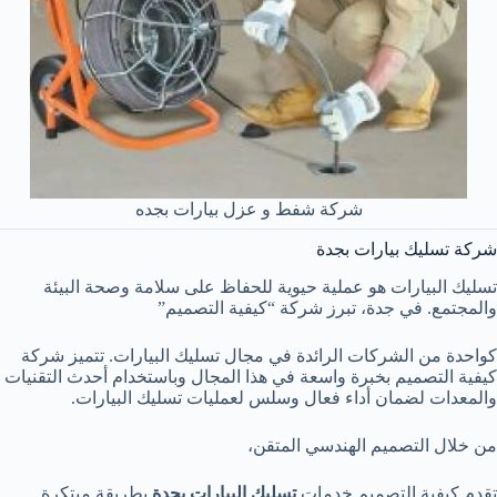
شركة شفط و عزل بيارات بجده
شركة تسليك بيارات بجدة
تسليك البيارات هو عملية حيوية للحفاظ على سلامة وصحة البيئة
والمجتمع. في جدة، تبرز شركة “كيفية التصميم”
كواحدة من الشركات الرائدة في مجال تسليك البيارات. تتميز شركة
كيفية التصميم بخبرة واسعة في هذا المجال وباستخدام أحدث التقنيات
والمعدات لضمان أداء فعال وسلس لعمليات تسليك البيارات.
من خلال التصميم الهندسي المتقن،
تقدم كيفية التصميم خدمات
تسليك البيارات بجدة
بطريقة مبتكرة