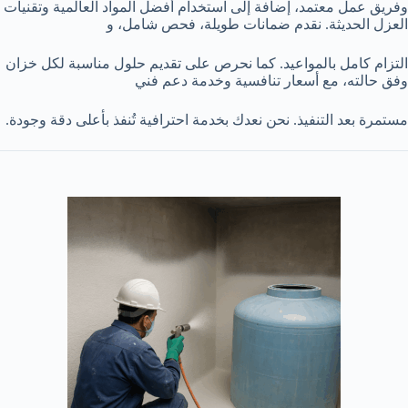
وفريق عمل معتمد، إضافة إلى استخدام أفضل المواد العالمية وتقنيات
العزل الحديثة. نقدم ضمانات طويلة، فحص شامل، و
التزام كامل بالمواعيد. كما نحرص على تقديم حلول مناسبة لكل خزان
وفق حالته، مع أسعار تنافسية وخدمة دعم فني
مستمرة بعد التنفيذ. نحن نعدك بخدمة احترافية تُنفذ بأعلى دقة وجودة.