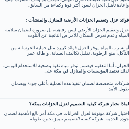
وإعادة تأهيل الخزان ليعود أكثر قوة وكفاءة من السابق.
فوائد عزل وتعقيم الخزانات الأرضية للمنازل والمنشآت :
عزل وتعقيم الخزان الأرضي ليس رفاهية، بل ضرورة لضمان سلامة
المياه وعدم تعرض السكان للأمراض الناتجة عن التلوث
أو تسرب المياه. يوفر العزل فوائد كبيرة مثل حماية الخرسانة من
التآكل، منع الرطوبة، تقليل تكاليف الصيانة، وإطالة عمر
الخزان. أما التعقيم فيضمن توفر مياه نقية وصحية للاستخدام اليومي.
لذلك
تعتمد المؤسسات والمنازل في مكة
على
شركات متخصصة لضمان تنفيذ هذه العملية بأعلى جودة وبضمان
طويل الأمد.
لماذا تختار شركة كيفية التصميم لعزل الخزانات بمكة؟
اختيار شركة موثوقة لعزل الخزانات في مكة أمر بالغ الأهمية لضمان
جودة الخدمة. شركة
كيفية التصميم
تتميز بخبرة طويلة