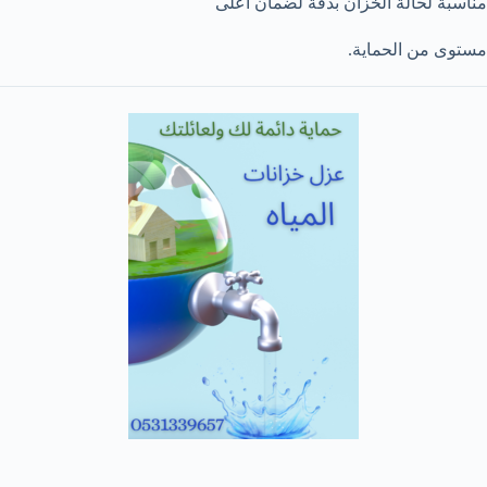
مناسبة لحالة الخزان بدقة لضمان أعلى
مستوى من الحماية.