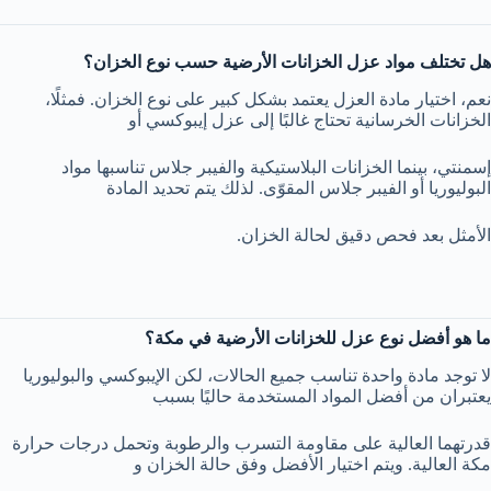
هل تختلف مواد عزل الخزانات الأرضية حسب نوع الخزان؟
نعم، اختيار مادة العزل يعتمد بشكل كبير على نوع الخزان. فمثلًا،
الخزانات الخرسانية تحتاج غالبًا إلى عزل إيبوكسي أو
إسمنتي، بينما الخزانات البلاستيكية والفيبر جلاس تناسبها مواد
البوليوريا أو الفيبر جلاس المقوّى. لذلك يتم تحديد المادة
الأمثل بعد فحص دقيق لحالة الخزان.
ما هو أفضل نوع عزل للخزانات الأرضية في مكة؟
لا توجد مادة واحدة تناسب جميع الحالات، لكن الإيبوكسي والبوليوريا
يعتبران من أفضل المواد المستخدمة حاليًا بسبب
قدرتهما العالية على مقاومة التسرب والرطوبة وتحمل درجات حرارة
مكة العالية. ويتم اختيار الأفضل وفق حالة الخزان و