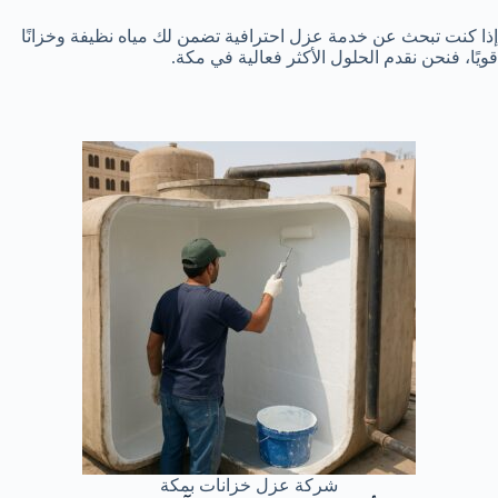
إذا كنت تبحث عن خدمة عزل احترافية تضمن لك مياه نظيفة وخزانًا
قويًا، فنحن نقدم الحلول الأكثر فعالية في مكة.
شركة عزل خزانات بمكة