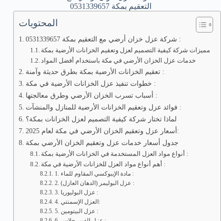
التعقيم بمكة 0531339657
المحتويات
شركة عزل خزان أرضي مع التعقيم بمكة 0531339657 :
مميزات شركة كيفية التصميم لعزل وتعقيم الخزانات الأرضية بمكة
خدمات عزل الخزان الأرضي في مكة باستخدام أفضل المواد
تعقيم الخزانات الأرضية بمكة بطرق حديثة وآمنة :
خطوات تنفيذ عزل الخزانات الأرضية في مكة :
أسباب تسرب الخزان الأرضي وطرق معالجتها :
فوائد عزل وتعقيم الخزانات الأرضية للمنازل والمنشآت :
لماذا تختار شركة كيفية التصميم لعزل الخزانات بمكة؟
أسعار عزل وتعقيم الخزان الأرضي في مكة لعام 2025:
جدول أسعار خدمات عزل وتعقيم الخزان الأرضي بمكة
أنواع مواد العزل المستخدمة في الخزانات الأرضية بمكة :
أهم أنواع مواد العزل للخزانات الأرضية في مكة :
1. مادة الإيبوكسي المقاوم للماء :
2. عزل البوليمر (الدهان العازل) :
3. عزل البوليوريا :
4. العزل الإسمنتي:
5. عزل البيتومين :
6. عزل الفيبر جلاس :