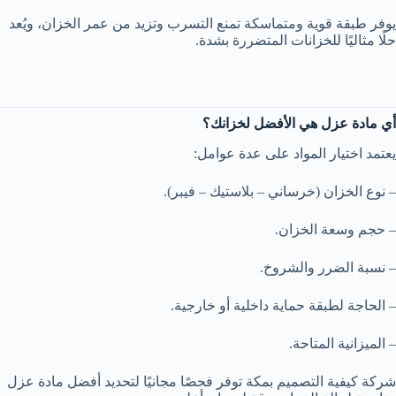
يوفر طبقة قوية ومتماسكة تمنع التسرب وتزيد من عمر الخزان، ويُعد
حلًا مثاليًا للخزانات المتضررة بشدة.
أي مادة عزل هي الأفضل لخزانك؟
يعتمد اختيار المواد على عدة عوامل:
– نوع الخزان (خرساني – بلاستيك – فيبر).
– حجم وسعة الخزان.
– نسبة الضرر والشروخ.
– الحاجة لطبقة حماية داخلية أو خارجية.
– الميزانية المتاحة.
شركة كيفية التصميم بمكة توفر فحصًا مجانيًا لتحديد أفضل مادة عزل