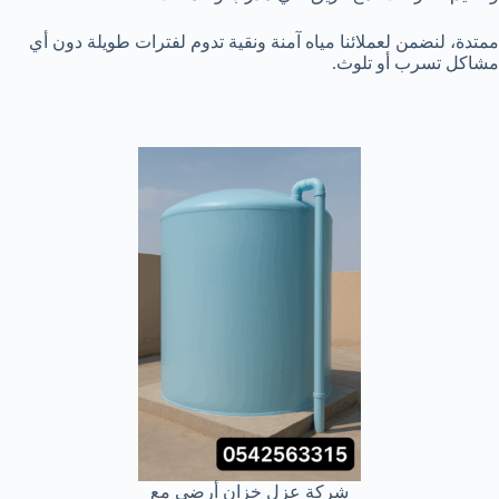
ممتدة، لنضمن لعملائنا مياه آمنة ونقية تدوم لفترات طويلة دون أي
مشاكل تسرب أو تلوث.
شركة عزل خزان أرضي مع