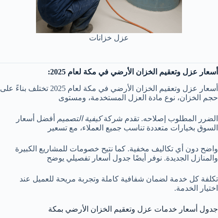
عزل خزانات
أسعار عزل وتعقيم الخزان الأرضي في مكة لعام 2025:
أسعار عزل وتعقيم الخزان الأرضي في مكة لعام 2025 تختلف بناءً على
حجم الخزان، نوع مادة العزل المستخدمة، ومستوى
الضرر المطلوب إصلاحه. تقدم شركة
كيفية التصميم
أفضل أسعار
السوق بخيارات متعددة تناسب جميع العملاء، مع تسعير
واضح دون أي تكاليف مخفية. كما نتيح خصومات للمشاريع الكبيرة
والمنازل الجديدة. نوفر أيضًا جدول أسعار تفصيلي يوضح
تكلفة كل خدمة لضمان شفافية كاملة وتجربة مريحة للعميل عند
اختيار الخدمة.
جدول أسعار خدمات عزل وتعقيم الخزان الأرضي بمكة