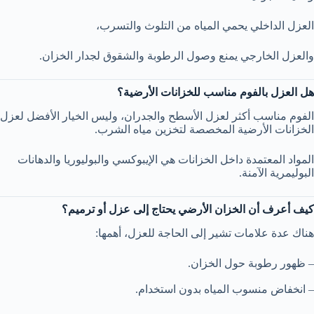
العزل الداخلي يحمي المياه من التلوث والتسرب،
والعزل الخارجي يمنع وصول الرطوبة والشقوق لجدار الخزان.
هل العزل بالفوم مناسب للخزانات الأرضية؟
الفوم مناسب أكثر لعزل الأسطح والجدران، وليس الخيار الأفضل لعزل
الخزانات الأرضية المخصصة لتخزين مياه الشرب.
المواد المعتمدة داخل الخزانات هي الإيبوكسي والبوليوريا والدهانات
البوليمرية الآمنة.
كيف أعرف أن الخزان الأرضي يحتاج إلى عزل أو ترميم؟
هناك عدة علامات تشير إلى الحاجة للعزل، أهمها:
– ظهور رطوبة حول الخزان.
– انخفاض منسوب المياه بدون استخدام.