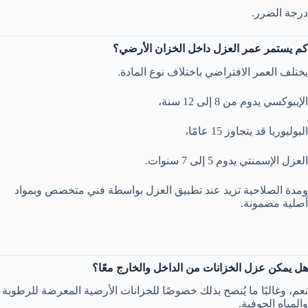
درجة الضرر.
كم يستمر عمر العزل داخل الخزان الأرضي؟
يختلف العمر الافتراضي باختلاف نوع المادة.
الإيبوكسي يدوم من 8 إلى 12 سنة،
البوليوريا قد يتجاوز 15 عامًا،
العزل الإسمنتي يدوم 5 إلى 7 سنوات.
ومدة الصلاحية تزيد عند تطبيق العزل بواسطة فني متخصص وبمواد
أصلية مضمونة.
هل يمكن عزل الخزانات من الداخل والخارج معًا؟
نعم، وغالبًا ما يُنصح بذلك خصوصًا للخزانات الأرضية المعرضة للرطوبة
والمياه الجوفية.