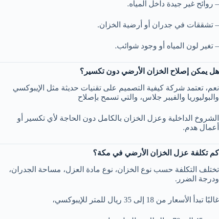
– روائح غير جيدة داخل المياه.
– تشققات في جدران أو أرضية الخزان.
– تغير لون المياه أو وجود شوائب.
هل يمكن إصلاح الخزان الأرضي دون تكسير؟
نعم، تعتمد شركة كيفية التصميم على تقنيات حديثة مثل الإيبوكسي
والبوليوريا والفيبر جلاس، والتي تسمح بإصلاح
الشروخ الداخلية وعزل الخزان بالكامل دون الحاجة لأي تكسير أو
أعمال هدم.
كم تكلفة عزل الخزان الأرضي في مكة؟
تختلف التكلفة حسب نوع الخزان، نوع مادة العزل، مساحة الجدران،
ودرجة الضرر.
غالبًا تبدأ الأسعار من 18 إلى 35 ريال للمتر للإيبوكسي،