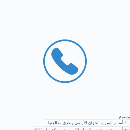
وسوم
#
أسباب تسرب الخزان الأرضي وطرق معالجتها