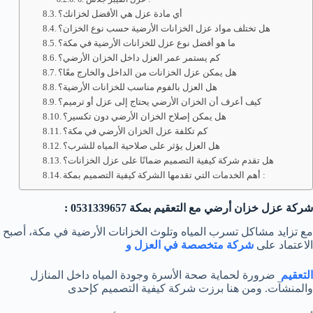
أي مادة عزل هي الأفضل لخزانك؟
هل تختلف مواد عزل الخزانات الأرضية حسب نوع الخزان؟
ما هو أفضل نوع عزل للخزانات الأرضية في مكة؟
كم يستمر عمر العزل داخل الخزان الأرضي؟
هل يمكن عزل الخزانات من الداخل والخارج معًا؟
هل العزل بالفوم مناسب للخزانات الأرضية؟
كيف أعرف أن الخزان الأرضي يحتاج إلى عزل أو ترميم؟
هل يمكن إصلاح الخزان الأرضي دون تكسير؟
كم تكلفة عزل الخزان الأرضي في مكة؟
هل العزل يؤثر على صلاحية المياه للشرب؟
هل تقدم شركة كيفية التصميم ضمانًا على عزل الخزانات؟
أهم الخدمات التي تقدمها الشركة كيفية التصميم بمكة :
شركة عزل خزان أرضي مع التعقيم بمكة 0531339657 :
مع تزايد مشاكل تسرب المياه وتلوث الخزانات الأرضية في مكة، أصبح
الاعتماد على
شركة متخصصة في العزل و
التعقيم
ضرورة لحماية صحة الأسرة وجودة المياه داخل المنازل
والمنشآت. ومن هنا برزت شركة كيفية التصميم كإحدى