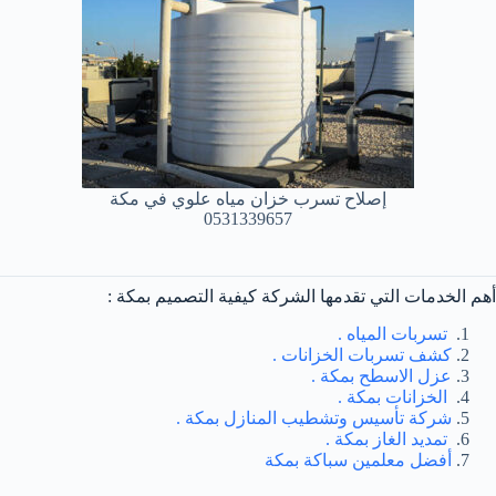
إصلاح تسرب خزان مياه علوي في مكة
0531339657
أهم الخدمات التي تقدمها الشركة كيفية التصميم بمكة :
تسربات المياه .
كشف تسربات الخزانات .
عزل الاسطح بمكة .
الخزانات بمكة .
شركة تأسيس وتشطيب المنازل بمكة .
تمديد الغاز بمكة .
أفضل معلمين سباكة بمكة