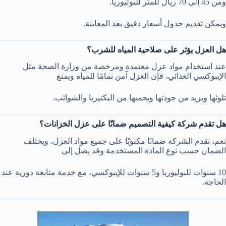
ومن 45 إلى 70 ريال للمتر للبوليوريا.
ويمكن تقديم جدول أسعار دقيق بعد المعاينة.
هل العزل يؤثر على صلاحية المياه للشرب؟
عند استخدام مواد عزل معتمدة ومرخصة من وزارة الصحة مثل
الإيبوكسي الغذائي، فإن العزل آمن تمامًا للمياه ويمنع
تلوثها ويزيد من جودتها ويحميها من البكتيريا والشوائب.
هل تقدم شركة كيفية التصميم ضمانًا على عزل الخزانات؟
نعم، تقدم الشركة ضمانًا مكتوبًا على جميع مواد العزل، ويختلف
الضمان حسب نوع المادة المستخدمة وقد يصل إلى
10 سنوات للبوليوريا و5 سنوات للإيبوكسي، مع خدمة متابعة دورية عند
الحاجة.