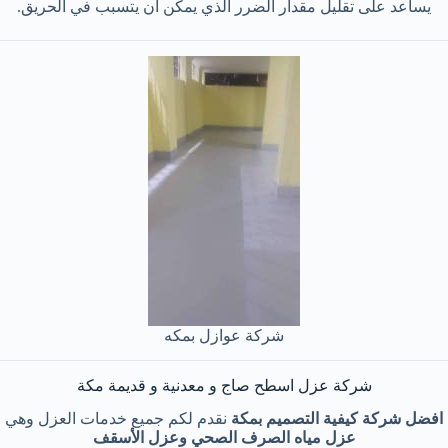
يساعد على تقليل مقدار الضرر الذي يمكن أن يتسبب في الحريق.
شركة عوازل بمكه
شركة عزل اسطح صاج و معدنية و قديمة مكة
افضل شركة كيفية التصميم بمكة
نقدم لكم جميع خدمات العزل وهي
عزل مياه الصرف الصحي وعزل الأسقف