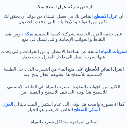
ارخص شركة عزل اسطح بمكة
أن
عزل الاسطح
الخاص بك فى فصل الشتاء من فوائد أن يحقق لك
الكثير من الفوائد و الإيجابيات التي تدفعك للحصول
على خدمة العزل الخاصة بشركتنا كيفية التصميم
بمكة ،
ومن هذه
النقاط و الجوانب الإيجابية والتي تتمثل فى منع
تسربات المياه
الناتجة عن تساقط الامطار او من الخزانات والتي يحدث
عنها تسرب المياه الى داخل المنزل حيث يعمل
العزل المائي للأسطح
على منع الماء من التسرب الى داخل الطبقة
الإسمنتية للأسطح هذا بطبيعة الحال ينتج عنه
الكثير من الجوانب المفيدة ، تسرب المياه الى الطبقة الإسمنتي
للأسطح هذا يؤدى الى تلف الأسطح و التقليل من
كفاءة بصوره واضحه هذا يؤدى الى عدم استقرار البيت بالتالي
العزل
المائي للسطح
الخاص بك يعتبر هو الخيار
المثالي لمواجهة مشاكل
تسرب المياه
.