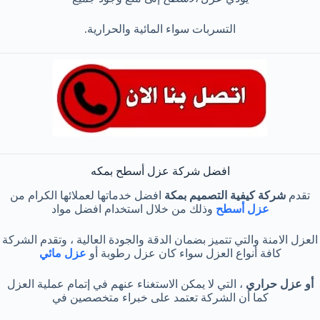
التسربات سواء المائية والحرارية.
افضل شركة عزل أسطح بمكه
تقدم
شركة كيفية التصميم بمكة
افضل خدماتها لعملائها الكرام من
عزل أسطح
وذلك من خلال استخدام افضل مواد
العزل الامنة والتي تتميز بضمان الدقة والجودة العالية ، وتقدم الشركة
كافة أنواع العزل سواء كان عزل رطوبة أو
عزل مائي
أو عزل حراري
، التي لا يمكن الاستغناء عنهم في إتمام عملية العزل
كما أن الشركة تعتمد على خبراء متخصصين في