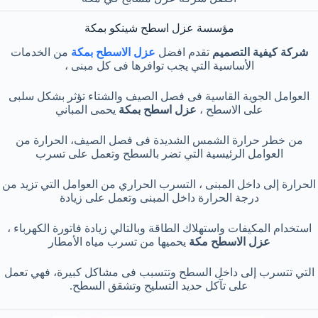
مؤسسة عزل اسطح شينكو بمكة
شركة كيفية التصميم
تقدم افضل
عزل الاسطح بمكة
من الخدمات
الأساسية التي يجب توافرها فى كل مبنى ،
العوامل الجوية القاسية فى فصل الصيف والشتاء تؤثر بشكل سلبى
على الاسطح ،
عزل اسطح بمكة
يحمى المباني
من خطر حرارة الشمس الشديدة فى فصل الصيف، الحرارة من
العوامل الرئيسية التي تضر بالسطح وتعمل على تسرب
الحرارة إلى داخل المبنى ، التسرب الحراري من العوامل التي تزيد من
درجة الحرارة داخل المبنى وتعمل على زيادة
استخدام المكيفات واستهلاك الطاقة وبالتالي زيادة فاتورة الكهرباء ،
عزل الاسطح مكة
يحميها من تسرب مياه الأمطار
التي تتسرب إلى داخل السطح وتتسبب فى مشاكل كبيرة، فهي تعمل
على تآكل حديد التسليح وتشقق السطح.