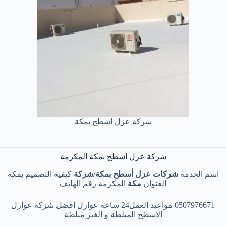
شركة عزل اسطح بمكة
شركة عزل اسطح بمكة المكرمة
اسم الخدمة
شركات عزل أسطح بمكة
/
شركة
كيفية التصميم بمكة
العنوان
مكة
المكرمة رقم الهاتف
0507976671 مواعيد العمل24 ساعة عوازل افضل شركة عوازل
الاسطح المبلطة و الغير مبلطة