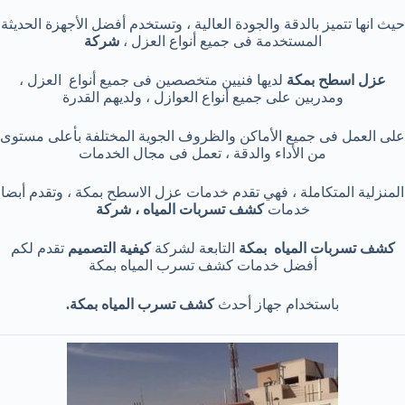
حيث انها تتميز بالدقة والجودة العالية ، وتستخدم أفضل الأجهزة الحديثة
المستخدمة فى جميع أنواع العزل ،
شركة
عزل اسطح بمكة
لديها فنيين متخصصين فى جميع أنواع العزل ،
ومدربين على جميع أنواع العوازل ، ولديهم القدرة
على العمل فى جميع الأماكن والظروف الجوية المختلفة بأعلى مستوى
من الأداء والدقة ، تعمل فى مجال الخدمات
المنزلية المتكاملة ، فهي تقدم خدمات عزل الاسطح بمكة ، وتقدم أبضا
خدمات
كشف تسربات المياه ، شركة
كشف تسربات المياه
بمكة
التابعة لشركة
كيفية التصميم
تقدم لكم
أفضل خدمات كشف تسرب المياه بمكة
باستخدام جهاز أحدث
كشف
تسرب المياه بمكة.