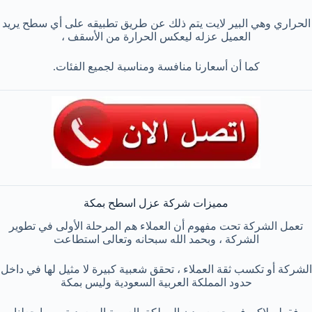
الحراري وهي البير لايت يتم ذلك عن طريق تطبيقه على أي سطح يريد
العميل عزله ليعكس الحرارة من الأسقف ،
كما أن أسعارنا منافسة ومناسبة لجميع الفئات.
مميزات شركة عزل اسطح بمكة
تعمل الشركة تحت مفهوم أن العملاء هم المرحلة الأولى في تطوير
الشركة ، وبحمد الله سبحانه وتعالى استطاعت
الشركة أو تكسب ثقة العملاء ، تحقق شعبية كبيرة لا مثيل لها في داخل
حدود المملكة العربية السعودية وليس بمكة