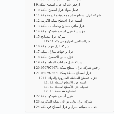
ارخص شركة عزل اسطح بمكة
افضل مواد عزل اسطح بمكة
شركة عزل اسطح صاج و معدنية و قديمة مكة
أهمية عزل اسطح بمكة الكرمة
عزل مائي مسابح وحمامات بمكة
مؤسسة عزل اسطح شينكو بمكة
شركة عزل مسابح
شركات العزل الحراري في مكة :
شركة عزل فوم بمكة
عزل واجهات منازل بمكة
عزل مائي للاسطح بمكة
شركة عزل خزانات المياه بمكة
أرخص شركة عزل أسطح بمكة 0507976671
عزل اسطح مبلطة بمكة 0507976671
عزل الأسطح المبلطة: الضرورة والفوائد
أهمية عزل الأسطح المبلطة:
خطوات عزل الأسطح المبلطة:
استشارة متخصصة:
عزل أسطح شينكو بمكة
شركة عزل بولي يورثان بمكة المكرمة
خدمات صيانة منازل و عزل اسطح في مكة