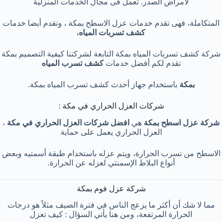
لأمراض الصدر. تعمل فى مجال الخدمات المنزلية
المتكاملة، فهى تقدم خدمات عزل الاسطح بمكة ، وتقدم أبضا خدمات
كشف تسربات المياه.
شركة كشف تسربات المياه بمكة التابعة لشركتنا كيفية التصميم بمكة
تقدم لكم أفضل خدمات
كشف تسرب المياه
بمكة
باستخدام جهاز أحدث كشف تسرب المياه بمكة.
شركات العزل الحراري في مكة :
شركة عزل اسطح بمكة
هي
افضل شركات العزل الحراري في مكة
،
العزل الحراري يعمل على حماية
الاسطح من تسرب الحرارة، ويتم عزله باستخدام طبقة أسمتيه وبعض
أنواع البلاط الإسمنتي لعزله عن الحرارة.
شركة عزل فوم بمكة
مما لا شك أن أكثر ما يزعج الناس في فترة الصيف مثلاً هو درجات
الحرارة المرتفعة، ومن هنا يأتي السؤال : كيف تعزل