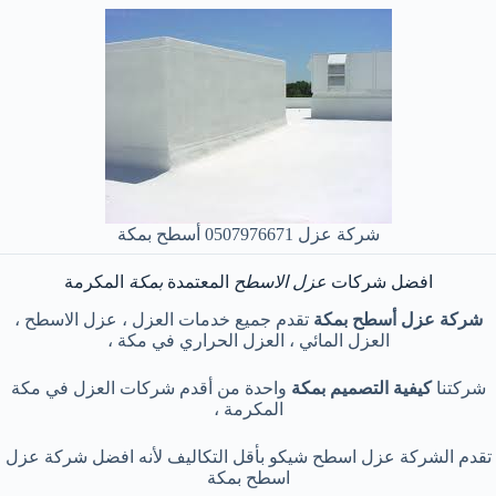
شركة عزل 0507976671 أسطح بمكة
افضل شركات
عزل الاسطح
المعتمدة
بمكة
المكرمة
شركة عزل أسطح بمكة
تقدم جميع خدمات العزل ، عزل الاسطح ،
العزل المائي ، العزل الحراري في مكة ،
شركتنا
كيفية التصميم بمكة
واحدة من أقدم شركات العزل في مكة
المكرمة ،
تقدم الشركة عزل اسطح شيكو بأقل التكاليف لأنه افضل شركة عزل
اسطح بمكة