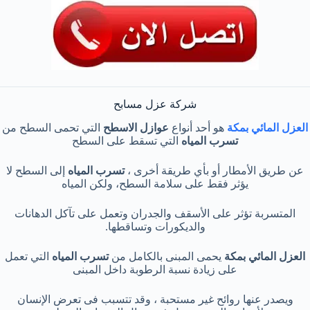
شركة عزل مسابح
العزل المائي بمكة
هو أحد أنواع
عوازل الاسطح
التي تحمى السطح من
تسرب المياه
التي تسقط على السطح
عن طريق الأمطار أو بأي طريقة أخرى ،
تسرب المياه
إلى السطح لا
يؤثر فقط على سلامة السطح، ولكن المياه
المتسربة تؤثر على الأسقف والجدران وتعمل على تآكل الدهانات
والديكورات وتساقطها.
العزل المائي بمكة
يحمى المبنى بالكامل من
تسرب المياه
التي تعمل
على زيادة نسبة الرطوبة داخل المبنى
ويصدر عنها روائح غير مستحبة ، وقد تتسبب فى تعرض الإنسان