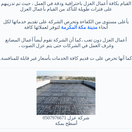
القيام بكافة أعمال العزل باحترافية ودقة في العمل ، حيث تم تدريبهم
على فترات طويلة للتأكد من القيام بأعمال العزل
بأعلى مستوى من الكفاءة وتحرص الشركة على تقديم خدماتها لكل
أنحاء
مدينة مكة المكرمة
لتوفر لعملائها كافة
أعمال العزل دون تعب ،كما أن الشركة تقوم أيضاً أعمال المصانع
وغرف العمل في الشركات حتى يتم عزل الصوت ،
كما أنها تحرص على ت قديم كافة الخدمات بأسعار غير قابلة للمنافسة.
شركة عزل 0507976671
أسطح بمكة