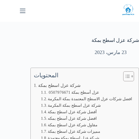
لتجاوز
لى
لمحتوى
شركة عزل اسطح بمكة
23 مارس، 2023
المحتويات
شركة عزل اسطح بمكة
عزل أسطح بمكة 0507976671
افضل شركات عزل الاسطح المعتمدة بمكة المكرمة
شركة عزل اسطح بمكة المكرمة
أفضل شركة عزل اسطح بمكة
افضل شركة عزل أسطح بمكه
مقاول شركة عزل اسطح بمكة
مميزات شركة عزل اسطح بمكة
شركة عزل اسطح بمكة معتمدة