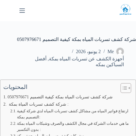
لتجاوز
لى
لمحتوى
شركة كشف تسربات المياه بمكة كيفية التصميم 0507976671
Me
2 يونيو، 2026
أجهزة الكشف عن تسربات المياه بمكة
,
أفضل
السباكين بمكه
المحتويات
شركة كشف تسربات المياه بمكة كيفية التصميم 0507976671
شركة كشف تسربات المياة بمكة :
ارتفاع فواتير المياه من مشاكل كشف تسربات المياه لدي شركة كيفية
التصميم بمكة:
ما هي خدمات الشركة في مجال الكشف والصرف وشبكات المياه بمكة
بدون التكسير :
شركات كشف تسربات المياه بجدة ومكة :