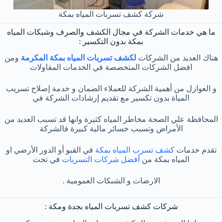
شركة كشف تسربات المياه بمكة
ما هي خدمات الشركة في مجال الكشف والصرف وشبكات المياه
بمكة بدون التكسير :
هناك العديد من الشركات
لكشف تسربات المياه بمكة المكرمة
ومن
افضل الشركات المتخصصة في الخدمات المقاولات
و العوازل من أهمية الشركة للعملاء الضمان و خدمة إصلاح تسريب
المياة بدون تكسير مع تقديم إرشادات الشركة في
المحافظة علي الصحة مخاطر المياه كثيرة وانها قد تسبب العديد من
الأمراض وتسبب خسائر مالية كبيرة فالشركة
تقدم خدمات
كشف تسرب المياه بمكة
في القبو أو الدور الأرضي او
المياه بمكة من
أفضل شركات التسربات
في تحت
الارضات و الشبكات العمومية .
شركات كشف تسربات المياه بجدة ومكة :