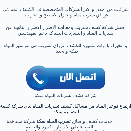
شركات من احدي و اكبر الشركات المتخصصة في الكشف المبددئي
عن اي تسرب مياه و عازل الاسطح و الخزانات
أفضل شركة كشف تسريب ومعالجة الاضرار الاضرار الناتجة عن
تسربات المياة و التسربات السباكة دعم المهندسين
و الخبراء بأدوات متميزة للكشف عن اي تسريب في مواسير المياه
بمكه و بجدة .
شركة كشف تسربات المياه بمكة
ارتفاع فواتير المياه من مشاكل كشف تسربات المياه لدي شركة كيفية
التصميم بمكة:
خدمات كشف وإصلاح
تسرب المياه بمكة
شركة مساهمة
للقضاء علي الاسعار الكبيرة والعالية