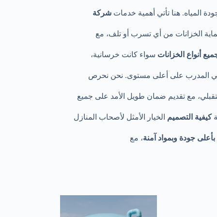
دة المياه. هنا تأتي أهمية خدمات
شركة
ماية الخزانات من أي تسرب أو تلف، مع
ع أنواع الخزانات
سواء كانت خرسانية،
الفني المدرب على أعلى مستوى. نحن نحرص
قبلي، مع تقديم ضمان طويل الأمد على جميع
ة
كيفية التصميم
الخيار الأمثل لأصحاب المنازل
أعلى جودة وبمواد آمنة
، مع