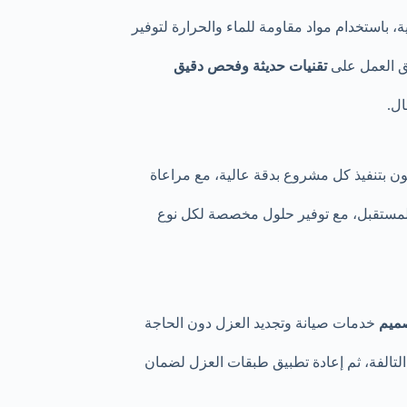
 باستخدام مواد مقاومة للماء والحرارة لتوفير
يق العمل على
تقنيات حديثة وفحص دقيق
ل.
ون بتنفيذ كل مشروع بدقة عالية، مع مراعاة
لمستقبل، مع توفير حلول مخصصة لكل نوع
صميم
خدمات صيانة وتجديد العزل دون الحاجة
التالفة، ثم إعادة تطبيق طبقات العزل لضمان