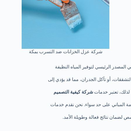
شركة عزل الخزانات ضد التسرب بمكة
 المصدر الرئيسي لتوفير المياه النظيفة
تشققات، أو تآكل الجدران، مما قد يؤدي إلى
ى. لذلك، تعتبر خدمات
شركة كيفية التصميم
مة المباني على حد سواء. نحن نقدم خدمات
ص لضمان نتائج فعالة وطويلة الأمد.