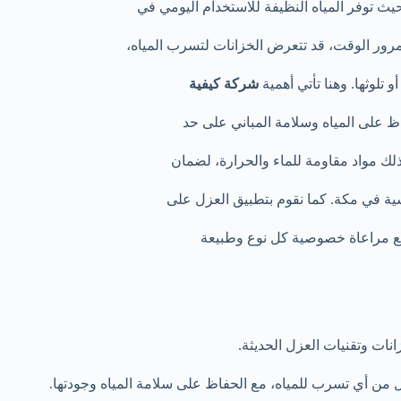
يث توفر المياه النظيفة للاستخدام اليومي في
مرور الوقت، قد تتعرض الخزانات لتسرب المياه،
 تلوثها. وهنا تأتي أهمية
شركة كيفية
اظ على المياه وسلامة المباني على حد
لك مواد مقاومة للماء والحرارة، لضمان
سية في مكة. كما نقوم بتطبيق العزل على
ع مراعاة خصوصية كل نوع وطبيعة
نات وتقنيات العزل الحديثة.
من أي تسرب للمياه، مع الحفاظ على سلامة المياه وجودتها.