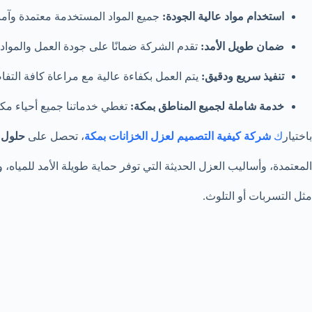
استخدام مواد عالية الجودة:
جميع المواد المستخدمة معتمدة وآمنة
ضمان طويل الأمد:
تقدم الشركة ضمانًا على جودة العمل والمواد ا
تنفيذ سريع ودقيق:
يتم العمل بكفاءة عالية مع مراعاة كافة التفا
خدمة شاملة لجميع المناطق بمكة:
تغطي خدماتنا جميع أحياء مكة 
باختيار
ك
شركة كيفية التصميم لعزل الخزانات بمكة
، تحصل على
حلول 
المعتمدة، وأساليب العزل الحديثة التي توفر حماية طويلة الأمد للمياه
مثل التسربات أو التلوث.