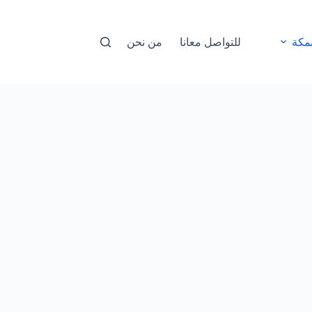
مكة
للتواصل معانا
من نحن