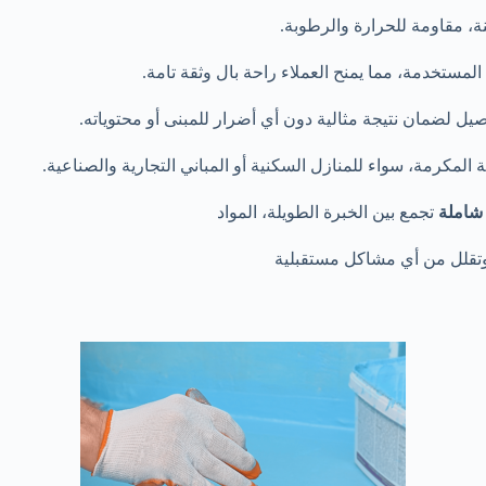
، مقاومة للحرارة والرطوبة.
لمستخدمة، مما يمنح العملاء راحة بال وثقة تامة.
صيل لضمان نتيجة مثالية دون أي أضرار للمبنى أو محتوياته.
المكرمة، سواء للمنازل السكنية أو المباني التجارية والصناعية.
شاملة
تجمع بين الخبرة الطويلة، المواد
، وتقلل من أي مشاكل مستقبلية