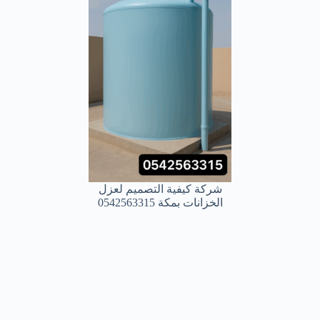
شركة كيفية التصميم لعزل
الخزانات بمكة 0542563315