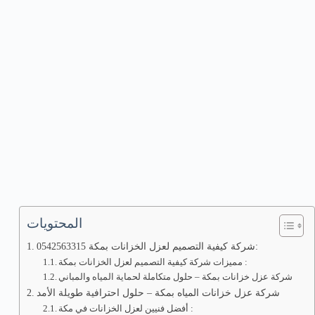
المحتويات
شركة كيفية التصميم لعزل الخزانات بمكة 0542563315:
مميزات شركة كيفية التصميم لعزل الخزانات بمكة :
شركة عزل خزانات بمكة – حلول متكاملة لحماية المياه والمباني
شركة عزل خزانات المياه بمكة – حلول احترافية طويلة الأمد
أفضل فنيين لعزل الخزانات في مكة :