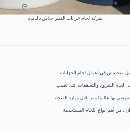
شركة لحام خزانات الفيبر جلاس بالدمام
ل متخصص في أعمال لحام الخزانات
 في لحام الشروخ والتشققات التى تصيب
الموصى بها عالميًا ومن قبل وزارة الصحة
ان
، من أهم أنواع اللحام المستخدمة