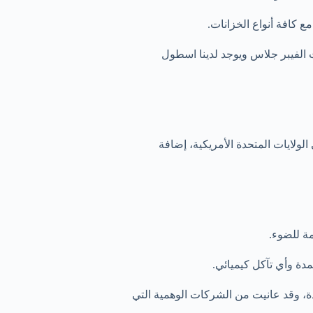
ع كافة أنواع الخزانات.
 الفيبر جلاس ويوجد لدينا اسطول
لولايات المتحدة الأمريكية، إضافة
مة للضوء.
دة وأي تآكل كيميائي.
ة، وقد عانيت من الشركات الوهمية التي