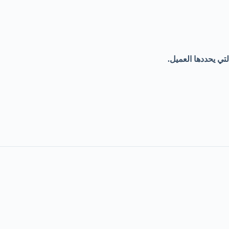
تي يحددها العميل.