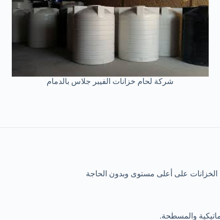
شركة لحام خزانات الفيبر جلاس بالدمام
م الخزانات على أعلى مستوى وبدون الحاجة
وماتيكية والمسطحة.