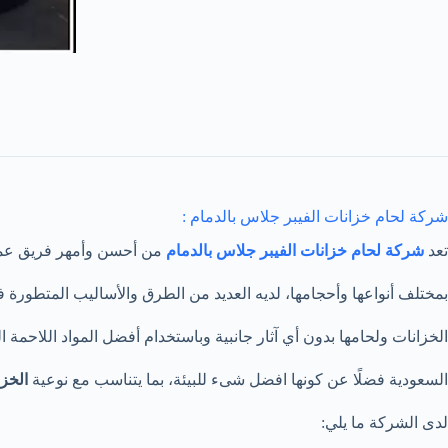
شركة لحام خزانات الفيبر جلاس بالدمام :
تعد
شركة لحام خزانات الفيبر جلاس بالدمام
من أحسن وأمهر فريق عم
بمختلف أنواعها وأحجامها، لديه العديد من الطرق والأساليب المتطورة
الخزانات ولحامها بدون أي آثار جانبية وباستخدام أفضل المواد اللاحمة 
السعودية فضلًا عن كونها افضل شىء للبيئة، بما يتناسب مع نوعية
الخز
لدى الشركة ما يلي: