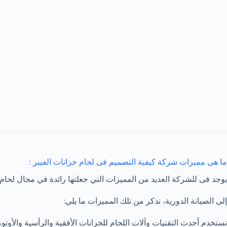
ما هى مميزات شركة كيفية التصميم فى لحام خزانات الفيبر :
يوجد فى للشركة العديد من المميزات التي جعلتها رائدة في مجال لحا
إلى الصيانة الدورية، نذكر من تلك المميزات ما يلي:
نستخدم أحدث التقنيات وآلات اللحام للخزانات الأفقية والرأسية والأوت