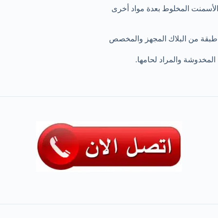
الأسمنت المخلوط بعدة مواد أخرى
 طبقة من البلاك المجهز والمخصص
المخدوشة والمراد لحامها.