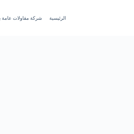
الرئيسية
شركة مقاولات عامة ب