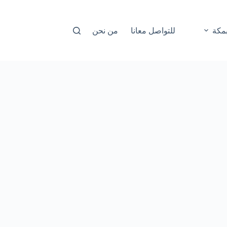
مكة
للتواصل معانا
من نحن