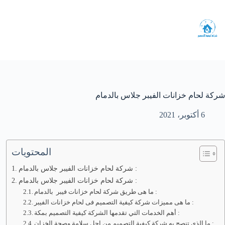
لتجاوز
لى
لمحتوى
شركة لحام خزانات الفيبر جلاس بالدمام
6 أكتوبر، 2021
المحتويات
شركة لحام خزانات الفيبر جلاس بالدمام :
شركة لحام خزانات الفيبر جلاس بالدمام :
ما هى طريق شركة لحام خزانات فيبر بالدمام :
ما هى مميزات شركة كيفية التصميم فى لحام خزانات الفيبر :
أهم الخدمات التي تقدمها الشركة كيفية التصميم بمكة :
ما الذى تنصح به شركة كيفية التصميم من اجل سلامة وصحة الخزان :