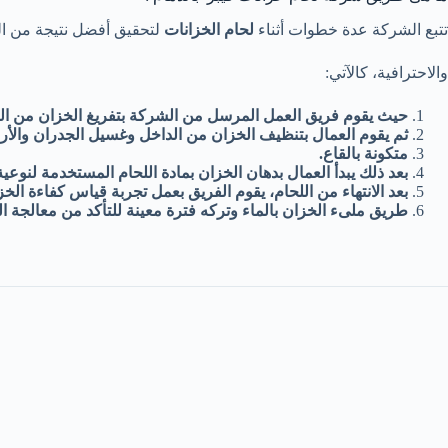
تتبع الشركة عدة خطوات أثناء
لحام الخزانات
لتحقيق أفضل نتيجة من ال
والاحترافية، كالآتي:
حيث يقوم فريق العمل المرسل من الشركة بتفريغ الخزان من المي
ثم يقوم العمال بتنظيف الخزان من الداخل وغسيل الجدران والأ
متكونة بالقاع.
بعد ذلك يبدأ العمال بدهان الخزان بمادة اللحام المستخدمة لنوعية
بعد الانتهاء من اللحام، يقوم الفريق بعمل تجربة قياس كفاءة ال
طريق ملىء الخزان بالماء وتركه فترة معينة للتأكد من معالجة 