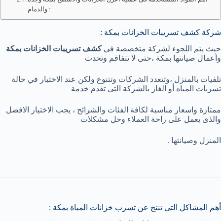
والدمام :
شركة كشف تسريبات الخزانات بمكة :
حيث يتم اللجوء لشركة متخصصة في
كشف تسريبات الخزانات بمكة
وأعمال صيانتها بمكة ،حتى لا تتفاقم وتحدث
تلفيات بالمنزل ،وتتعدد الشركات وتتنوع ولكن عند الاختيار في حالة
تسربات المياه أو الغاز بالشركة التى تقدم خدمة
ممتازة واسعار مناسبة لكافة الفئات والشرائح ، يجب الاختيار الافضل
والذى يعمل على راحة العملاء وحل مشكلات
المنزل وصيانتها .
أهم المشاكل التى تنتج عن تسرب خزانات المياة بمكة :