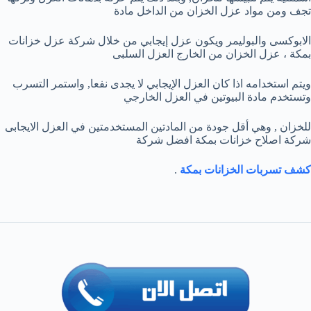
تجف ومن مواد عزل الخزان من الداخل مادة
الابوكسى والبوليمر ويكون عزل إيجابي من خلال شركة عزل خزانات
بمكة ، عزل الخزان من الخارج العزل السلبى
ويتم استخدامه اذا كان العزل الإيجابي لا يجدى نفعا, واستمر التسرب
وتستخدم مادة البيوتين في العزل الخارجي
للخزان , وهي أقل جودة من المادتين المستخدمتين في العزل الايجابى
شركة اصلاح خزانات بمكة افضل شركة
كشف تسربات الخزانات بمكة
.