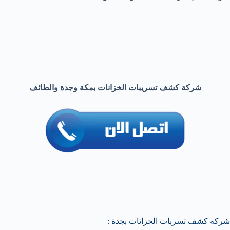
شركة كشف تسريبات الخزانات بمكة وجدة والطائف
شركة كشف تسربات الخزانات بجدة :