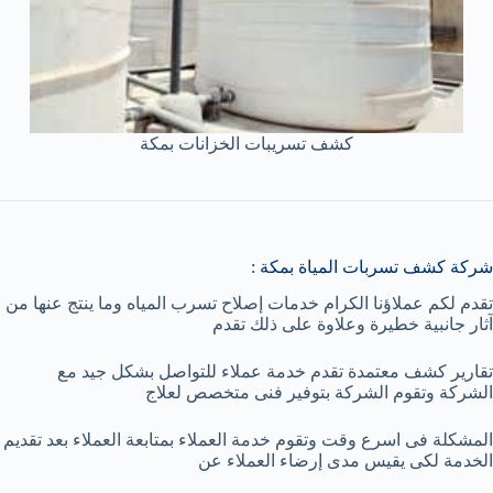
كشف تسريبات الخزانات بمكة
شركة كشف تسربات المياة بمكة :
تقدم لكم عملاؤنا الكرام خدمات إصلاح تسرب المياه وما ينتج عنها من
آثار جانبية خطيرة وعلاوة على ذلك تقدم
تقارير كشف معتمدة تقدم خدمة عملاء للتواصل بشكل جيد مع
الشركة وتقوم الشركة بتوفير فنى متخصص لعلاج
المشكلة فى اسرع وقت وتقوم خدمة العملاء بمتابعة العملاء بعد تقديم
الخدمة لكى يقيس مدى إرضاء العملاء عن