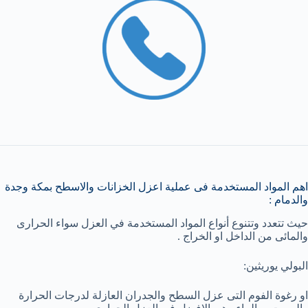
اهم المواد المستخدمة فى عملية اعزل الخزانات والاسطح بمكة وجدة
والدمام :
حيث تتعدد وتتنوع أنواع المواد المستخدمة في العزل سواء الحرارى
والمائى من الداخل او الخراج .
البولي يوريثين:
او رغوة الفوم التى عزل السطح والجدران العازلة لدرجات الحرارة