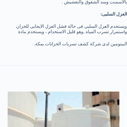
بالاسمنت وسد الشقوق والتعشيش .
العزل السلبى:
ويستخدم العزل السلبى فى حالة فشل العزل الايجابى للخزان
واستمرار تسرب المياه ,وهو قليل الاستخدام ، ويستخدم مادة
البيتومين لدى شركة كشف تسربات الخزانات بمكة.