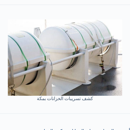
كشف تسريبات الخزانات بمكة