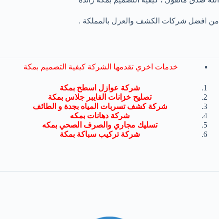
من افضل شركات الكشف والعزل بالمملكة .
خدمات اخري تقدمها الشركة كيفية التصميم بمكة
شركة عوازل اسطح بمكة
تصليح خزانات الفايبر جلاس بمكة
شركة كشف تسربات المياه بجدة و الطائف
شركة دهانات بمكه
تسليك مجاري والصرف الصحي بمكه
شركة تركيب سباكة بمكة