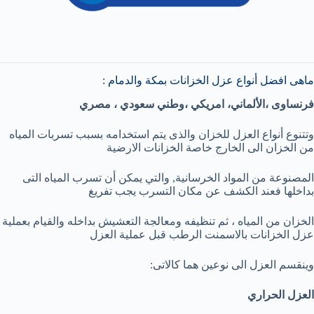
ماهى افضل أنواع عزل الخزانات بمكة والدمام :
فرنساوى ،الألماني، امريكي ،وطني سعودي ، مصري
وتتنوع أنواع العزل للخزان والذى يتم استخدامه بسبب تسربات المياه
من الخزان الى الخارج خاصة الخزانات الارضية
المصنوعة من المواد الخرسانية, والتي يمكن أن تسرب المياه التى
بداخلها فعند الكشف عن مكان التسرب يجب تفريغ
الخزان من المياه ، ثم تنظيفه ومعالجة التعشيش بداخله والقيام بعملية
عزل الخزانات بالاسمنت الرطب قبل عملية العزل
وينقسم العزل الى نوعين هما كالاتى:
العزل الحراري