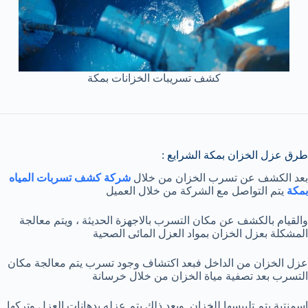
كشف تسريبات الخزانات بمكة
طرق عزل الخزان بمكة الشرايع :
بعد الكشف عن تسرب الخزان من خلال
شركة كشف تسربات المياه
بمكة
يتم التواصل مع الشركة من خلال العميل
والقيام بالكشف عن مكان التسرب بالاجهزة الحديثة ، ويتم معالجة
المشكلة بعزل الخزان بمواد العزل المائى الصحية
عزل الخزان من الداخل فبعد اكتشاف وجود تسرب يتم معالجة مكان
التسرب بعد تصفية مياة الخزان من خلال خرسانة
اسمنتية يتم تلبيسها للخزان, وبعد ذلك يتم عزله بدهانات العزل وتركها