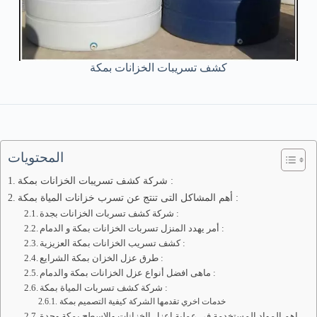
كشف تسريبات الخزانات بمكة
المحتويات
شركة كشف تسريبات الخزانات بمكة :
أهم المشاكل التى تنتج عن تسرب خزانات المياة بمكة :
شركة كشف تسربات الخزانات بجدة :
أمر يهدد المنزل تسربات الخزانات بمكة و الدمام :
كشف تسريب الخزانات بمكة العزيزية :
طرق عزل الخزان بمكة الشرايع :
ماهى افضل أنواع عزل الخزانات بمكة والدمام :
شركة كشف تسربات المياة بمكة :
خدمات اخري تقدمها الشركة كيفية التصميم بمكة
اهم المواد المستخدمة فى عملية اعزل الخزانات والاسطح بمكة وجدة