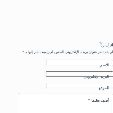
اترك ردّاً
لن يتم نشر عنوان بريدك الإلكتروني.
الحقول الإلزامية مشار إليها بـ
*
الاسم
البريد الإلكتروني
الموقع
*
أضف تعليقًا