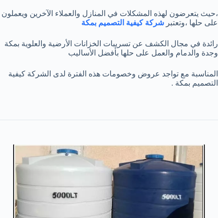
،حيث يتعرضون لهذه المشكلات في المنازل والعملاء الآخرين ويعملون
على حلها ،وتعتبر
شركة كيفية التصميم بمكة
رائدة في مجال الكشف عن تسريبات الخزانات الأرضية والعلوية بمكة
وجدة والدمام والعمل على حلها بأفضل الأساليب
المناسبة مع تواجد عروض وخصومات هذه الفترة لدى الشركة كيفية
التصميم بمكة .