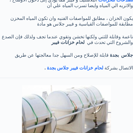
والاتربه الي المياه وايضا تسرب المياه علي أن
يكون الخزان ، مطابق للمواصفات الفنيه وان تكون المياه المخزن
مطابقة للمواصفات القياسية و فيبر جلاس هو مادة
ناعمة وقابلة للثني ولكنها تخشن وتقوي عندما تجف ولذلك فإن الصدع
والشروخ التي تحدث في
لحام خزانات فيبر
جلاس بجدة
قابلة للإصلاح ومن السهل جدا معالجتها عن طريق
الاتصال بشركة
لحام‌ ‌خزانات‌ ‌فيبر‌ ‌جلاس بجدة
.