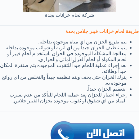
شركة لحام خزانات بجدة
طريقة لحام خزانات فيبر جلاس بجدة
يتم تفريغ الخزان من اي مياه موجوده بداخله.
يتم تنظيف الخزان جيداً من اي اتربه أو شوائب موجوده بداخله.
معالجة المشكله الموجوده في الخزان باستخدام لحام فيبر أو
لحام المكواة أو لحام العزل المائي والحراري.
بعد إجراء عملية اللحام جيداً للثقوب الموجوده يتم صنفرة المكان
جيداً وطلائه.
يترك الخزان حتي يجف ويتم تنظيفه جيداً والتخلص من اي روائح
موجوده به.
بتعقيم الخزان جيداً.
إجراء اختبار للخزان بعد عملية اللحام للتأكد من عدم تسرب
المياه من اي شقوق أو ثقوب موجوده بخزان الفيبر جلاس.