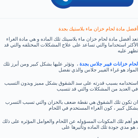
أفضل مادة لحام خزان ماء بلاستيك بجدة
تعد أفضل مادة لحام خزان ماء بلاسيتك تلك الماده و هي مادة الغراء
الأكثر استخداما والتي تساعد على علاج المشكلات المختلفه والتي قد
تظهر عليه
لحام خزانات فيبر جلاس بجدة
، وتؤثر عليها بشكل كبير ومن أبرز تلك
المواد هو غراء الفيبر جلاس والذي نفضل
استخدامه بسبب قدرته على سد الشقوق بشكل مميز وبدون التسبب
في العديد من المشكلات والتي قد تتسبب
ان تكون تلك الشقوق هي نقطة ضعف بالخزان والتي تسبب التسرب
بشكل كبير ، كون الغراء المستخدم في اللحام
هو أهم تلك المكونات المسؤوله عن اللحام والعوامل المؤثره على ذلك
، هو مدي جودة تلك الماده وتأثيرها على