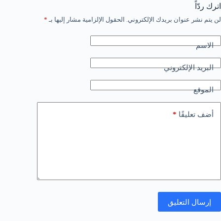
اترك ردّاً
لن يتم نشر عنوان بريدك الإلكتروني.
الحقول الإلزامية مشار إليها بـ
*
الاسم
البريد الإلكتروني
الموقع
*
أضف تعليقًا
إرسال التعليق