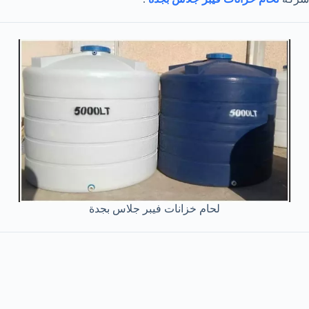
لحام خزانات فيبر جلاس بجدة