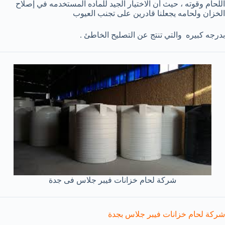
اللحام وقوته ، حيث أن الاختيار الجيد للماده المستخدمه في إصلاح
الخزان ولحامه يجعلنا قادرين على تجنب العيوب
بدرجه كبيره والتي تنتج عن التصليح الخاطئ .
شركة لحام خزانات فيبر جلاس فى جدة
شركة لحام خزانات فيبر جلاس بجدة