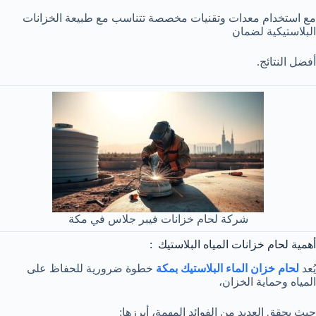
مع استخدام معدات وتقنيات مخصصة تتناسب مع طبيعة الخزانات
البلاستيكية لضمان
أفضل النتائج.
شركة لحام خزانات فيبر جلاس في مكة
أهمية لحام خزانات المياه البلاستيك :
يُعد
لحام خزان الماء البلاستيك بمكة
خطوة ضرورية للحفاظ على
المياه وحماية الخزان،
حيث يحقق العديد من الفوائد المهمة، أبرزها: