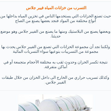
التسرب من خزانات المياه فيبر جلاس
حيث تصنع الخزانات التي يستخدمها الناس في تخزين المياه بداخلها من
أنواع مختلفة من المواد فنجد بعضها يصنع من الصاج
وبعضها يصنع من البلاستيك ومنها ما يصنع من الفيبر جلاس وهو موضع
حديثنا.
ولكننا نجد أن مجموعة الخزانات التي تصنع من الفيبر جلاس يحدث بها
مجموعة من التسريبات بنوعيها سواء التسربات المائية
نتيجة تكسر الخزان وحدوث ثقب به مختلفة الأحجام متجمعة أو في
أماكن متفرقة.
وكذلك تسريب حراري من الخارج الى داخل الخزان من خلال طبقات
الفيبر جلاس.