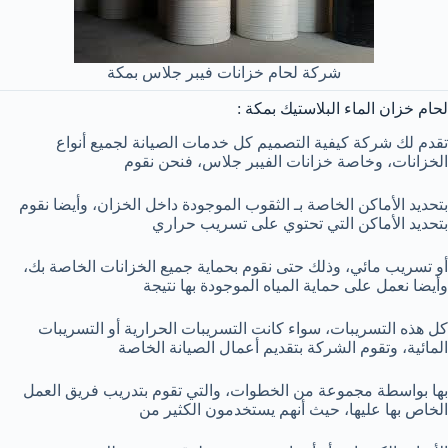
شركة لحام خزانات فيبر جلاس بمكة
لحام خزان الماء البلاستيك بمكة :
تقدم لك شركة كيفية التصميم كل خدمات الصيانة لجميع أنواع
الخزانات، وخاصة خزانات الفيبر جلاس، فنحن نقوم
بتحديد الأماكن الخاصة بـ الثقوب الموجودة داخل الخزان، وأيضا نقوم
بتحديد الأماكن التي تحتوي على تسريب حراري
أو تسريب مائي، وذلك حتى نقوم بحماية جميع الخزانات الخاصة بك،
وأيضا نعمل على حماية المياه الموجودة بها نتيجة
كل هذه التسريبات، سواء كانت التسريبات الحرارية أو التسريبات
المائية، وتقوم الشركة بتقديم أعمال الصيانة الخاصة
بها بواسطة مجموعة من الخطوات، والتي تقوم بتدريب فريق العمل
الخاص بها عليها، حيث أنهم يستخدمون الكثير من