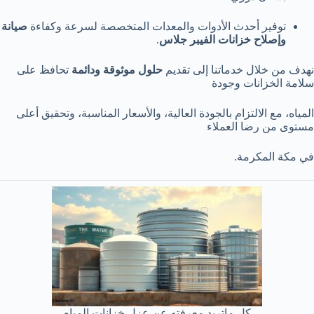
توفير أحدث الأدوات والمعدات المتخصصة لسرعة وكفاءة
صيانة
وإصلاح خزانات الفيبر جلاس
.
نهدف من خلال خدماتنا إلى تقديم
حلول موثوقة ودائمة
تحافظ على
سلامة الخزانات وجودة
المياه، مع الالتزام بالجودة العالية، والأسعار المناسبة، وتحقيق أعلى
مستوى من رضا العملاء
في مكة المكرمة.
كل ماتريد معرفته عن عزل خزانات المياه