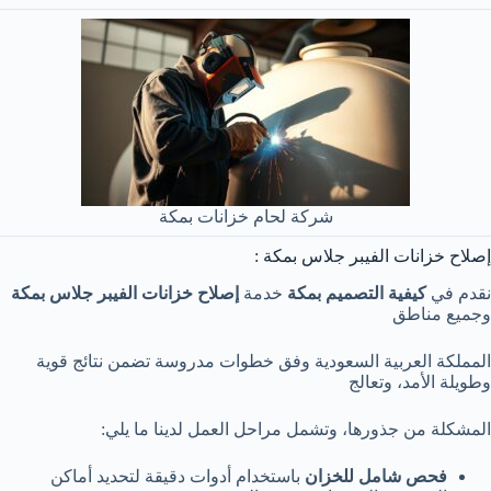
شركة لحام خزانات بمكة
إصلاح خزانات الفيبر جلاس بمكة :
نقدم في
كيفية التصميم بمكة
خدمة
إصلاح خزانات الفيبر جلاس بمكة
وجميع مناطق
المملكة العربية السعودية وفق خطوات مدروسة تضمن نتائج قوية
وطويلة الأمد، وتعالج
المشكلة من جذورها، وتشمل مراحل العمل لدينا ما يلي:
فحص شامل للخزان
باستخدام أدوات دقيقة لتحديد أماكن