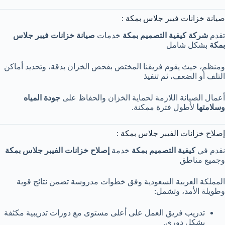
صيانة خزانات فيبر جلاس بمكة :
تقدم
شركة كيفية التصميم بمكة
خدمات
صيانة خزانات فيبر جلاس
بمكة
بشكل شامل
ومنظم، حيث يقوم فريقنا المختص بفحص الخزان بدقة، وتحديد أماكن
التلف أو الضعف، ثم تنفيذ
أعمال الصيانة اللازمة لحماية الخزان والحفاظ على
جودة المياه
وسلامتها
لأطول فترة ممكنة.
إصلاح خزانات الفيبر جلاس بمكة :
نقدم في
كيفية التصميم بمكة
خدمة
إصلاح خزانات الفيبر جلاس بمكة
وجميع مناطق
المملكة العربية السعودية وفق خطوات مدروسة تضمن نتائج قوية
وطويلة الأمد، وتشمل:
تدريب فريق العمل على أعلى مستوى مع دورات تدريبية مكثفة
بشكل دوري.