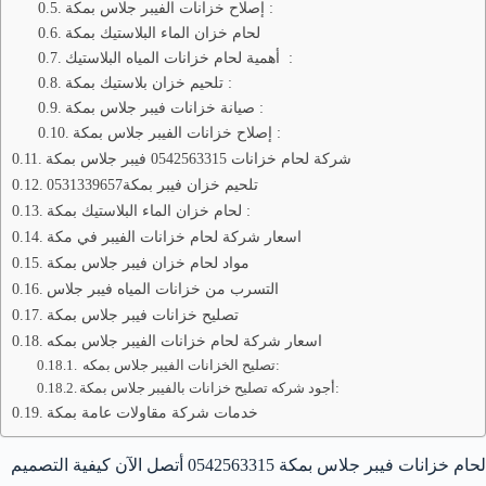
إصلاح خزانات الفيبر جلاس بمكة :
لحام خزان الماء البلاستيك بمكة
أهمية لحام خزانات المياه البلاستيك :
تلحيم خزان بلاستيك بمكة :
صيانة خزانات فيبر جلاس بمكة :
إصلاح خزانات الفيبر جلاس بمكة :
شركة لحام خزانات 0542563315 فيبر جلاس بمكة
تلحيم خزان فيبر بمكة0531339657
لحام خزان الماء البلاستيك بمكة :
اسعار شركة لحام خزانات الفيبر في مكة
مواد لحام خزان فيبر جلاس بمكة
التسرب من خزانات المياه فيبر جلاس
تصليح خزانات فيبر جلاس بمكة
اسعار شركة لحام خزانات الفيبر جلاس بمكه
تصليح الخزانات الفيبر جلاس بمكه:
أجود شركه تصليح خزانات بالفيبر جلاس بمكة:
خدمات شركة مقاولات عامة بمكة
لحام خزانات فيبر جلاس بمكة 0542563315 أتصل الآن كيفية التصميم