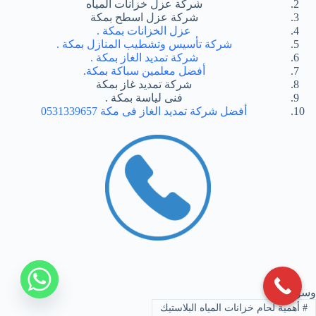
شركة عزل خزانات المياه
شركة عزل اسطح بمكة
عزل الخزانات بمكة .
شركة تأسيس وتشطيب المنازل بمكة .
شركة تمديد الغاز بمكة .
أفضل معلمين سباكة بمكة
.
شركة تمديد غاز بمكة
فنى لياسة بمكة .
أفضل شركة تمديد الغاز فى مكة 0531339657
وسوم
#
أهمية لحام خزانات المياه البلاستيك