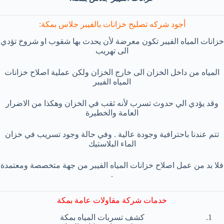
أجود شركه تصليح خزانات بالفيبر جلاس بمكة:
خزانات المياه الفيبر تكون معرضة لأن يحدث بها شقوب او شروخ تؤدي
الى تهريب
المياه من داخل الخزان الى خارج الخزان ولكن عملية اصلاح خزانات
المياه الفيبر
وقد يؤدي الي حدوث تسرب لأنه ثقب في الخزان وهكذا من الاضرار
العامة والخطيرة
تتم عندنا باحترافية وجودة عالية . وفي حالة وجود تسريب في خزان
الماء البلاستيك
فلا بد من عمل اصلاح خزانات المياه الفيبر من جهة متخصصة ومعتمدة
.
خدمات شركة مقاولات عامة بمكة
كشف تسربات المياه بمكة