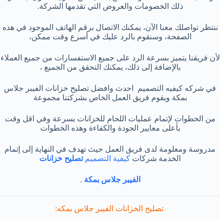
ذلك الخصومات والعروض التي تقدمها الشركة.
ننتظر تواصلك معنا الآن، يمكنك الاتصال برقم الهاتف الموجود في هذه
الصفحة، وسنقوم بالرد عليك في أسرع وقت ممكن،
لأن فريقنا يتميز بسرعة الرد على جميع الاستفسارات من جميع العملاء
بالإضافة إلى ذلك، يمكنك التحقق من الجميع ،
في شركه كيفيه التصميم احدث وافضل تصليح خزانات الفيبر جلاس
بمكة ويقوم فريق العمل الخاص بشركتنا مجموعة
من الخطوات لإتمام عمليات اللحام للخزانات بسرعة وفي اقل وقت
بأعلى معايير الجودة والكفاءة وهذه الخطوات
مدروسة ومعلومة لدى فريق العمل حيث تهدف في النهاية إلى إتمام
الخدمة شركات
كيفية التصميم
تصليح خزانات
الفيبر جلاس بمكة
.
تصليح الخزانات الفيبر جلاس بمكه: