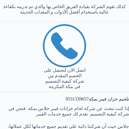
كذلك تقوم الشركة بقيادة الفريق الخاص بها والذي تم تدريبه بكفاءة
عالية باستخدام أفضل الأدوات و المعدات الحديثة
اتصل الان لتحصل على
الخصم المقدم من
شركة كيفية التصميم
فى مكة المكرمة
تلحيم خزان فيبر بمكة0531339657
إذا كنت تبحث عن شركة لحام خزانات فيبر جلاس بمكة فنحن في
شركة كيفية التصميم نقدم لك جميع خدمات الفيبر
جلاس حيث أن شركتنا دائبة على تقديم جميع خدماتها لكل عملائها،