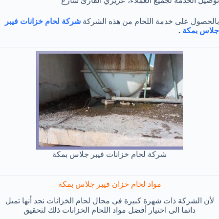
توصيل الخدمة لجميع العملاء، عزيزي القارئ سارع
بالحصول على خدمة اللحام من هذه الشركة
شركة لحام خزانات فيبر
جلاس بمكة
.
شركة لحام خزانات فيبر جلاس بمكة
مواد لحام خزان فيبر جلاس بمكة
لأن الشركة ذات شهرة كبيرة في مجال لحام الخزانات نجد أنها تميل
دائما الى اختيار أفضل مواد اللحام الخزانات ذلك لتحقيق