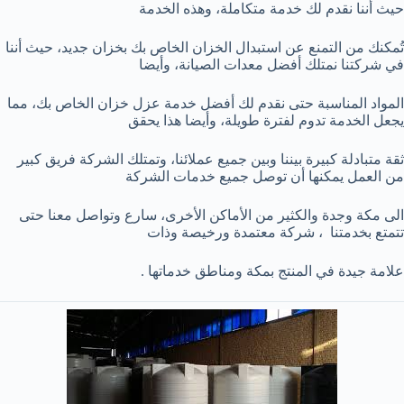
حيث أننا نقدم لك خدمة متكاملة، وهذه الخدمة
تُمكنك من التمنع عن استبدال الخزان الخاص بك بخزان جديد، حيث أننا
في شركتنا نمتلك أفضل معدات الصيانة، وأيضا
المواد المناسبة حتى نقدم لك أفضل خدمة عزل خزان الخاص بك، مما
يجعل الخدمة تدوم لفترة طويلة، وأيضا هذا يحقق
ثقة متبادلة كبيرة بيننا وبين جميع عملائنا، وتمتلك الشركة فريق كبير
من العمل يمكنها أن توصل جميع خدمات الشركة
الى مكة وجدة والكثير من الأماكن الأخرى، سارع وتواصل معنا حتى
تتمتع بخدمتنا ، شركة معتمدة ورخيصة وذات
علامة جيدة في المنتج بمكة ومناطق خدماتها .