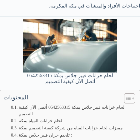
احتياجات الأفراد والمنشآت في مكة المكرمة.
لحام خزانات فيبر جلاس بمكة 0542563315
أتصل الآن كيفية التصميم
المحتويات
لحام خزانات فيبر جلاس بمكة 0542563315 أتصل الآن كيفية
التصميم
لحام خزانات المياه بمكة :
مميزات لحام خزانات المياه من شركة كيفية التصميم بمكة
تلحيم خزان فيبر جلاس بمكة :