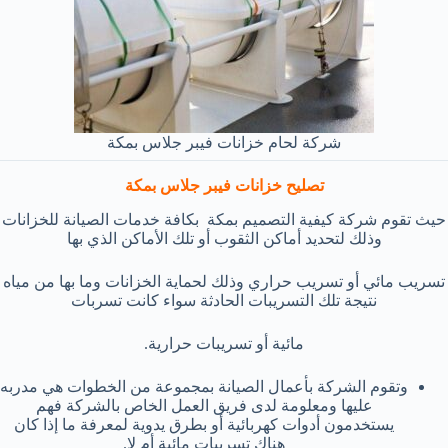
شركة لحام خزانات فيبر جلاس بمكة
تصليح خزانات فيبر جلاس بمكة
حيث تقوم شركة كيفية التصميم بمكة بكافة خدمات الصيانة للخزانات
وذلك لتحديد أماكن الثقوب أو تلك الأماكن الذي بها
تسريب مائي أو تسريب حراري وذلك لحماية الخزانات وما بها من مياه
نتيجة تلك التسريبات الحادثة سواء كانت تسربات
مائية أو تسريبات حرارية.
وتقوم الشركة بأعمال الصيانة بمجموعة من الخطوات هي مدربه
عليها ومعلومة لدى فريق العمل الخاص بالشركة فهم
يستخدمون أدوات كهربائية أو بطرق يدوية لمعرفة ما إذا كان
هناك تسريبات مائية أم لا.