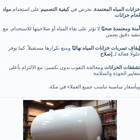
خزانات المياه المعتمدة
. نحرص في
كيفية التصميم
على استخدام
مواد
لحام خزانات
آمنة ومعتمدة صحيًا
لا تؤثر على نقاء المياه أو صلاحيتها للاستخدام، مع
تنفيذ دقيق يضمن
إيقاف تسربات خزانات المياه نهائيًا
ومنع تكرارها مستقبلاً. كما نوفر
حلولًا فعالة لـ
إصلاح
تشققات الخزانات
ومعالجة الثقوب بدون تكسير، مع الالتزام بأعلى
معايير الجودة والسلامة
وبأسعار مناسبة تناسب جميع العملاء في مكة.