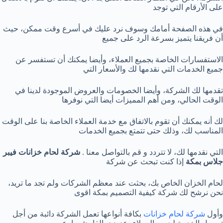
على الأرقام التي توجد
في هذه الصفحة أمامك وسوف نرد عليك في أسرع وقت ممكن، حيث
أن فريقنا يتميز بسرعة الرد على جميع
الاستفسارات الخاصة بجميع العملاء، وأيضا يمكنك أن تستفسر عن
جميع الخدمات التي نقدمها لك والأسعار التي
تقدمها لك الشركة، وأيضا الخصومات والعروض الموجودة لدينا في
الوقت الحالي، ومن أهم المميزات أيضا التي نوفرها
لك أنه يمكنك أن تقوم بالاتفاق مع خدمة العملاء الخاصة بنا على الوقت
المناسب لك، وذلك حتى تتمتع بجميع الخدمات
التي نقدمها لك، لا تتردد و قم بالتواصل معنا .
شركة لحام خزانات فيبر
جلاس بمكة
إذا كنت تبحث عن شركة
لحام الخزان الخاص بك، بحثت عند معظم الشركات ولم تجد ما تريد،
نحن نرشح لك شركة كيفية التصميم بمكة اقوى
وأول
شركة لحام خزانات
بكافة أنواعها تعمل الشركة دائبة من أجل