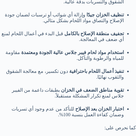
الشقوق والتسربات بدقة عالية.
تنظيف الخزان جيدًا
وإزالة أي شوائب أو ترسبات لضمان جودة
الإصلاح والتصاق مواد اللحام بشكل مثالي.
تجفيف منطقة الإصلاح بالكامل
قبل البدء في أعمال اللحام لمنع
أي ضعف في المعالجة.
استخدام مواد لحام فيبر جلاس عالية الجودة ومعتمدة
مقاومة
للمياه والرطوبة والتآكل.
تنفيذ أعمال اللحام باحترافية
دون تكسير، مع معالجة الشقوق
والثقوب نهائيًا.
تقوية مناطق الضعف في الخزان
بطبقات داعمة من الفيبر
جلاس لمنع تكرار المشكلة مستقبلاً.
اختبار الخزان بعد الإصلاح
للتأكد من عدم وجود أي تسربات
وضمان كفاءة العمل بنسبة 100%.
كما نحرص على: