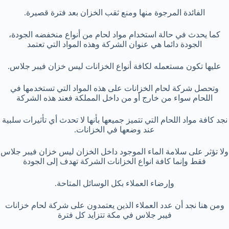
الفائدة المرجوة منها ومنع ثقب الخزان بعد فترة قصيرة.
كما يحدث في حالة استخدام مواد لحام من أنواع منخفضه الجودة،
الجودة دائما هي عنوان الشركة وهذه المواد التي تعتمد
عليها تكون مستعمله لكافة أنواع الخزانات ليس خزان فيبر جلاس.
وتحصل شركة لحام الخزانات على هذه المواد التي تستخدمها في
اللحام سواء من خارج أو من داخل المملكة فعند هذه الشركة
نجد كافة مواد اللحام التي تتميز جميعها بأنها لا تحدث أي تأثيرات سلبية
عند وضعها في الخزانات.
ولا تؤثر على سلامة الماء الموجود داخل الخزان ليس خزان فيبر جلاس
فقط وإنما كافة انواع الخزانات الشركة تهدف إلى الجودة
وإرضاء العملاء بكل الوسائل المتاحة.
ومن هنا نجد أن عدد العملاء الذين يعتمدون على شركة لحام خزانات
فيبر جلاس في مكة تتزايد كل فترة