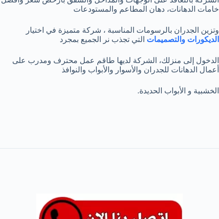
خامات الدهانات، دهان المطاعم والمستودعات
وتزين الجدران بالرسومات المناسبة ، شركة متميزة في اختيار
الديكورات والتصميمات
التي تجذب نر الجميع بمجرد
الدخول إلى منزلك، الشركة لديها طاقم عمل محترف ومدرب على
أعمال الدهانات للجدران والأسوار والأبواب والنوافذ
الخشبية و الأبواب الحديدة.