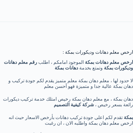
ارخص معلم دهانات وديكورات بمكة :
ارخص معلم دهانات بمكة
الموجود امامكم ، اطلب
رقم معلم دهانات
وديكورات بمكة
وتمتع بخدمة
دهانات بمكة
لا حدود لها ، معلم دهان بمكة معلم متميز يقدم لكم جودة تركيب و
دهان بمكة عالية جدا و متميزة فهو أحسن معلم
دهان بمكة ، مع معلم دهان بمكة رخيص امتلك خدمة تركيب ديكورات
رائعة بسعر رخيص ،
شركة كيفية التصميم
بمكة
تقدم لكم اعلى جودة تركيب دهانات بأرخص الاسعار حيث انه
ارخص معلم دهان بمكة واطلبه الان ، ان رغبت