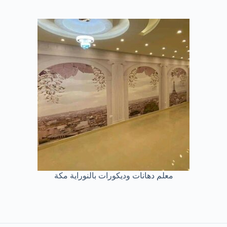
معلم دهانات وديكورات بالنوراية مكة