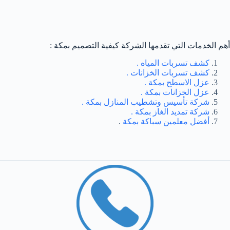
أهم الخدمات التي تقدمها الشركة كيفية التصميم بمكة :
كشف تسربات المياه .
كشف تسربات الخزانات .
عزل الاسطح بمكة .
عزل الخزانات بمكة .
شركة تأسيس وتشطيب المنازل بمكة .
شركة تمديد الغاز بمكة .
أفضل معلمين سباكة بمكة
.