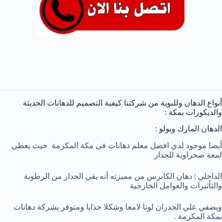
أنواع الدهان وللبوية من شركتنا كيفية التصميم للدهانات الحديثة
والديكورات بمكة :
الدهان المارك وبولو :
أيضا موجود لدي افضل معلم دهانات فى مكة المكرمة
حيث يعطي
لمعة صحراوية للجدار
الداخلي | دهان الكابرس من مميزته أنه يقي الجدار من الرطوبة
والتأثيرات والعوامل الخارجية
ويضفي علي الجدران لونا لامعا وشكلا جذابا ومتوفر بشركة دهانات
بمكة المكرمة .