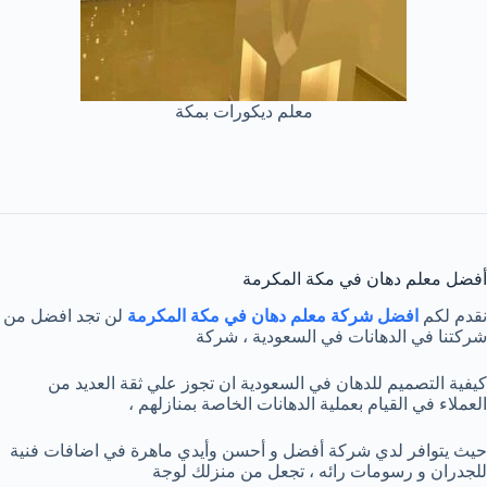
معلم ديكورات بمكة
أفضل معلم دهان في مكة المكرمة
نقدم لكم
افضل شركة معلم دهان في مكة المكرمة
لن تجد افضل من
شركتنا في الدهانات في السعودية ، شركة
كيفية التصميم للدهان في السعودية ان تجوز علي ثقة العديد من
العملاء في القيام بعملية الدهانات الخاصة بمنازلهم ،
حيث يتوافر لدي شركة أفضل و أحسن وأيدي ماهرة في اضافات فنية
للجدران و رسومات رائه ، تجعل من منزلك لوجة