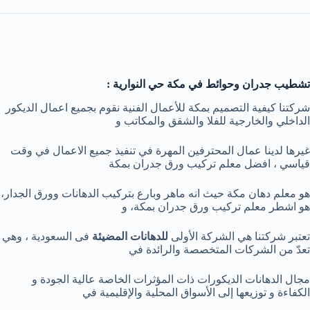
تشطيب جدران وحوائط في مكة حي النوارية :
شركتنا كيفية التصميم بمكة للأعمال الفنية نقوم بجميع اعمال الديكور
الداخلي والخارجية للفلا والشقق والمكاتب و
غيرها لدينا عمال المحترفين المهرة في تنفيذ جميع الاعمال في وقت
قياسي ، افضل معلم تركيب ورق جدران بمكة
هو معلم دهان مكة حيث انه ماهر وبارع بتركيب الدهانات وورق الجدار،
هو اشطر معلم تركيب ورق جدران بمكة، و
تعتبر شركتنا هي الشركة الأولى
للدهانات المضيئة
فى السعودية ، وهي
تعدّ من الشركات المتخصصة والرائدة في
مجال الدهانات الديكورات ذات المؤثرات الخاصة عالية الجودة و
الكفاءة و توزيعها إلى الأسواق المحلية والإقليمية في