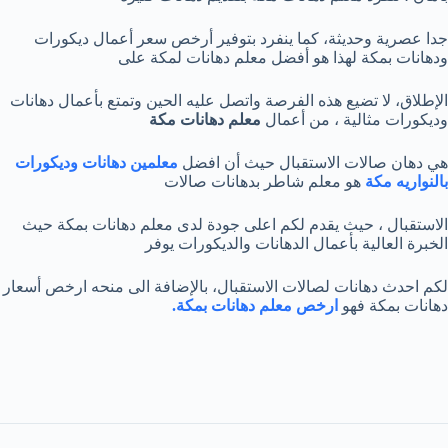
جدا عصرية وحديثة، كما ينفرد بتوفير أرخص سعر أعمال ديكورات
ودهانات بمكة لهذا هو أفضل معلم دهانات لمكة على
الإطلاق، لا تضيع هذه الفرصة واتصل عليه الحين وتمتع بأعمال دهانات
وديكورات مثالية ، من أعمال
معلم دهانات مكة
هي دهان صالات الاستقبال حيث أن افضل
معلمين دهانات وديكورات
بالنواريه مكة
هو معلم شاطر بدهانات صالات
الاستقبال ، حيث يقدم لكم اعلى جودة لدى معلم دهانات بمكة حيث
الخبرة العالية بأعمال الدهانات والديكورات يوفر
لكم احدث دهانات لصالات الاستقبال، بالإضافة الى منحه ارخص أسعار
دهانات بمكة فهو
ارخص معلم دهانات بمكة.