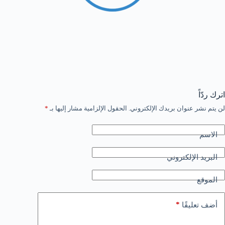
اترك ردّاً
لن يتم نشر عنوان بريدك الإلكتروني.
الحقول الإلزامية مشار إليها بـ
*
الاسم
البريد الإلكتروني
الموقع
*
أضف تعليقًا