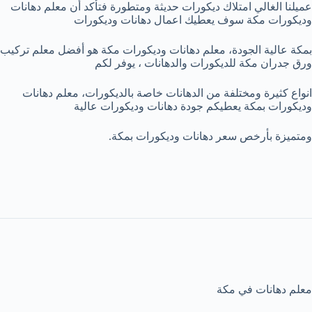
عميلنا الغالي امتلاك ديكورات حديثة ومتطورة فتأكد أن معلم دهانات
وديكورات مكة سوف يعطيك اعمال دهانات وديكورات
بمكة عالية الجودة، معلم دهانات وديكورات مكة هو أفضل معلم تركيب
ورق جدران مكة للديكورات والدهانات ، يوفر لكم
انواع كثيرة ومختلفة من الدهانات خاصة بالديكورات، معلم دهانات
وديكورات بمكة يعطيكم جودة دهانات وديكورات عالية
ومتميزة بأرخص سعر دهانات وديكورات بمكة.
معلم دهانات في مكة