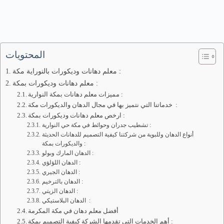
المحتويات
معلم دهانات وديكورات بالنوراية مكة :
معلم دهانات وديكورات بمكة :
مميزات معلم دهانات بمكة النوارية :
خدماتنا التي نتميز بها في مجال الدهان والديكورات مكة :
ارخص معلم دهانات وديكورات بمكة :
تشطيب جدران وحوائط في مكة حي النوارية :
أنواع الدهان وللبوية من شركتنا كيفية التصميم للدهانات الحديثة
والديكورات بمكة :
الدهان المارك وبولو :
الدهان اللؤلؤي :
الدهان الجيري :
الدهان بالترخيم :
الدهان الزيتي :
الدهان البلاستيكي :
أفضل معلم دهان في مكة المكرمة
أهم الخدمات التي تقدمها الشركة كيفية التصميم بمكة :