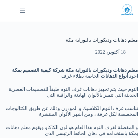
لتجاوز
لى
لمحتوى
معلم دهانات وديكورات بالنوراية مكة
18 أكتوبر، 2022
معلم دهانات وديكورات بالنوراية مكة شركة كيفية التصميم بمكة
اجود
أنواع الدهانات
الخاصة بطلاء غرف
النوم حيث يتم تجهيز دهانات غرف النوم طبقاً للتصميمات العصرية
الحديثة التي تتميز بالألوان الهادئة والراقية التي
تناسب غرف النوم الكلاسيك و المودرن وذلك عن طريق الكتالوجات
المخصصة لكل غرفة ، ومن أشهر الألوان المنتشرة
و المفضلة لغرف النوم هذا العام هو لون الكاكاو ويقوم معلم دهانات
بمكة باستخدامه في دهان الحائط الرئيسي الذي