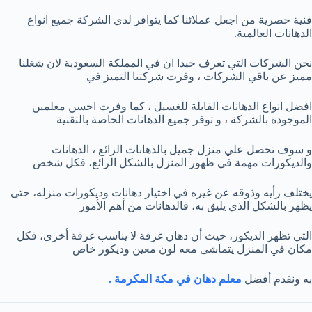
فنية حصرية من اجعل عملائنا كما يتوافر لدي الشركة جميع انواع
الدهانات العالمية.
نحن الشركات التي تعرف جيدا ان في المملكة السعودية لان شغلنا
مميز عن باقي الشركات ، وفرت شركتنا التميز في
افضل انواع الدهانات القابلة للغسيل ، كما وفرت احسن معلمين
الموجودة بالشركة ، و توفر جميع الدهانات الخاصة بالتقنية
و سوف تحصل علي منزل جميل بالدهانات الرائع ، الدهانات
والديكورات مهمة في ظهور المنزل بالشكل الرائع، فكل شخص
يختلف رأيه وذوقه عن غيره في اختيار دهانات وديكورات منزله، حتى
يظهر بالشكل الذي يليق به، فالدهانات من أهم الأمور
التي تظهر الديكور، حيث أن دهان غرفة لا يناسب غرفة أخرى، فكل
مكان في المنزل يتماشى معه لون معين وديكور خاص
به ونقدم أفضل
معلم دهان في مكة المكرمة .