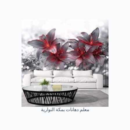
معلم دهانات بمكة النوارية