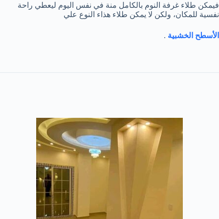
فيمكن طلاء غرفة النوم بالكامل منة في نفس اليوم ليعطي راحة
نفسية للمكان، ولكن لا يمكن طلاء هذاء النوع علي
الأسطح الخشبية
.