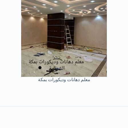
معلم دهانات وديكورات بمكة