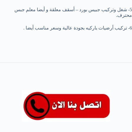
5- شغل وتركيب جبيس بورد – أسقف معلقة و أيضا معلم جبس
محترف.
6- تركيب أرضيات باركيه بجودة عالية وسعر مناسب أيضا .