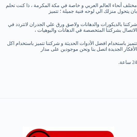
مختلف أنحاء العالم العربي و خاصة في مكة المكرمة ، ذا كنت تحلم
بان يتحول منزلك الي لوحه فنية جميلة ؛ تتميز
شركتنا بالديكورات والدهانات ولاصق ورق علي الجدران لاتتردد في
الاتصال بشركتنا المتخصصة في الدهانات والبوهيات ،
تتميز باستخدام افضل الأدوات الحديثة و شركتنا تتميز باستخدام اكل
الأفكار الجديدة اتصل بنا ونحن موجودين على مدار
24 ساعة.