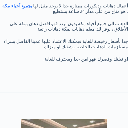
أعمال دهانات وديكورات ممتازة جدا لا يوجد مثيل لها
بجميع أحياء مكة
، هو متاح من على مدار 24 ساعة يستطيع
الذهاب الى جميع أحياء مكة بدون تردد فهو افضل دهان بمكة على
الأطلاق ، يوفر لك معلم دهانات بمكة دهانات رائعة
جدا بأسعار رخيصة للغاية فيمكنك الاعتماد عليها عمينا الفاضل بشراء
مستلزمات الدهانات الخاصة بـشقتك او منزلك
او فيلتك وقصرك فهو امن جدا ومحترف للغاية.