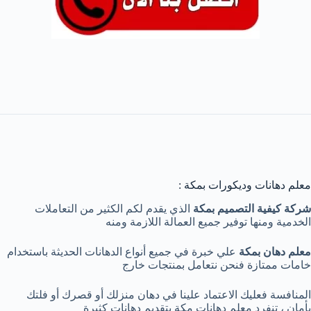
معلم دهانات وديكورات بمكة :
شركة كيفية التصميم بمكة
الذي يقدم لكم الكثير من التعاملات
الخدمية ومنها توفير جميع العمالة اللازمة ومنه
معلم دهان بمكة
علي خبرة في جميع أنواع الدهانات الحديثة باستخدام
خامات ممتازة فنحن نتعامل بمنتجات خارج
المنافسة فعليك الاعتماد علينا في دهان منزلك أو قصرك أو فلتك
بأمان ، تنفرد معلم دهانات مكة بتقديم دهانات كثيرة