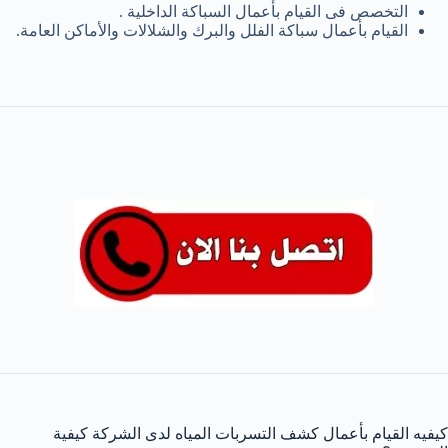
التخصص فى القيام بأعمال السباكة الداخلية .
القيام بأعمال سباكة الفلل والبرك والشلالات والأماكن العامة.
كيفيه القيام بأعمال كشف التسربات المياه لدى الشركة كيفية