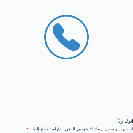
اترك ردّاً
لن يتم نشر عنوان بريدك الإلكتروني.
الحقول الإلزامية مشار إليها بـ
*