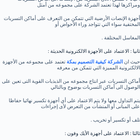
ومراكزها لهذا تعتمد الشركة على مجموعه من أمثل
أجهزة الإنصات الأرضية التي تتمكن من التعرف على أماكن التسربات
المختفية سواء التي تتواجد وراء الأحواض أو
المغاسل المختلفة .
ثانيا : الاعتماد على الأجهزة الالكترونية الحديثة :
حيث ان
الشركة كيفية التصميم بمكة
تعتمد على مجموعه من الأجهزة
الالكترونية المميزة التي تتمكن من معرفه
أماكن التسربات عبر انتاج مجموعه من الذبذبات القوية التى تعين على
الوصول الى أماكن التسربات بوضوح وبالتالي
يتم التداول معها ولا يتم الاعتماد على أي أجهزة تكسير نهائيا حفاظا
على المبانى أو المنشأت من التعرض لأى إجراءات
تلف أو تكسير أو تخريب .
ثالثا : الاعتماد على أجهزة الأيك وفون :