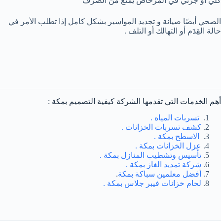
كلي أو جزئي في المرحاض يمنع من الصرف
الصحي أيضًا صيانة و تجديد المواسير بشكل كامل إذا تطلب الأمر في
حالة القِدَم أو التهالك أو التلف .
أهم الخدمات التي تقدمها الشركة كيفية التصميم بمكة :
تسربات المياه .
كشف تسربات الخزانات .
الاسطح بمكة .
عزل الخزانات بمكة .
تأسيس وتشطيب المنازل بمكة .
شركة تمديد الغاز بمكة .
أفضل معلمين سباكة بمكة
.
لحام خزانات فيبر جلاس بمكة .