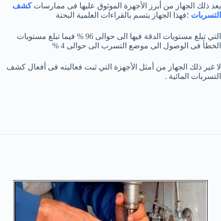
يعد ذلك الجهاز من أبرز الأجهزة الموثوق عليها فى ممارسات
كشف
التسربات
؛فهذا الجهاز يتسم بالقراءات العلمية البحتة
التي تبلغ مستويات الدقة فيها الى حوالى 96 % فيما تبلغ مستويات
الخطأ فى الوصول الى موضع التسرب الى حوالى 4 %
لا غير ذلك الجهاز من أمثل الأجهزة التي ثبت فعاليته فى أفعال كشف
التسربات المائية .