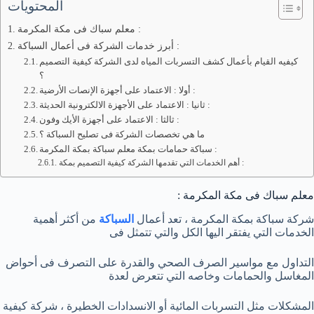
المحتويات
معلم سباك فى مكة المكرمة :
أبرز خدمات الشركة فى أعمال السباكة :
كيفيه القيام بأعمال كشف التسربات المياه لدى الشركة كيفية التصميم
؟
أولا : الاعتماد على أجهزة الإنصات الأرضية :
ثانيا : الاعتماد على الأجهزة الالكترونية الحديثة :
ثالثا : الاعتماد على أجهزة الأيك وفون :
ما هي تخصصات الشركة فى تصليح السباكة ؟
سباكة حمامات بمكة معلم سباكة بمكة المكرمة :
أهم الخدمات التي تقدمها الشركة كيفية التصميم بمكة :
معلم سباك فى مكة المكرمة :
شركة سباكة بمكة المكرمة ، تعد أعمال
السباكة
من أكثر أهمية
الخدمات التي يفتقر اليها الكل والتي تتمثل فى
التداول مع مواسير الصرف الصحي والقدرة على التصرف فى أحواض
المغاسل والحمامات وخاصه التي تتعرض لعدة
المشكلات مثل التسربات المائية أو الانسدادات الخطيرة ، شركة كيفية