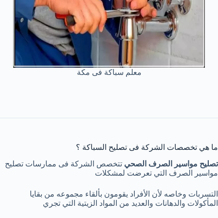
معلم سباكة فى مكة
ما هي تخصصات الشركة فى تصليح السباكة ؟
تصليح مواسير الصرف الصحي
تتخصص الشركة فى ممارسات تصليح
مواسير الصرف التي تعرضت لمشكلات
التسربات وخاصه لأن الأفراد يقومون بألقاء مجموعه من بقايا
المأكولات والدهانات والعديد من المواد الزيتية التي تجري