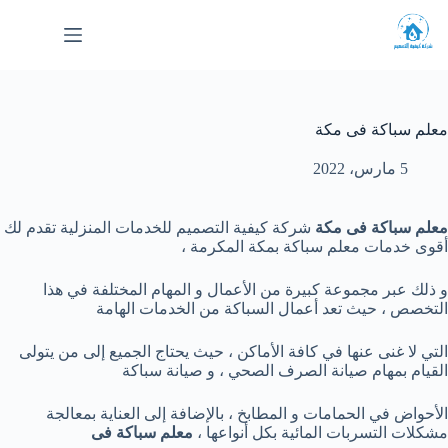
لتجاوز
لى
لمحتوى
معلم سباكة فى مكة
5 مارس، 2022
معلم سباكة فى مكة
شركة كيفية التصميم للخدمات المنزلية تقدم لك
أقوى خدمات معلم سباكة بمكة المكرمة ،
و ذلك عبر مجموعة كبيرة من الأعمال و المهام المختلفة في هذا
التخصص ، حيث تعد أعمال السباكة من الخدمات الهامة
التي لا غنى عنها في كافة الأماكن ، حيث يحتاج الجميع إلى من يتولى
القيام بمهام صيانة الصرف الصحي ، و صيانة سباكة
الأحواض في الحمامات و المطابخ ، بالإضافة إلى العناية بمعالجة
مشكلات التسربات المائية بكل أنواعها ،
معلم سباكة فى