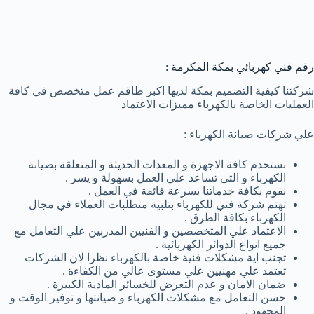
رقم فني كهربائي بمكة المكرمة :
شركتنا كيفية التصميم بمكة لديها اكبر طاقم عمل متخصص في كافة
العمليات الخاصة بالكهرباء مميزات الاعتماد
علي شركات صيانة الكهرباء :
نستخدم كافة الاجهزة و المعدات الحديثة و المتعلقة بصيانة
الكهرباء و التى تساعد علي العمل بسهولة و يسر .
نقوم بكافة خدماتنا بسرعة فائقة في العمل .
تهتم شركة فني للكهرباء بتلبية متطلبات العملاء في مجال
الكهرباء بكافة الطرق .
الاعتماد علي المتخصصين و الفنيين المدربين علي التعامل مع
جميع انواع الدوائر الكهربائية .
تجنب اية مشكلات فنية خاصة بالكهرباء نظرا لان الشركات
تعتمد علي مهنيين علي مستوى عالي من الكفاءة .
ضمان الامان و عدم التعرض للخسائر المادية الكبيرة .
حسن التعامل مع مشكلات الكهرباء و صيانتها و توفير الوقت و
المجهود .