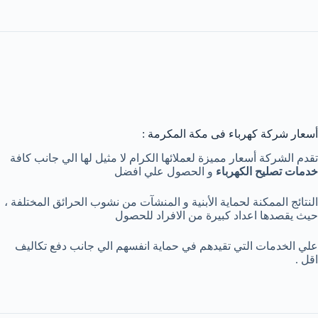
أسعار شركة كهرباء فى مكة المكرمة :
تقدم الشركة أسعار مميزة لعملائها الكرام لا مثيل لها الي جانب كافة
خدمات تصليح الكهرباء
و الحصول علي افضل
النتائج الممكنة لحماية الأبنية و المنشآت من نشوب الحرائق المختلفة ،
حيث يقصدها اعداد كبيرة من الافراد للحصول
علي الخدمات التي تقيدهم في حماية انفسهم الي جانب دفع تكاليف
اقل .