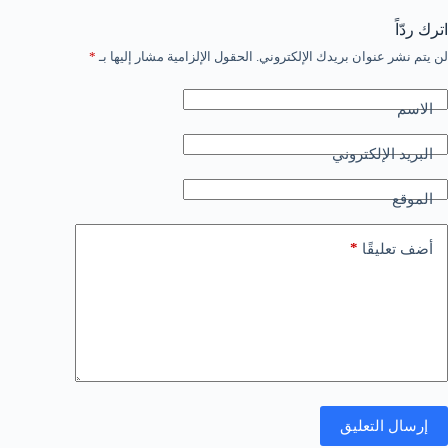
اترك ردّاً
لن يتم نشر عنوان بريدك الإلكتروني.
الحقول الإلزامية مشار إليها بـ
*
الاسم
البريد الإلكتروني
الموقع
*
أضف تعليقًا
إرسال التعليق