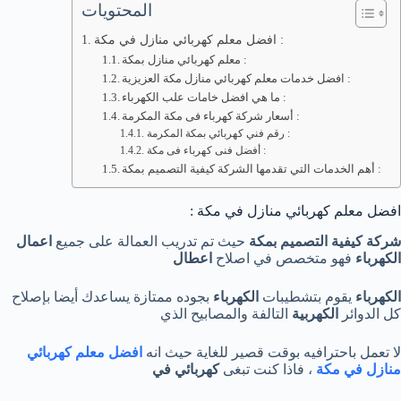
المحتويات
افضل معلم كهربائي منازل في مكة :
معلم كهربائي منازل بمكة :
افضل خدمات معلم كهربائي منازل مكة العزيزية :
ما هي افضل خامات علب الكهرباء :
أسعار شركة كهرباء فى مكة المكرمة :
رقم فني كهربائي بمكة المكرمة :
أفضل فنى كهرباء فى مكة :
أهم الخدمات التي تقدمها الشركة كيفية التصميم بمكة :
افضل معلم كهربائي منازل في مكة :
شركة كيفية التصميم بمكة
حيث تم تدريب العمالة على جميع
اعمال
الكهرباء
فهو متخصص في اصلاح
اعطال
الكهرباء
يقوم بتشطيبات
الكهرباء
بجوده ممتازة يساعدك أيضا بإصلاح
كل الدوائر
الكهربية
التالفة والمصابيح الذي
لا تعمل باحترافيه بوقت قصير للغاية حيث انه
افضل معلم كهربائي
منازل في مكة
، فاذا كنت تبغى
كهربائي في