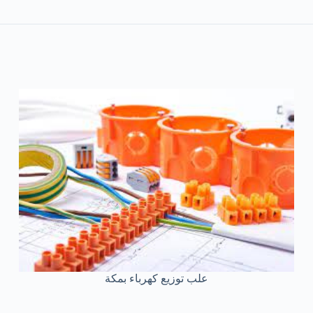
علب توزيع كهرباء بمكة