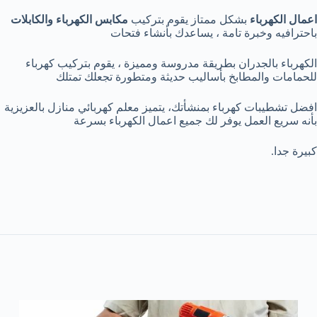
اعمال الكهرباء
بشكل ممتاز يقوم بتركيب
مكابس الكهرباء والكابلات
باحترافيه وخبرة تامة ، يساعدك بأنشاء فتحات
الكهرباء بالجدران بطريقة مدروسة ومميزة ، يقوم بتركيب كهرباء
للحمامات والمطابخ بأساليب حديثة ومتطورة تجعلك تمتلك
افضل تشطيبات كهرباء بمنشأتك، يتميز معلم كهربائي منازل بالعزيزية
بأنه سريع العمل يوفر لك جميع اعمال الكهرباء بسرعة
كبيرة جدا.