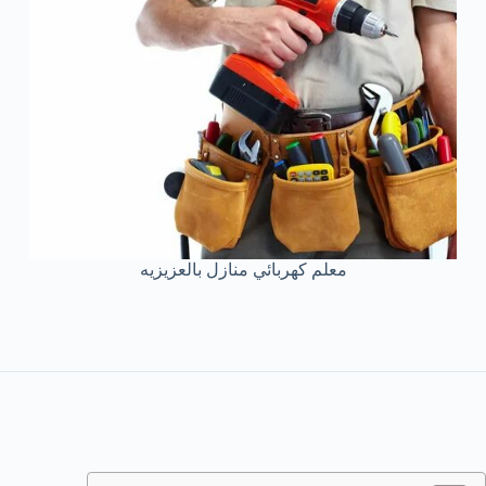
معلم كهربائي منازل بالعزيزيه