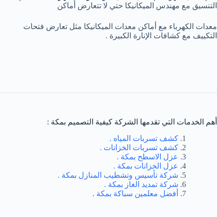
التنسيق مع مهندس الميكانيكا حتي لا تتعارض أماكن
معدات الكهرباء مع أماكن معدات الميكانيكا مثل تعارض فتحات
التكييف مع كشافات الإنارة الكبيرة .
أهم الخدمات التي تقدمها الشركة كيفية التصميم بمكة :
كشف تسربات المياه .
كشف تسربات الخزانات .
عزل الاسطح بمكة .
عزل الخزانات بمكة .
شركة تأسيس وتشطيب المنازل بمكة .
شركة تمديد الغاز بمكة .
أفضل معلمين سباكة بمكة
.