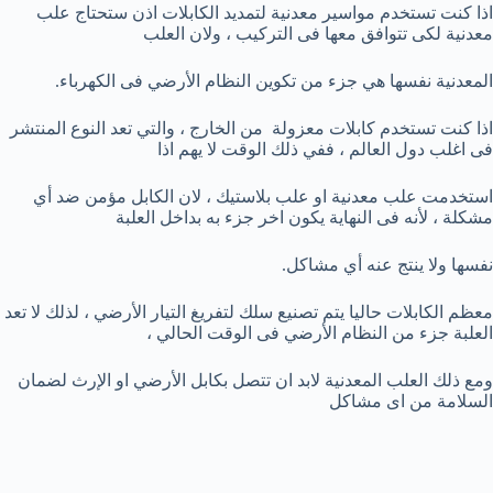
اذا كنت تستخدم مواسير معدنية لتمديد الكابلات اذن ستحتاج علب
معدنية لكى تتوافق معها فى التركيب ، ولان العلب
المعدنية نفسها هي جزء من تكوين النظام الأرضي فى الكهرباء.
اذا كنت تستخدم كابلات معزولة من الخارج ، والتي تعد النوع المنتشر
فى اغلب دول العالم ، ففي ذلك الوقت لا يهم اذا
استخدمت علب معدنية او علب بلاستيك ، لان الكابل مؤمن ضد أي
مشكلة ، لأنه فى النهاية يكون اخر جزء به بداخل العلبة
نفسها ولا ينتج عنه أي مشاكل.
معظم الكابلات حاليا يتم تصنيع سلك لتفريغ التيار الأرضي ، لذلك لا تعد
العلبة جزء من النظام الأرضي فى الوقت الحالي ،
ومع ذلك العلب المعدنية لابد ان تتصل بكابل الأرضي او الإرث لضمان
السلامة من اى مشاكل