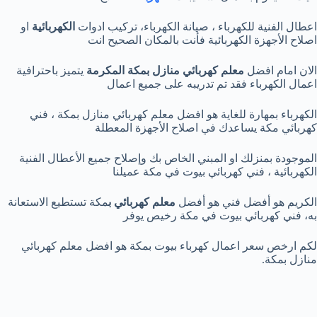
اعطال الفنية للكهرباء ، صيانة الكهرباء، تركيب ادوات
الكهربائية
او
اصلاح الأجهزة الكهربائية فأنت بالمكان الصحيح انت
الان امام افضل
معلم كهربائي منازل بمكة المكرمة
يتميز باحترافية
اعمال الكهرباء فقد تم تدريبه على جميع اعمال
الكهرباء بمهارة للغاية هو افضل معلم كهربائي منازل بمكة ، فني
كهربائي مكة يساعدك في اصلاح الأجهزة المعطلة
الموجودة بمنزلك او المبني الخاص بك وإصلاح جميع الأعطال الفنية
الكهربائية ، فني كهربائي بيوت في مكة عميلنا
الكريم هو أفضل فني هو أفضل
معلم كهربائي ب
مكة تستطيع الاستعانة
به، فني كهربائي بيوت في مكة رخيص يوفر
لكم ارخص سعر اعمال كهرباء بيوت بمكة هو افضل معلم كهربائي
منازل بمكة.