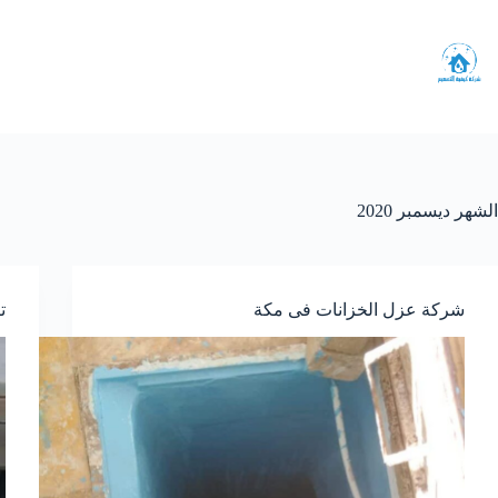
لتجاوز
لى
لمحتوى
الشهر
ديسمبر 2020
شركة عزل الخزانات فى مكة
ت