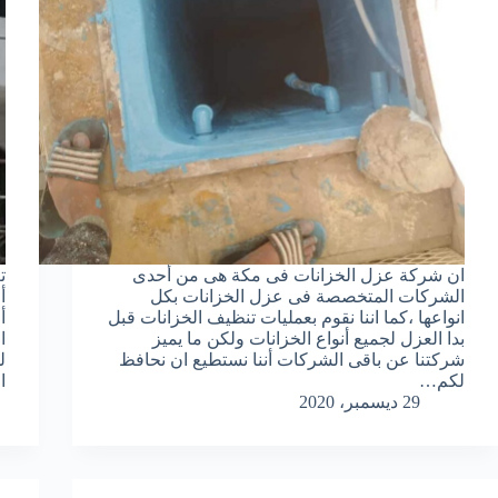
ان شركة عزل الخزانات فى مكة هى من أحدى
ت
الشركات المتخصصة فى عزل الخزانات بكل
أ
انواعها ،كما اننا نقوم بعمليات تنظيف الخزانات قبل
أ
بدا العزل لجميع أنواع الخزانات ولكن ما يميز
ا
شركتنا عن باقى الشركات أننا نستطيع ان نحافظ
ل
لكم…
ا
29 ديسمبر، 2020