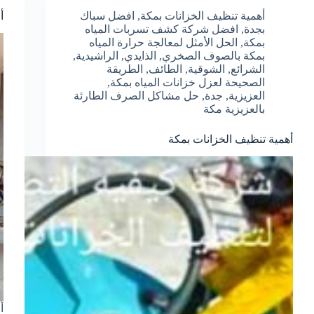
أهمية تنظيف الخزانات بمكة
,
افضل سباك
أ
بجدة
,
افضل شركة كشف تسربات المياه
بمكة
,
الحل الأمثل لمعالجة حرارة المياه
بمكة بالصوف الصخري
,
الذايدي
,
الراشيدية
,
الشرائع
,
الشوقية
,
الطائف
,
الطريقة
الصحيحة لعزل خزانات المياه بمكة
,
العزيزية
,
جدة
,
حل مشاكل الصرف الطارئة
بالعزيزية مكة
أهمية تنظيف الخزانات بمكة
أ