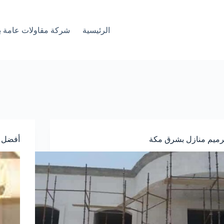
الرئيسية
شركة مقاولات عامة ب
رميم منازل بشرق مكة
أفضل 