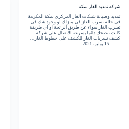
شركه تمديد الغاز بمكه
تمديد وصيانة شبكات الغاز المركزي بمكة المكرمة
فى حالة تسرب الغاز فى منزلك او وجود شك فى
تسرب الغاز سواء عن طريق الرائحة او اي طريقة
كانت ننصحك دائما بسرعة الاتصال على شركة
كشف تسربات الغاز للكشف على خطوط الغاز…
15 يوليو، 2021