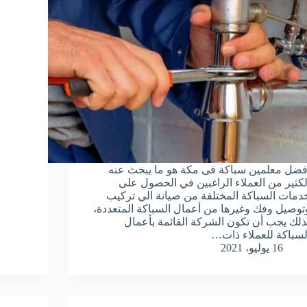
فضل معلمين سباكة فى مكة هو ما يبحث عنه
لكثير من العملاء الراغبين في الحصول على
دمات السباكة المختلفة من صيانة الي تركيب
توصيل وفك وغيرها من أعمال السباكة المتعددة،
ذلك يجب أن تكون الشركة القائمة بأعمال
لسباكة للعملاء ذات…
16 يوليو، 2021