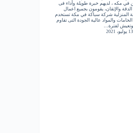
 في مكه ، لديهم خبرة طويلة وأداء فى
الدقة والإتقان، يقومون بجميع اعمال
ة المنزلية شركة سباكة في مكة تستخدم
لخامات والمواد عالية الجودة التى تقاوم
وتعيش لفترة…
13 يوليو، 2021