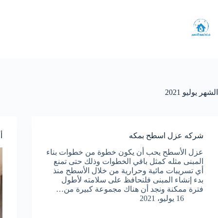
لتجاوز
لى
لمحتوى
الشهر
يوليو 2021
شركه عزل اسطح بمكه
أ
عزل الأسطح يحب أن يكون خطوة من خطوات بناء
المبنى مثله كمثل باقي الخطوات وذلك حتى تمنع
أي تسريبات مائية وحرارية من خلال الأسطح منذ
بدء إنشاء المبنى فلنحافظ على سلامته لأطول
فترة ممكنة ونجد أن هناك مجموعة كبيرة من…
16 يوليو، 2021