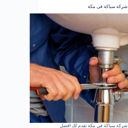
شركة سباكة فى مكة
شركة سباكة في مكة تقدم لك افضل