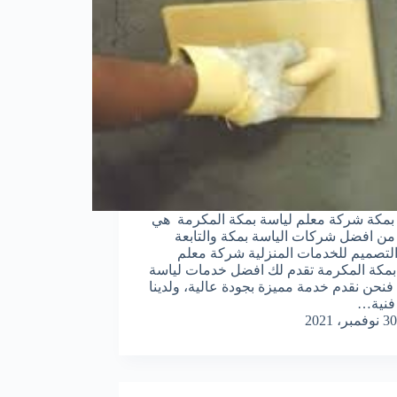
مكة شركة معلم لياسة بمكة المكرمة هي
من افضل شركات الياسة بمكة والتابعة
التصميم للخدمات المنزلية شركة معلم
بمكة المكرمة تقدم لك افضل خدمات لياسة
 فنحن نقدم خدمة مميزة بجودة عالية، ولدينا
فنية…
30 نوفمبر، 2021