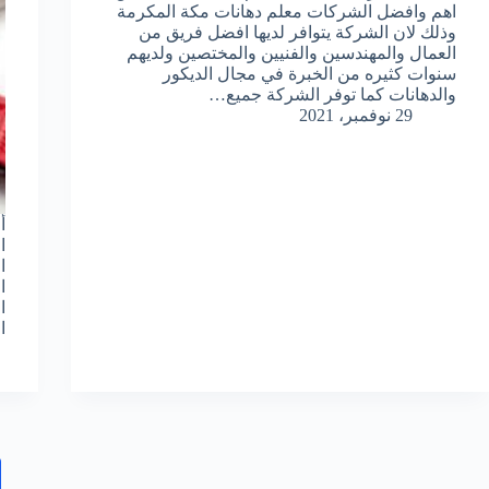
اهم وافضل الشركات معلم دهانات مكة المكرمة
وذلك لان الشركة يتوافر لديها افضل فريق من
العمال والمهندسين والفنيين والمختصين ولديهم
سنوات كثيره من الخبرة في مجال الديكور
والدهانات كما توفر الشركة جميع…
29 نوفمبر، 2021
ا
ا
ا
ا
ا