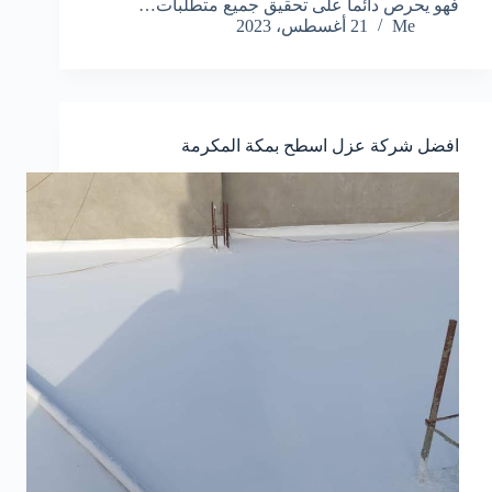
فهو يحرص دائماً على تحقيق جميع متطلبات…
Me
21 أغسطس، 2023
افضل شركة عزل اسطح بمكة المكرمة