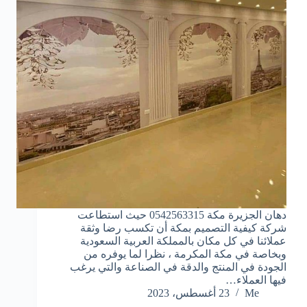
دهان الجزيرة مكة 0542563315 حيث استطاعت
شركة كيفية التصميم بمكة أن تكسب رضا وثقة
عملائنا في كل مكان بالمملكة العربية السعودية
وبخاصة في مكة المكرمة ، نظرا لما يوفره من
الجودة في المنتج والدقة في الصناعة والتي يرغب
فيها العملاء…
Me
23 أغسطس، 2023