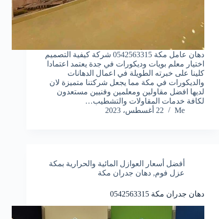
دهان عامل مكة 0542563315 شركة كيفية التصميم
اختيار معلم بويات وديكورات في جدة يعتمد اعتمادا
كلينا على خبرته الطويلة في اعمال الدهانات
والديكورات في مكة مما يجعل شركتنا متميزة لان
لديها افضل مقاولين ومعلمين وفنيين مستعدون
لكافة خدمات المقاولات والتشطيب…
Me
22 أغسطس، 2023
أفضل أسعار العوازل المائية والحرارية بمكة
عزل فوم
,
دهان جدران مكة
دهان جدران مكة 0542563315