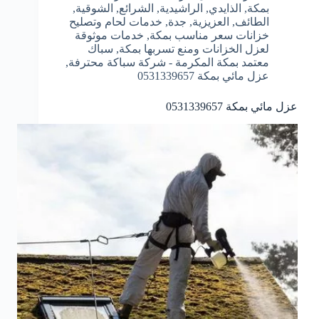
بمكة
,
الذايدي
,
الراشيدية
,
الشرائع
,
الشوقية
,
الطائف
,
العزيزية
,
جدة
,
خدمات لحام وتصليح
خزانات سعر مناسب بمكة
,
خدمات موثوقة
لعزل الخزانات ومنع تسربها بمكة
,
سباك
معتمد بمكة المكرمة - شركة سباكة محترفة
,
عزل مائي بمكة 0531339657
عزل مائي بمكة 0531339657