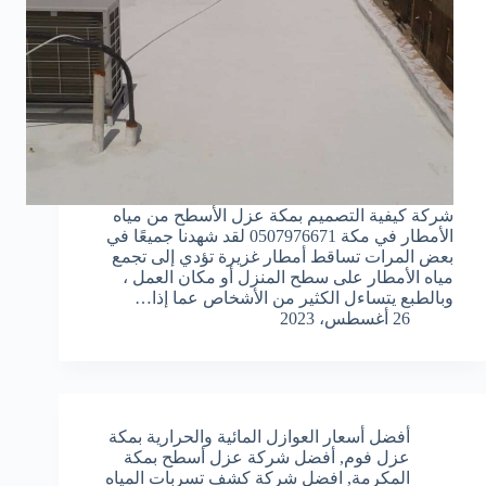
شركة كيفية التصميم بمكة عزل الأسطح من مياه
الأمطار في مكة 0507976671 لقد شهدنا جميعًا في
بعض المرات تساقط أمطار غزيرة تؤدي إلى تجمع
مياه الأمطار على سطح المنزل أو مكان العمل ،
وبالطبع يتساءل الكثير من الأشخاص عما إذا…
26 أغسطس، 2023
أفضل أسعار العوازل المائية والحرارية بمكة
عزل فوم
,
أفضل شركة عزل أسطح بمكة
المكرمة
,
افضل شركة كشف تسربات المياه