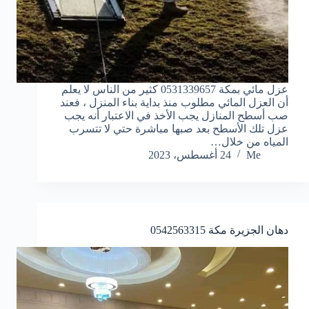
عزل مائي بمكة 0531339657 كثير من الناس لا يعلم
أن العزل المائي مطلوب منذ بداية بناء المنزل ، فعند
صب أسطح المنازل يجب الأخذ في الاعتبار أنه يجب
عزل تلك الأسطح بعد صبها مباشرة حتي لا تتسرب
المياه من خلال…
Me
24 أغسطس، 2023
دهان الجزيرة مكة 0542563315