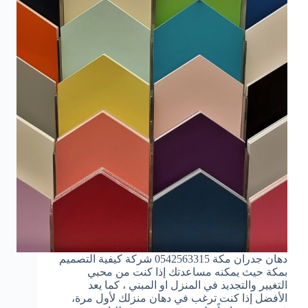
دهان جدران مكة 0542563315 شركة كيفية التصميم
بمكة حيث يمكنه مساعدتك إذا كنت من محبي
التغيير والتجديد في المنزل او المبني ، كما يعد
الأفضل إذا كنت ترغب في دهان منزلك لأول مرة،