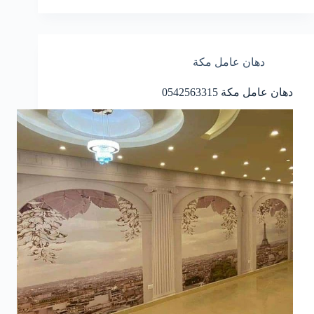
دهان عامل مكة
دهان عامل مكة 0542563315