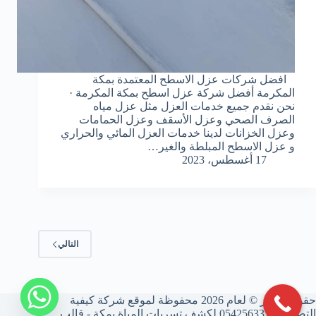
افضل شركات عزل الاسطح المعتمدة بمكة
المكرمة أفضل شركة عزل اسطح بمكة المكرمة ·
نحن نقدم جميع خدمات العزل مثل عزل مياه
الصرف الصحي وعزل الأسقف وعزل الحمامات
وعزل الخزانات لدينا خدمات العزل المائي والحراري
و عزل الاسطح المبلطة والغير…
17 أغسطس، 2023
التالي
حقوق النشر © لعام 2026 محفوظة لموقع شركة كيفية
التصميم 0542563315 لكشف تسربات المياة بمكة - قالب