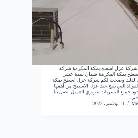
شركة عزل اسطح بمكة المكرمة شركة
سطح بمكة المكرمة ضمان لمدة عشر
 لذلك وضحت لكم شركة عزل اسطح بمكة
فوائد التي تنتج عند عزل الاسطح من أهمها
ود جميع التسربات عزيزي العميل اتصل بنا
قم…
Me
11 نوفمبر، 2023