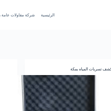
الرئيسية
شركة مقاولات عامة ب
شف تسربات المياه بمكة