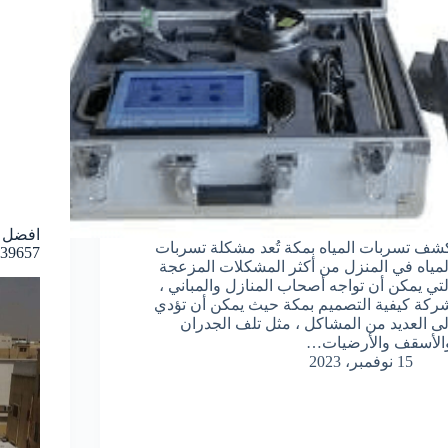
افضل 
شف تسربات المياه بمكة تُعد مشكلة تسربات
39657
لمياه في المنزل من أكثر المشكلات المزعجة
لتي يمكن أن تواجه أصحاب المنازل والمباني ،
ركة كيفية التصميم بمكة حيث يمكن أن تؤدي
لى العديد من المشاكل ، مثل تلف الجدران
الأسقف والأرضيات…
15 نوفمبر، 2023