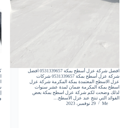
افضل شركة عزل أسطح بمكة 0531339657 افضل
ك
شركة عزل أسطح بمكة 0531339657 شركات
ا
عزل الاسطح المعتمدة بمكة المكرمة شركة عزل
ا
اسطح بمكة المكرمة ضمان لمدة عشر سنوات
ش
لذلك وضحت لكم شركة عزل اسطح بمكة بعض
إ
الفوائد التي تنتج عند عزل الاسطح…
و
Me
29 نوفمبر، 2023