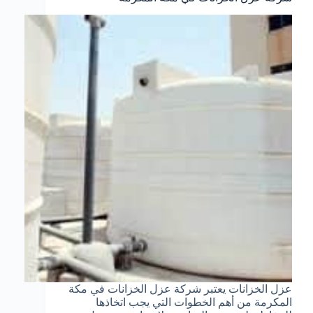
عزل الخزانات يعتبر شركة عزل الخزانات في مكة
المكرمة من أهم الخطوات التي يجب اتخاذها