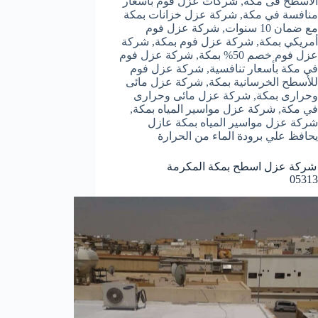
الأسطح فى مكة
,
شركات عزل فوم بأسعار
منافسة في مكة
,
شركة عزل خزانات بمكة
مع ضمان 10 سنوات
,
شركة عزل فوم
أمريكي بمكة
,
شركة عزل فوم بمكة
,
شركة
عزل فوم خصم 50% بمكة
,
شركة عزل فوم
في مكة بأسعار تنافسية
,
شركة عزل فوم
للأسطح الخرسانية بمكة
,
شركة عزل مائى
وحرارى بمكة
,
شركة عزل مائى وحرارى
في مكة
,
شركة عزل مواسير المياه بمكة
,
شركة عزل مواسير المياه بمكة عازل
يحافظ علي برودة الماء من الحرارة
شركة عزل اسطح بمكة المكرمة
05313