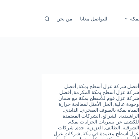
مكة
للتواصل معانا
من نحن
أفضل شركة عزل أسطح بمكة
,
أفضل
شركة عزل أسطح بمكة المكرمة
,
أفضل
شركة عزل فوم للأسطح بمكة مع ضمان
وجودة عالية
,
الحل الأمثل لمعالجة حرارة
المياه بمكة بالصوف الصخري
,
الذايدي
,
الراشيدية
,
الشرائع
,
الشركات المعتمدة
للكشف عن تسربات الخزانات بمكة
,
الشوقية
,
الطائف
,
العزيزية
,
جدة
,
شركات
عزل اسطح معتمدة في مكة
,
شركات عزل