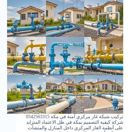
تركيب شبكة غاز مركزي آمنة في مكة 0542563315
شركة كيفية التصميم بمكة في ظل الاعتماد المتزايد
على أنظمة الغاز المركزي داخل المنازل والمنشآت