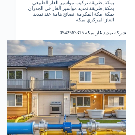
بمكة
,
طريقة تركيب مواسير الغاز الطبيعي
بمكة
,
طريقة تمديد مواسير الغاز في الجدران
بمكة
,
مكة المكرمة
,
نصائح هامة عند تمديد
الغاز المركزي بمكة
شركة تمديد غاز بمكة 0542563315