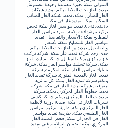
المنزلي بمكة بخبرة معتمدة وجودة مضمونة
,
تمديد الغاز تحت البلاط بمكة
,
تمديد شبكات
الغاز للمنازل بمكة
,
تمديد شبكة الغاز للمباني
السكنية بمكة
,
تمديد غاز في مكة
0542563315
,
تمديد مواسير الغاز بمكة فحص-
تركيب-وشهادة سلامة
,
تمديد مواسير الغاز
للمطابخ بمكة : الأسعار والتفاصيل
,
تمديد
مواسير الغاز للمطابخ بمكة:الأسعار
والتفاصيل
,
تمديد ير الغاز تحت البلاط بمكة
,
جدة
,
رقم شركة تمديد غاز بمكة
,
شركة تركيب
غاز مركزي بمكة للمنازل
,
شركة تسليك الغاز
بمكة
,
شركة تسليك مواسير الغاز بمكة
,
شركة
تسليك مواسير الغاز بمكة المكرمة
,
شركة
تمديد الغاز بالمدينة المنورة
,
شركة تمديد الغاز
بمكة
,
شركة تمديد الغاز بمكة كل ما تريد
معرفته
,
شركة تمديد الغاز فى مكة
,
شركة
تمديد خطوط الغاز المركزي بمكة
,
شركة
تمديدات الغاز المركزي بمكة
,
شركة كشف
تسربات الغاز فى مكة
,
صيانة دورية لأنظمة
الغاز المركزي بمكة
,
طريقة تركيب مواسير
الغاز الطبيعي بمكة
,
طريقة تمديد مواسير
الغاز في الجدران بمكة
,
فحص انظمة الغاز
المركزي بمكة : ضمان السلامة
,
فني تمديد