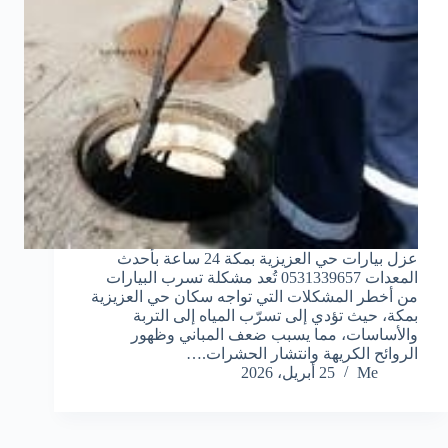
عزل بيارات حي العزيزية بمكة 24 ساعة بأحدث
المعدات 0531339657 تُعد مشكلة تسرب البيارات
من أخطر المشكلات التي تواجه سكان حي العزيزية
بمكة، حيث تؤدي إلى تسرّب المياه إلى التربة
والأساسات، مما يسبب ضعف المباني وظهور
الروائح الكريهة وانتشار الحشرات.…
Me
25 أبريل، 2026