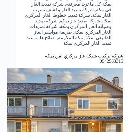
بمكة كل ما تريد معرفته
,
شركة تمديد الغاز
فى مكة
,
شركة تمديد الغاز وكشف تسرب
الغاز بمكة
,
شركة تمديد خطوط الغاز المركزي
بمكة
,
شركة تمديد غاز بمكة
,
شركة تمديد
وصيانة الغاز المركزى بمكة
,
شركة تمديدات
الغاز المركزي بمكة
,
طريقة مواسير الغاز
الطبيعي بمكة
,
مكة المكرمة
,
نصائح هامة عند
تمديد الغاز المركزي بمكة
شركة تركيب شبكة غاز مركزي آمن بمكة
0542563315