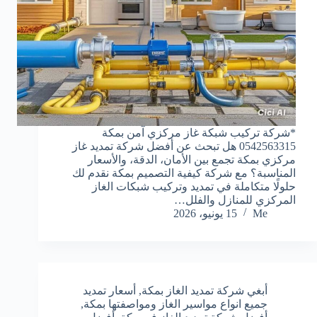
*شركة تركيب شبكة غاز مركزي آمن بمكة
0542563315 هل تبحث عن أفضل شركة تمديد غاز
مركزي بمكة تجمع بين الأمان، الدقة، والأسعار
المناسبة؟ مع شركة كيفية التصميم بمكة نقدم لك
حلولًا متكاملة في تمديد وتركيب شبكات الغاز
المركزي للمنازل والفلل…
Me
15 يونيو، 2026
أبغي شركة تمديد الغاز بمكة
,
أسعار تمديد
جميع انواع مواسير الغاز ومواصفتها بمكة
,