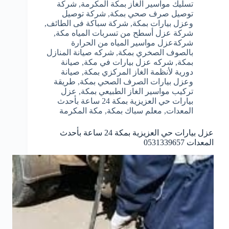
تسليك مواسير الغاز بمكة المكرمة
,
شركة
توصيل صرف صحي بمكة
,
شركة توصيل
وعزل بيارات بمكة
,
شركة سباكة فى الطائف
,
شركة عزل أسطح من تسربات المياه مكة
,
شركةعزل مواسير المياه من الحرارة
بالصوف الصخري بمكة
,
شركه صيانة المنازل
بمكة
,
شركه عزل بيارات في مكة
,
صيانة
دورية لأنظمة الغاز المركزي بمكة
,
صيانة
وعزل بيارات الصرف الصحي بمكة
,
طريقة
تركيب مواسير الغاز الطبيعي بمكة
,
عزل
بيارات حي العزيزية بمكة 24 ساعة بأحدث
المعدات
,
معلم سباك بمكة
,
مكة المكرمة
عزل بيارات حي العزيزية بمكة 24 ساعة بأحدث
المعدات 0531339657