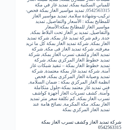
للمباني السكنية بمكة
,
تمديد غاز في مكة
0542563315
,
تمديد مواسير الغاز بمكة فحص-
تركيب-وشهادة سلامة
,
تمديد مواسير الغاز
للمطابخ بمكة : الأسعار والتفاصيل
,
تمديد
مواسير الغاز للمطابخ بمكة:الأسعار
والتفاصيل
,
تمديد ير الغاز تحت البلاط بمكة
,
جدة
,
رقم شركة تمديد غاز بمكة
,
شركة تمديد
الغاز بمكة
,
شركة تمديد الغاز بمكة كل ما تريد
معرفته
,
شركة تمديد الغاز فى مكة
,
شركة
تمديد الغاز وكشف تسرب الغاز بمكة
,
شركة
تمديد خطوط الغاز المركزي بمكة
,
شركة
تمديد خطوط الغاز بمكة – تنفيذ شبكات غاز
آمنة
,
شركة تمديد غاز بمكة معتمدة
,
شركة
تمديد وصيانة الغاز المركزى بمكة
,
فحص
انظمة الغاز المركزي بمكة : ضمان السلامة
,
فني تمديد غاز معتمد بمكة-حلول متكاملة
وآمنة
,
كشف تسربات الغاز أجهزة كواشف
تسرب الغاز بمكة
,
كم تكلفة سعر متر تمديد
الغاز بمكة
,
مكة المكرمة
,
نصائح هامة عند
تمديد الغاز المركزي بمكة
شركة تمديد الغاز وكشف تسرب الغاز بمكة
0542563315