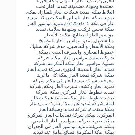
العزيزية
,
تمديد الغاز المنزلي بمكة بخبرة
معتمدة وجودة مضمونة
,
تمديد الغاز تحت
البلاط بمكة
,
تمديد شبكات الغاز للمنازل بمكة
,
تمديد شبكة الغاز للمباني السكنية بمكة
,
تمديد
غاز في مكة 0542563315
,
تمديد مواسير الغاز
بمكة فحص-تركيب-وشهادة سلامة
,
تمديد
مواسير الغاز للمطابخ بمكة : الأسعار
والتفاصيل
,
تمديد مواسير الغاز للمطابخ
بمكة:الأسعار والتفاصيل
,
جدة
,
شركة تسليك
خطوط المجاري والصرف الصحي بمكة
,
شركة تسليك مواسير الغاز بمكة
,
شركة
تسليك مواسير الغاز بمكة المكرمة
,
شركة
تمديد الغاز بالمدينة المنورة
,
شركة تمديد الغاز
بمكة
,
شركة تمديد الغاز بمكة كل ما تريد
معرفته
,
شركة تمديد الغاز فى مكة
,
شركة
تمديد الغاز وكشف تسرب الغاز بمكة
,
شركة
تمديد خطوط الغاز المركزي بمكة
,
شركة
تمديد خطوط الغاز بمكة – تنفيذ شبكات غاز
آمنة
,
شركة تمديد غاز بمكة
,
شركة تمديد غاز
بمكة معتمدة
,
شركة تمديد وصيانة الغاز
المركزى بمكة
,
شركة تمديدات الغاز المركزي
بمكة
,
طريقة تركيب مواسير الغاز الطبيعي
بمكة
,
طريقة تمديد مواسير الغاز في الجدران
بمكة
,
مكة المكرمة
,
نصائح هامة عند تمديد