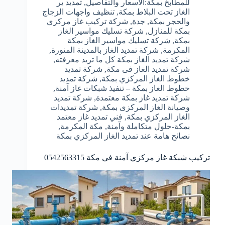
للمطابخ بمكة:الأسعار والتفاصيل
,
تمديد ير
الغاز تحت البلاط بمكة
,
تنظيف واجهات الزجاج
والحجر بمكة
,
جدة
,
شركة تركيب غاز مركزي
بمكة للمنازل
,
شركة تسليك مواسير الغاز
بمكة
,
شركة تسليك مواسير الغاز بمكة
المكرمة
,
شركة تمديد الغاز بالمدينة المنورة
,
شركة تمديد الغاز بمكة كل ما تريد معرفته
,
شركة تمديد الغاز فى مكة
,
شركة تمديد
خطوط الغاز المركزي بمكة
,
شركة تمديد
خطوط الغاز بمكة – تنفيذ شبكات غاز آمنة
,
شركة تمديد غاز بمكة معتمدة
,
شركة تمديد
وصيانة الغاز المركزى بمكة
,
شركة تمديدات
الغاز المركزي بمكة
,
فني تمديد غاز معتمد
بمكة-حلول متكاملة وآمنة
,
مكة المكرمة
,
نصائح هامة عند تمديد الغاز المركزي بمكة
تركيب شبكة غاز مركزي آمنة في مكة 0542563315