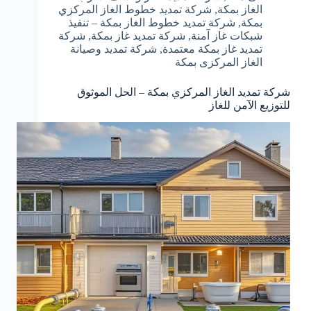
الغاز بمكة
,
شركة تمديد خطوط الغاز المركزي
بمكة
,
شركة تمديد خطوط الغاز بمكة – تنفيذ
شبكات غاز آمنة
,
شركة تمديد غاز بمكة
,
شركة
تمديد غاز بمكة معتمدة
,
شركة تمديد وصيانة
الغاز المركزى بمكة
شركة تمديد الغاز المركزي بمكة – الحل الموثوق
للتوزيع الآمن للغاز