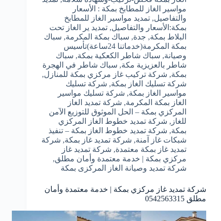
مواسير الغاز للمطابخ بمكة : الأسعار
والتفاصيل
,
تمديد مواسير الغاز للمطابخ
بمكة:الأسعار والتفاصيل
,
تمديد ير الغاز تحت
البلاط بمكة
,
جدة
,
سباك بمكة المكرمة
,
سباك
بمكة المكرمة(خدماتنا 24ساعة)تأسيس
وصيانة
,
سباك شاطر الكعكية بمكة
,
سباك
شاطر بالعزيزية مكة
,
سباك شاطر في الهجرة
بمكة
,
شركة تركيب غاز مركزي بمكة للمنازل
,
شركة تسليك الغاز بمكة
,
شركة تسليك
مواسير الغاز بمكة
,
شركة تسليك مواسير
الغاز بمكة المكرمة
,
شركة تمديد الغاز
المركزي بمكة – الحل الموثوق للتوزيع الآمن
للغاز
,
شركة تمديد خطوط الغاز المركزي
بمكة
,
شركة تمديد خطوط الغاز بمكة – تنفيذ
شبكات غاز آمنة
,
شركة تمديد غاز بمكة
,
شركة
تمديد غاز بمكة معتمدة
,
شركة تمديد غاز
مركزي بمكة | خدمة معتمدة وأمان مطلق
,
شركة تمديد وصيانة الغاز المركزى بمكة
شركة تمديد غاز مركزي بمكة | خدمة معتمدة وأمان
مطلق 0542563315