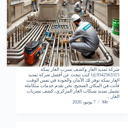
شركة تمديد الغاز وكشف تسرب الغاز بمكة
0542563315 إذا كنت تبحث عن أفضل شركة تمديد
الغاز بمكة توفر لك الأمان والجودة في نفس الوقت،
فأنت في المكان الصحيح. نحن نقدم خدمات متكاملة
تشمل تمديد شبكات الغاز المركزي، كشف تسربات
الغاز…
Me
7 يونيو، 2026