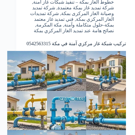
خطوط الغاز بمكة – تنفيذ شبكات غاز آمنة
,
شركة تمديد غاز بمكة معتمدة
,
شركة تمديد
وصيانة الغاز المركزى بمكة
,
شركة تمديدات
الغاز المركزي بمكة
,
فني تمديد غاز معتمد
بمكة-حلول متكاملة وآمنة
,
مكة المكرمة
,
نصائح هامة عند تمديد الغاز المركزي بمكة
تركيب شبكة غاز مركزي آمنة في مكة 0542563315