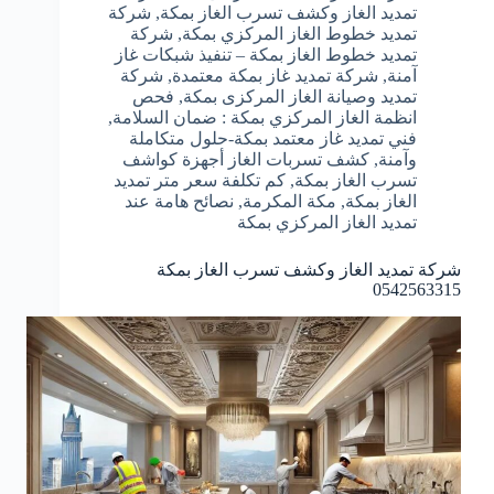
تمديد الغاز وكشف تسرب الغاز بمكة
,
شركة
تمديد خطوط الغاز المركزي بمكة
,
شركة
تمديد خطوط الغاز بمكة – تنفيذ شبكات غاز
آمنة
,
شركة تمديد غاز بمكة معتمدة
,
شركة
تمديد وصيانة الغاز المركزى بمكة
,
فحص
انظمة الغاز المركزي بمكة : ضمان السلامة
,
فني تمديد غاز معتمد بمكة-حلول متكاملة
وآمنة
,
كشف تسربات الغاز أجهزة كواشف
تسرب الغاز بمكة
,
كم تكلفة سعر متر تمديد
الغاز بمكة
,
مكة المكرمة
,
نصائح هامة عند
تمديد الغاز المركزي بمكة
شركة تمديد الغاز وكشف تسرب الغاز بمكة
0542563315