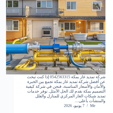
شركة تمديد غاز بمكة 0542563315 إذا كنت تبحث
عن أفضل شركة تمديد غاز بمكة تجمع بين الخبرة
والأمان والأسعار المناسبة، فنحن في شركة كيفية
التصميم بمكة نقدم لك الحل الأمثل. نوفر خدمات
تمديد شبكات الغاز المركزي للمنازل والفلل
والمنشآت بأعلى…
Me
7 يونيو، 2026