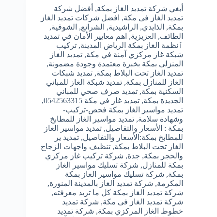
أبغي شركة تمديد الغاز بمكة
,
أفضل شركة
تمديد الغاز فى مكة
,
افضل شركات تمديد الغاز
بمكة
,
الذايدي
,
الراشيدية
,
الشرائع
,
الشوقية
,
الطائف
,
العزيزية
,
اهم معايير الأمان في تمديد
ٱنظمة الغاز بمكة الرياض المدينة
,
تركيب
شبكة غاز مركزي آمنة في مكة
,
تمديد الغاز
المنزلي بمكة بخبرة معتمدة وجودة مضمونة
,
تمديد الغاز تحت البلاط بمكة
,
تمديد شبكات
الغاز للمنازل بمكة
,
تمديد شبكة الغاز للمباني
السكنية بمكة
,
تمديد صرف صحي للمباني
الجديدة بمكة
,
تمديد غاز في مكة 0542563315
,
تمديد مواسير الغاز بمكة فحص-تركيب-
وشهادة سلامة
,
تمديد مواسير الغاز للمطابخ
بمكة : الأسعار والتفاصيل
,
تمديد مواسير الغاز
للمطابخ بمكة:الأسعار والتفاصيل
,
تمديد ير
الغاز تحت البلاط بمكة
,
تنظيف واجهات الزجاج
والحجر بمكة
,
جدة
,
شركة تركيب غاز مركزي
بمكة للمنازل
,
شركة تسليك مواسير الغاز
بمكة
,
شركة تسليك مواسير الغاز بمكة
المكرمة
,
شركة تمديد الغاز بالمدينة المنورة
,
شركة تمديد الغاز بمكة كل ما تريد معرفته
,
شركة تمديد الغاز فى مكة
,
شركة تمديد
خطوط الغاز المركزي بمكة
,
شركة تمديد