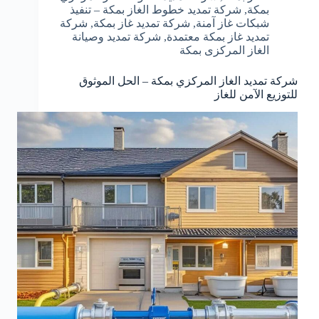
بمكة
,
شركة تمديد خطوط الغاز بمكة – تنفيذ
شبكات غاز آمنة
,
شركة تمديد غاز بمكة
,
شركة
تمديد غاز بمكة معتمدة
,
شركة تمديد وصيانة
الغاز المركزى بمكة
شركة تمديد الغاز المركزي بمكة – الحل الموثوق
للتوزيع الآمن للغاز