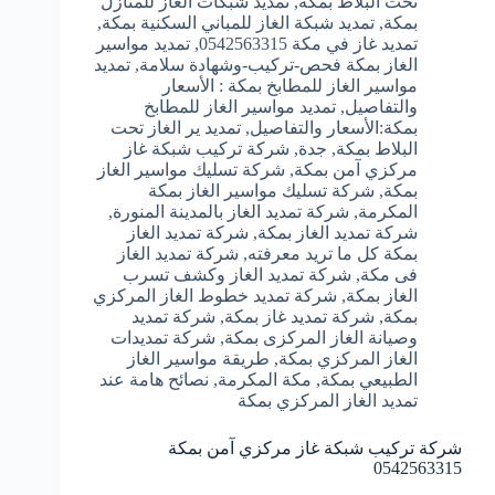
تحت البلاط بمكة
,
تمديد شبكات الغاز للمنازل
بمكة
,
تمديد شبكة الغاز للمباني السكنية بمكة
,
تمديد غاز في مكة 0542563315
,
تمديد مواسير
الغاز بمكة فحص-تركيب-وشهادة سلامة
,
تمديد
مواسير الغاز للمطابخ بمكة : الأسعار
والتفاصيل
,
تمديد مواسير الغاز للمطابخ
بمكة:الأسعار والتفاصيل
,
تمديد ير الغاز تحت
البلاط بمكة
,
جدة
,
شركة تركيب شبكة غاز
مركزي آمن بمكة
,
شركة تسليك مواسير الغاز
بمكة
,
شركة تسليك مواسير الغاز بمكة
المكرمة
,
شركة تمديد الغاز بالمدينة المنورة
,
شركة تمديد الغاز بمكة
,
شركة تمديد الغاز
بمكة كل ما تريد معرفته
,
شركة تمديد الغاز
فى مكة
,
شركة تمديد الغاز وكشف تسرب
الغاز بمكة
,
شركة تمديد خطوط الغاز المركزي
بمكة
,
شركة تمديد غاز بمكة
,
شركة تمديد
وصيانة الغاز المركزى بمكة
,
شركة تمديدات
الغاز المركزي بمكة
,
طريقة مواسير الغاز
الطبيعي بمكة
,
مكة المكرمة
,
نصائح هامة عند
تمديد الغاز المركزي بمكة
شركة تركيب شبكة غاز مركزي آمن بمكة
0542563315