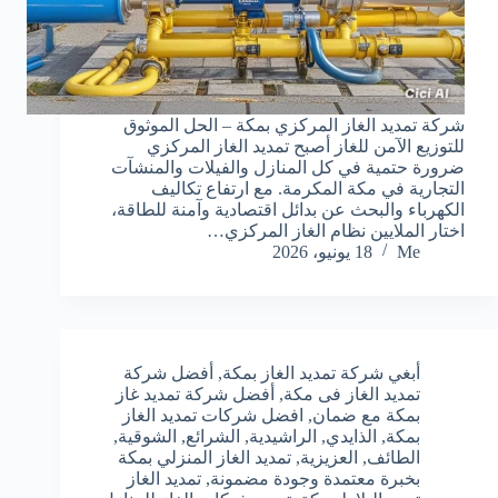
شركة تمديد الغاز المركزي بمكة – الحل الموثوق
للتوزيع الآمن للغاز أصبح تمديد الغاز المركزي
ضرورة حتمية في كل المنازل والفيلات والمنشآت
التجارية في مكة المكرمة. مع ارتفاع تكاليف
الكهرباء والبحث عن بدائل اقتصادية وآمنة للطاقة،
اختار الملايين نظام الغاز المركزي…
Me
18 يونيو، 2026
أبغي شركة تمديد الغاز بمكة
,
أفضل شركة
تمديد الغاز فى مكة
,
أفضل شركة تمديد غاز
بمكة مع ضمان
,
افضل شركات تمديد الغاز
بمكة
,
الذايدي
,
الراشيدية
,
الشرائع
,
الشوقية
,
الطائف
,
العزيزية
,
تمديد الغاز المنزلي بمكة
بخبرة معتمدة وجودة مضمونة
,
تمديد الغاز