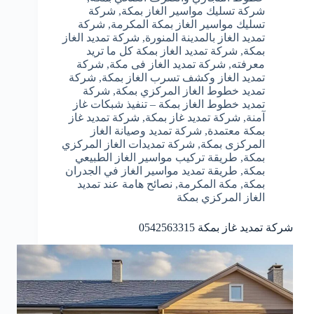
شركة تسليك مواسير الغاز بمكة
,
شركة
تسليك مواسير الغاز بمكة المكرمة
,
شركة
تمديد الغاز بالمدينة المنورة
,
شركة تمديد الغاز
بمكة
,
شركة تمديد الغاز بمكة كل ما تريد
معرفته
,
شركة تمديد الغاز فى مكة
,
شركة
تمديد الغاز وكشف تسرب الغاز بمكة
,
شركة
تمديد خطوط الغاز المركزي بمكة
,
شركة
تمديد خطوط الغاز بمكة – تنفيذ شبكات غاز
آمنة
,
شركة تمديد غاز بمكة
,
شركة تمديد غاز
بمكة معتمدة
,
شركة تمديد وصيانة الغاز
المركزى بمكة
,
شركة تمديدات الغاز المركزي
بمكة
,
طريقة تركيب مواسير الغاز الطبيعي
بمكة
,
طريقة تمديد مواسير الغاز في الجدران
بمكة
,
مكة المكرمة
,
نصائح هامة عند تمديد
الغاز المركزي بمكة
شركة تمديد غاز بمكة 0542563315