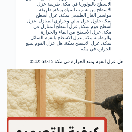
الاسطح بالبولوريا في مكة
,
طريقة عزل
الاسطح من تسرب المياه بمكة
,
طريقة
مواسير الغاز الطبيعي بمكة
,
عزل أسطح
بمكة|حلول عزل مائي وحراري المنازل
,
عزل
أسطح فوم بمكة
,
عزل اسطح المنازل في
مكة
,
عزل الأسطح من الماء والحرارة
والرطوبة مكة
,
عزل الاسطح بالفوم السائل
بمكة
,
عزل الاسطح بمكة
,
هل عزل الفوم يمنع
الحرارة في مكة
هل عزل الفوم يمنع الحرارة في مكة 0542563315