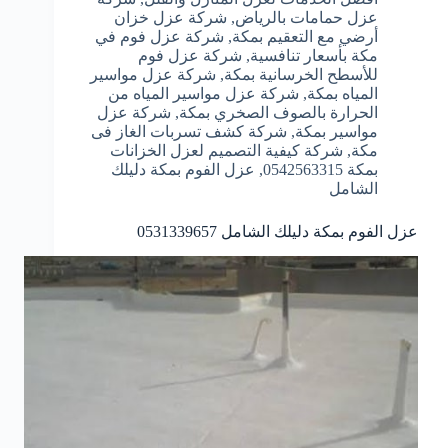
عزل حمامات بالرياض
,
شركة عزل خزان
أرضي مع التعقيم بمكة
,
شركة عزل فوم في
مكة بأسعار تنافسية
,
شركة عزل فوم
للأسطح الخرسانية بمكة
,
شركة عزل مواسير
المياه بمكة
,
شركة عزل مواسير المياه من
الحرارة بالصوف الصخري بمكة
,
شركة عزل
مواسير بمكة
,
شركة كشف تسربات الغاز فى
مكة
,
شركة كيفية التصميم لعزل الخزانات
بمكة 0542563315
,
عزل الفوم بمكة دليلك
الشامل
عزل الفوم بمكة دليلك الشامل 0531339657