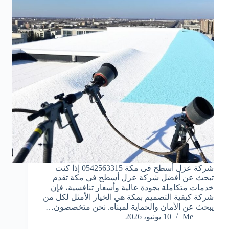
شركة عزل أسطح فى مكة 0542563315 إذا كنت
تبحث عن أفضل شركة عزل أسطح في مكة تقدم
خدمات متكاملة بجودة عالية وأسعار تنافسية، فإن
شركة كيفية التصميم بمكة هي الخيار الأمثل لكل من
يبحث عن الأمان والحماية لمبناه. نحن متخصصون…
Me
10 يونيو، 2026