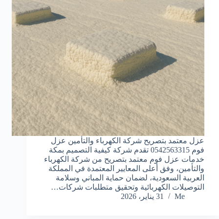
عزل معتمد بتصريح شركة الكهرباء والتأمين عزل
فوم 0542563315 تقدم شركة كيفية التصميم بمكة
خدمات عزل فوم معتمد بتصريح من شركة الكهرباء
والتأمين، وفق أعلى المعايير المعتمدة في المملكة
العربية السعودية، لضمان حماية المباني وسلامة
التوصيلات الكهربائية وتحقيق متطلبات شركات…
Me
31 يناير، 2026