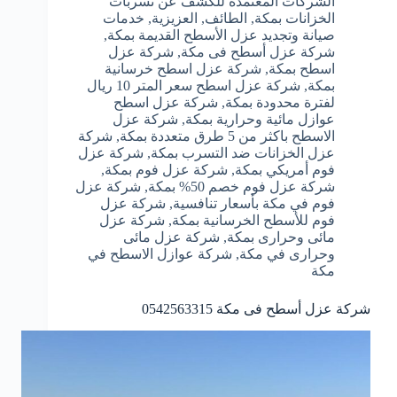
الشركات المعتمدة للكشف عن تسربات
الخزانات بمكة
,
الطائف
,
العزيزية
,
خدمات
صيانة وتجديد عزل الأسطح القديمة بمكة
,
شركة عزل أسطح فى مكة
,
شركة عزل
اسطح بمكة
,
شركة عزل اسطح خرسانية
بمكة
,
شركة عزل اسطح سعر المتر 10 ريال
لفترة محدودة بمكة
,
شركة عزل اسطح
عوازل مائية وحرارية بمكة
,
شركة عزل
الاسطح باكثر من 5 طرق متعددة بمكة
,
شركة
عزل الخزانات ضد التسرب بمكة
,
شركة عزل
فوم أمريكي بمكة
,
شركة عزل فوم بمكة
,
شركة عزل فوم خصم 50% بمكة
,
شركة عزل
فوم في مكة بأسعار تنافسية
,
شركة عزل
فوم للأسطح الخرسانية بمكة
,
شركة عزل
مائى وحرارى بمكة
,
شركة عزل مائى
وحرارى في مكة
,
شركة عوازل الاسطح في
مكة
شركة عزل أسطح فى مكة 0542563315