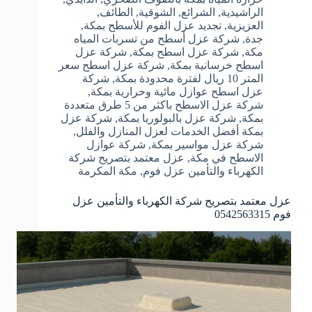
الراشيدية
,
الشرائع
,
الشوقية
,
الطائف
,
العزيزية
,
تجديد عزل الفوم للأسطح بمكة
,
جدة
,
شركة عزل أسطح من تسربات المياه
مكة
,
شركة عزل اسطح بمكة
,
شركة عزل
اسطح خرسانية بمكة
,
شركة عزل اسطح سعر
المتر 10 ريال لفترة محدودة بمكة
,
شركة
عزل اسطح عوازل مائية وحرارية بمكة
,
شركة عزل الاسطح باكثر من 5 طرق متعددة
بمكة
,
شركة عزل بالبولوريا بمكة
,
شركة عزل
بمكة أفضل الخدمات لعزل المنازل والفلل
,
شركة عزل مواسير بمكة
,
شركة عوازل
الاسطح في مكة
,
عزل معتمد بتصريح شركة
الكهرباء والتأمين عزل فوم
,
مكة المكرمة
عزل معتمد بتصريح شركة الكهرباء والتأمين عزل
فوم 0542563315