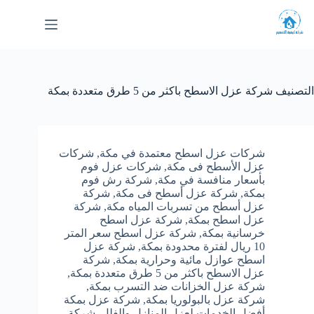
لتجاوز
لى
لمحتوى
التصنيف
شركة عزل الاسطح باكثر من 5 طرق متعددة بمكة
شركات عزل اسطح معتمدة في مكة
,
شركات
عزل الأسطح فى مكة
,
شركات عزل فوم
بأسعار منافسة في مكة
,
شركة رش فوم
بمكة
,
شركة عزل أسطح فى مكة
,
شركة
عزل أسطح من تسربات المياه مكة
,
شركة
عزل اسطح بمكة
,
شركة عزل اسطح
خرسانية بمكة
,
شركة عزل اسطح سعر المتر
10 ريال لفترة محدودة بمكة
,
شركة عزل
اسطح عوازل مائية وحرارية بمكة
,
شركة
عزل الاسطح باكثر من 5 طرق متعددة بمكة
,
شركة عزل الخزانات ضد التسرب بمكة
,
شركة عزل بالبولوريا بمكة
,
شركة عزل بمكة
أفضل الخدمات لعزل المنازل والفلل
,
شركة