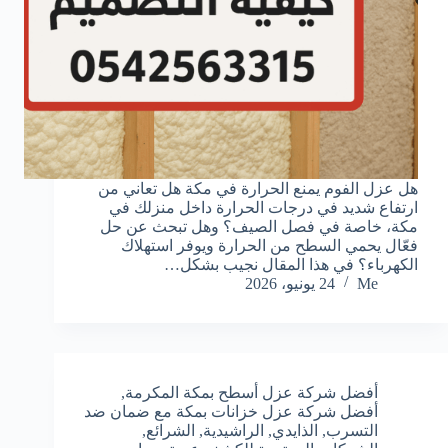
هل عزل الفوم يمنع الحرارة في مكة هل تعاني من
ارتفاع شديد في درجات الحرارة داخل منزلك في
مكة، خاصة في فصل الصيف؟ وهل تبحث عن حل
فعّال يحمي السطح من الحرارة ويوفر استهلاك
الكهرباء؟ في هذا المقال نجيب بشكل…
Me
24 يونيو، 2026
أفضل شركة عزل أسطح بمكة المكرمة
,
أفضل شركة عزل خزانات بمكة مع ضمان ضد
التسرب
,
الذايدي
,
الراشيدية
,
الشرائع
,