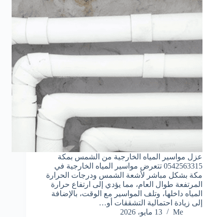
عزل مواسير المياه الخارجية من الشمس بمكة
0542563315 تتعرض مواسير المياه الخارجية في
مكة بشكل مباشر لأشعة الشمس ودرجات الحرارة
المرتفعة طوال العام، مما يؤدي إلى ارتفاع حرارة
المياه داخلها، وتلف المواسير مع الوقت، بالإضافة
إلى زيادة احتمالية التشققات أو…
Me
13 مايو، 2026