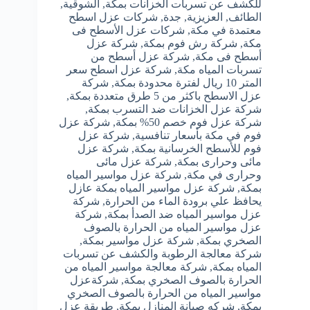
للكشف عن تسربات الخزانات بمكة
,
الشوقية
,
الطائف
,
العزيزية
,
جدة
,
شركات عزل اسطح
معتمدة في مكة
,
شركات عزل الأسطح فى
مكة
,
شركة رش فوم بمكة
,
شركة عزل
أسطح فى مكة
,
شركة عزل أسطح من
تسربات المياه مكة
,
شركة عزل اسطح سعر
المتر 10 ريال لفترة محدودة بمكة
,
شركة
عزل الاسطح باكثر من 5 طرق متعددة بمكة
,
شركة عزل الخزانات ضد التسرب بمكة
,
شركة عزل فوم خصم 50% بمكة
,
شركة عزل
فوم في مكة بأسعار تنافسية
,
شركة عزل
فوم للأسطح الخرسانية بمكة
,
شركة عزل
مائى وحرارى بمكة
,
شركة عزل مائى
وحرارى في مكة
,
شركة عزل مواسير المياه
بمكة
,
شركة عزل مواسير المياه بمكة عازل
يحافظ علي برودة الماء من الحرارة
,
شركة
عزل مواسير المياه ضد الصدأ بمكة
,
شركة
عزل مواسير المياه من الحرارة بالصوف
الصخري بمكة
,
شركة عزل مواسير بمكة
,
شركة معالجة الرطوبة والكشف عن تسربات
المياه بمكة
,
شركة معالجة مواسير المياه من
الحرارة بالصوف الصخري بمكة
,
شركةعزل
مواسير المياه من الحرارة بالصوف الصخري
بمكة
,
شركه صيانة المنازل بمكة
,
طريقة عزل