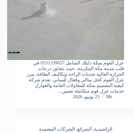
عزل الفوم بمكة دليلك الشامل 0531339657 في
قلب مدينة مكة المكرمة، حيث تتجاوز درجات
الحرارة العالية تحديات الراحة وتكاليف الطاقة، يبرز
عزل الفوم كحل مثالي وفعال للمباني. تقدم شركة
كيفية التصميم بمكة للمقاولات العامة والعوازل
خدمات عزل فوم متكاملة تضمن…
Me
25 يونيو، 2026
الراشيدية
,
الشرائع
,
الشركات المعتمدة