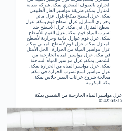
الحرارة بالصوف الصخري بمكة
,
شركه صيانة
المنازل بمكة
,
طريقة مواسير الغاز الطبيعي
بمكة
,
عزل أسطح بمكة|حلول عزل مائي
وحراري المنازل
,
عزل أسطح فوم بمكة
,
عزل
اسطح المنازل في مكة
,
عزل الأسطح ضد
تسرب المياه فوم بمكة
,
عزل الفوم للأسطح
بمكة
,
عزل فوم عوازل مائية وحرارية لأسطح
المنازل بمكة
,
عزل فوم لأسطح المباني بمكة
,
عزل مواسير المياة من الحرارة - الحل الأمثل
في مكة
,
عزل مواسير المياه الخارجية من
الشمس بمكة
,
عزل مواسير المياه الساخنة
بمكة
,
عزل مواسير المياه من الحرارة بمكة
,
عزل مواسير لمنع تسرب الحرارة في مكه
,
معالجة شروخ خزانات الفيبر جلاس بمكة
,
مكة المكرمة
عزل مواسير المياه الخارجية من الشمس بمكة
0542563315