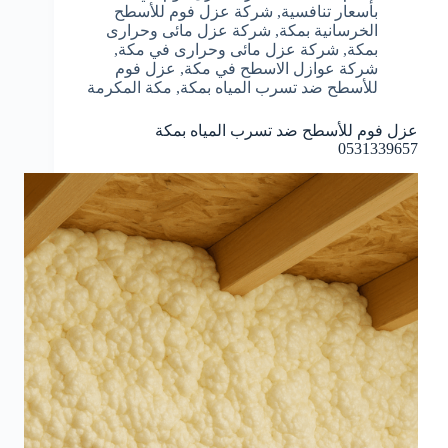
بأسعار تنافسية
,
شركة عزل فوم للأسطح
الخرسانية بمكة
,
شركة عزل مائى وحرارى
بمكة
,
شركة عزل مائى وحرارى في مكة
,
شركة عوازل الاسطح في مكة
,
عزل فوم
للأسطح ضد تسرب المياه بمكة
,
مكة المكرمة
عزل فوم للأسطح ضد تسرب المياه بمكة
0531339657