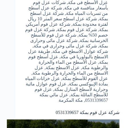
عزل الأسطح فى مكة
,
شركات عزل فوم
بأسعار منافسة في مكة
,
شركة عزل أسطح
من تسربات المياه مكة
,
شركة عزل اسطح
بمكة
,
شركة عزل اسطح سعر المتر 10 ريال
لفترة محدودة بمكة
,
شركة عزل فوم أمريكي
بمكة
,
شركة عزل فوم بمكة
,
شركة عزل فوم
خصم 50% بمكة
,
شركة عزل فوم للأسطح
الخرسانية بمكة
,
شركة عزل مائى وحرارى
بمكة
,
شركة عزل مائى وحرارى في مكة
,
شركة عوازل الاسطح في مكة
,
طريقة عزل
الاسطح بالبولوريا في مكة
,
عزل أسطح فوم
بمكة
,
عزل الأسطح من الماء والحرارة
والرطوبة مكة
,
عزل الاسطح بمكة
,
عزل
الاسطح من الماء والحرارة والرطوبة مكة
,
عزل الفوم للأسطح بمكة
,
عزل خزانات المياه
بمادة الإبيوكسي بمكة
,
عزل فوم عوازل مائية
وحرارية لأسطح المنازل بمكة
,
عزل فوم
للأسطح المائلة بمكة
,
عزل مائي بمكة
0531339657
,
مكة المكرمة
شركة عزل فوم بمكة 0531339657