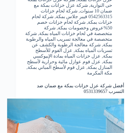
حى النوارية
,
شركة عزل خزانات بمكة مع
ضمان 10 سنوات
,
شركة لحام خزانات
0542563315 فيبر جلاس بمكة
,
شركة لحام
خزانات بمكة
,
شركة لحام خزانات خصم
50%عروض وخصومات بمكة
,
شركة
متخصصة في لحام خزانات المياه بمكة
,
شركة
متخصصة في معالجة تسريب المياه والرطوبة
بمكة
,
شركة معالجة الرطوبة والكشف عن
تسربات المياه بمكة
,
عزل الفوم للأسطح
بمكة
,
عزل خزانات المياه بمادة الإبيوكسي
بمكة
,
عزل فوم عوازل مائية وحرارية لأسطح
المنازل بمكة
,
عزل فوم لأسطح المباني بمكة
,
مكة المكرمة
أفضل شركة عزل خزانات بمكة مع ضمان ضد
التسرب 0531339657