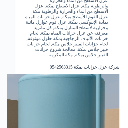
عزل الأسطح من الماء والحرارة
والرطوبة مكة
,
عزل الاسطح بمكة
,
عزل
الاسطح من الماء والحرارة والرطوبة مكة
,
عزل الفوم للأسطح بمكة
,
عزل خزانات المياه
بمادة الإبيوكسي بمكة
,
عزل فوم عوازل مائية
وحرارية لأسطح المنازل بمكة
,
كل ماتريد
معرفته عن عزل خزانات المياه بمكة
,
لحام
خزانات الألياف الزجاجية بمكة حلول موثوقة
,
لحام خزانات الفيبر جلاس مكة
,
لحام خزانات
فيبر جلاس بمكة
,
معالجة شروخ خزانات
الفيبر جلاس بمكة
,
مكة المكرمة
شركة عزل خزانات بمكة 0542563315