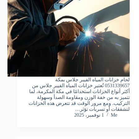
لحام خزانات المياه الفيبر جلاس بمكة
0531339657 تُعتبر خزانات المياه الفيبر جلاس من
أكثر أنواع الخزانات استخدامًا في مكة المكرمة، لما
تتميز به من خفة الوزن ومقاومة الصدأ وسهولة
التركيب. ومع مرور الوقت قد تتعرض هذه الخزانات
لتشققات أو تسربات تؤثر…
Me
1 نوفمبر، 2025