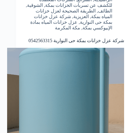
للكشف عن تسربات الخزانات بمكة
,
الشوقية
,
الطائف
,
الطريقة الصحيحة لعزل خزانات
المياه بمكة
,
العزيزية
,
شركة عزل خزانات
بمكة حى النوارية
,
عزل خزانات المياه بمادة
الإبيوكسي بمكة
,
مكة المكرمة
شركة عزل خزانات بمكة حى النوارية 0542563315