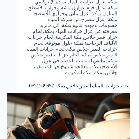
بمكة
,
عزل خزانات المياه بمادة الإبيوكسي
بمكة
,
عزل فوم عوازل مائية وحرارية لأسطح
المنازل بمكة
,
عزل مائي وحراري للأسطح
بمكة
,
عزل مصرح من شركة المياه -
خصومات وجودة عالية بمكة
,
كل ماتريد
معرفته عن عزل خزانات المياه بمكة
,
لحام
خزان فيبر جلاس مكة المكرمة
,
لحام خزانات
الألياف الزجاجية بمكة حلول موثوقة
,
لحام
خزانات الفيبر جلاس مكة
,
لحام خزانات المياه
الفيبر جلاس بمكة
,
لحام خزانات فيبر جلاس
بمكة
,
ما هي التقنيات الحديثة في عزل
الأسطح بمكة
,
معالجة شروخ خزانات الفيبر
جلاس بمكة
,
مكة المكرمة
لحام خزانات المياه الفيبر جلاس بمكة 0531339657