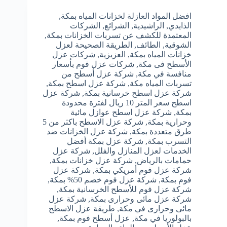
افضل المواد العازلة لخزانات المياه بمكة
,
الذايدي
,
الراشيدية
,
الشرائع
,
الشركات
المعتمدة للكشف عن تسربات الخزانات بمكة
,
الشوقية
,
الطائف
,
الطريقة الصحيحة لعزل
خزانات المياه بمكة
,
العزيزية
,
شركات عزل
الأسطح فى مكة
,
شركات عزل فوم بأسعار
منافسة في مكة
,
شركة عزل أسطح من
تسربات المياه مكة
,
شركة عزل اسطح بمكة
,
شركة عزل اسطح خرسانية بمكة
,
شركة عزل
اسطح سعر المتر 10 ريال لفترة محدودة
بمكة
,
شركة عزل اسطح عوازل مائية
وحرارية بمكة
,
شركة عزل الاسطح باكثر من 5
طرق متعددة بمكة
,
شركة عزل الخزانات ضد
التسرب بمكة
,
شركة عزل بمكة أفضل
الخدمات لعزل المنازل والفلل
,
شركة عزل
حمامات بالرياض
,
شركة عزل خزانات بمكة
,
شركة عزل فوم أمريكي بمكة
,
شركة عزل
فوم بمكة
,
شركة عزل فوم خصم 50% بمكة
,
شركة عزل فوم للأسطح الخرسانية بمكة
,
شركة عزل مائى وحرارى بمكة
,
شركة عزل
مائى وحرارى في مكة
,
طريقة عزل الاسطح
بالبولوريا في مكة
,
عزل أسطح فوم بمكة
,