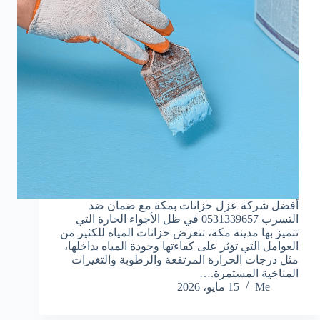
أفضل شركة عزل خزانات بمكة مع ضمان ضد
التسرب 0531339657 في ظل الأجواء الحارة التي
تتميز بها مدينة مكة، تتعرض خزانات المياه للكثير من
العوامل التي تؤثر على كفاءتها وجودة المياه بداخلها،
مثل درجات الحرارة المرتفعة والرطوبة والتغيرات
المناخية المستمرة.…
Me
15 مايو، 2026