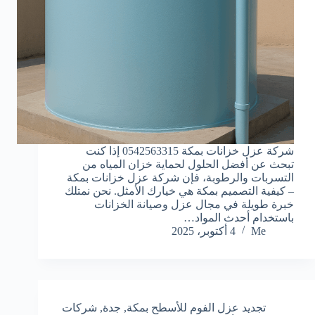
شركة عزل خزانات بمكة 0542563315 إذا كنت
تبحث عن أفضل الحلول لحماية خزان المياه من
التسربات والرطوبة، فإن شركة عزل خزانات بمكة
– كيفية التصميم بمكة هي خيارك الأمثل. نحن نمتلك
خبرة طويلة في مجال عزل وصيانة الخزانات
باستخدام أحدث المواد…
Me
4 أكتوبر، 2025
تجديد عزل الفوم للأسطح بمكة
,
جدة
,
شركات