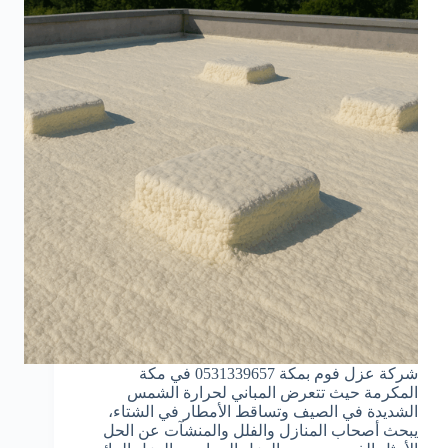
شركة عزل فوم بمكة 0531339657 في مكة
المكرمة حيث تتعرض المباني لحرارة الشمس
الشديدة في الصيف وتساقط الأمطار في الشتاء،
يبحث أصحاب المنازل والفلل والمنشآت عن الحل