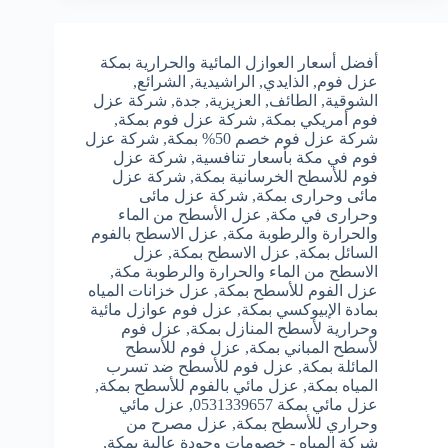
أفضل أسعار العوازل المائية والحرارية بمكة
عزل فوم
,
الذايدي
,
الراشيدية
,
الشرائع
,
الشوقية
,
الطائف
,
العزيزية
,
جدة
,
شركة عزل
فوم أمريكي بمكة
,
شركة عزل فوم بمكة
,
شركة عزل فوم خصم 50% بمكة
,
شركة عزل
فوم في مكة بأسعار تنافسية
,
شركة عزل
فوم للأسطح الخرسانية بمكة
,
شركة عزل
مائى وحرارى بمكة
,
شركة عزل مائى
وحرارى في مكة
,
عزل الأسطح من الماء
والحرارة والرطوبة مكة
,
عزل الاسطح بالفوم
السائل بمكة
,
عزل الاسطح بمكة
,
عزل
الاسطح من الماء والحرارة والرطوبة مكة
,
عزل الفوم للأسطح بمكة
,
عزل خزانات المياه
بمادة الإبيوكسي بمكة
,
عزل فوم عوازل مائية
وحرارية لأسطح المنازل بمكة
,
عزل فوم
لأسطح المباني بمكة
,
عزل فوم للأسطح
المائلة بمكة
,
عزل فوم للأسطح ضد تسرب
المياه بمكة
,
عزل مائي بالفوم للأسطح بمكة
,
عزل مائي بمكة 0531339657
,
عزل مائي
وحراري للأسطح بمكة
,
عزل مصرح من
شركة المياه - خصومات وجودة عالية بمكة
,