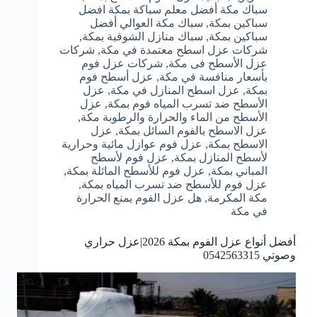
سباك مكة أفضل معلم سباكة بمكة افضل
سباكين بمكة
,
سباك مكة العوالي أفضل
سباكين بمكة
,
سباك منازل الشوقية بمكة
,
شركات عزل اسطح معتمدة في مكة
,
شركات
عزل الأسطح فى مكة
,
شركات عزل فوم
بأسعار منافسة في مكة
,
عزل أسطح فوم
بمكة
,
عزل اسطح المنازل في مكة
,
عزل
الأسطح ضد تسرب المياه فوم بمكة
,
عزل
الأسطح من الماء والحرارة والرطوبة مكة
,
عزل الاسطح بالفوم السائل بمكة
,
عزل
الاسطح بمكة
,
عزل فوم عوازل مائية وحرارية
لأسطح المنازل بمكة
,
عزل فوم لأسطح
المباني بمكة
,
عزل فوم للأسطح المائلة بمكة
,
عزل فوم للأسطح ضد تسرب المياه بمكة
,
مكة المكرمة
,
هل عزل الفوم يمنع الحرارة
في مكة
أفضل أنواع عزل الفوم بمكة 2026|عزل حراري
وصوتي 0542563315