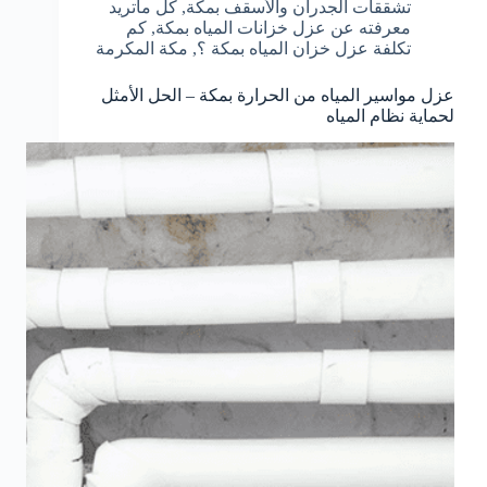
تشققات الجدران والأسقف بمكة
,
كل ماتريد
معرفته عن عزل خزانات المياه بمكة
,
كم
تكلفة عزل خزان المياه بمكة ؟
,
مكة المكرمة
عزل مواسير المياه من الحرارة بمكة – الحل الأمثل
لحماية نظام المياه