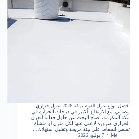
أفضل أنواع عزل الفوم بمكة 2026| عزل حراري
وصوتي مع الارتفاع الكبير في درجات الحرارة في
مكة المكرمة، أصبح البحث عن حلول فعالة للعزل
الحراري ضرورة لا غنى عنها لكل منزل أو منشأة
تسعى للحفاظ على بيئة مريحة وتقليل استهلاك…
Me
7 يوليو، 2026