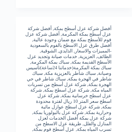
أفضل شركة عزل أسطح بمكة
,
أفضل شركة
عزل أسطح بمكة المكرمة
,
أفضل شركة عزل
فوم للأسطح بمكة مع ضمان وجودة عالية
,
أفضل طرق عزل الاسطح بالفوم بالسعودية
-المميزات والاسعار
,
الذايدي
,
الشوقية
,
الطائف
,
العزيزية
,
خدمات صيانة وتجديد عزل
الأسطح القديمة بمكة
,
سباك بمكة المكرمة
,
سباك بمكة المكرمة(خدماتنا 24ساعة)تأسيس
وصيانة
,
سباك شاطر بالعزيزية مكة
,
سباك
شاطر في الهجرة بمكة
,
سباك شاطر في حي
الهجرة بمكة
,
شركة عزل أسطح من تسربات
المياه مكة
,
شركة عزل اسطح بمكة
,
شركة
عزل اسطح خرسانية بمكة
,
شركة عزل
اسطح سعر المتر 10 ريال لفترة محدودة
بمكة
,
شركة عزل اسطح عوازل مائية
وحرارية بمكة
,
شركة عزل بالبولوريا بمكة
,
شركة عزل بمكة أفضل الخدمات لعزل
المنازل والفلل
,
طريقة عزل الاسطح من
تسرب المياه بمكة
,
عزل أسطح فوم بمكة
,