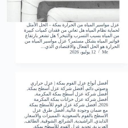
عزل مواسير المياه من الحرارة بمكة – الحل الأمثل
لحماية نظام المياه هل تعاني من فقدان كميات كبيرة
من المياه بسبب التسرب والتبخر؟ هل تشعر بارتفاع
فواتير المياه بشكل مستمر؟ عزل مواسير المياه من
الحرارة هو الحل الفعال والاقتصادي الذي…
Me
12 يوليو، 2026
أفضل أنواع عزل الفوم بمكة | عزل حراري
وصوتي دائم
,
أفضل شركة عزل أسطح بمكة
,
أفضل شركة عزل أسطح بمكة المكرمة
,
أفضل شركة عزل خزانات بمكة المكرمة
2026
,
أفضل شركة عزل فوم للأسطح بمكة
مع ضمان وجودة عالية
,
أفضل طرق عزل
الاسطح بالفوم بالسعودية -المميزات والاسعار
,
الذايدي
,
الراشيدية
,
الشرائع
,
الشوقية
,
الطائف
,
العزيزية
,
تجديد عزل الفوم للأسطح بمكة
,