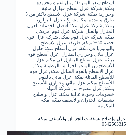
اسطح سعر المتر 10 ريال لفترة محدودة
بمكة
,
شركة عزل اسطح عوازل مائية
وحرارية بمكة
,
شركة عزل الاسطح باكثر من 5
طرق متعددة بمكة
,
شركة عزل بالبولوريا
بمكة
,
شركة عزل بمكة أفضل الخدمات لعزل
المنازل والفلل
,
شركة عزل فوم أمريكي
بمكة
,
شركة عزل فوم بمكة
,
شركة عزل فوم
خصم 50% بمكة
,
طريقة عزل الاسطح
بالبولوريا في مكة
,
عزل أسطح بمكة|حلول
عزل مائي وحراري المنازل
,
عزل أسطح فوم
بمكة
,
عزل اسطح المنازل في مكة
,
عزل
الأسطح من الماء والحرارة والرطوبة مكة
,
عزل الاسطح بالفوم السائل بمكة
,
عزل فوم
للأسطح المائلة بمكة
,
عزل مائي بالفوم
للأسطح بمكة
,
عزل مائي وحراري للأسطح
بمكة
,
عزل مصرح من شركة المياه -
خصومات وجودة عالية بمكة
,
عزل وإصلاح
تشققات الجدران والأسقف بمكة
,
مكة
المكرمة
عزل وإصلاح تشققات الجدران والأسقف بمكة
0542563315