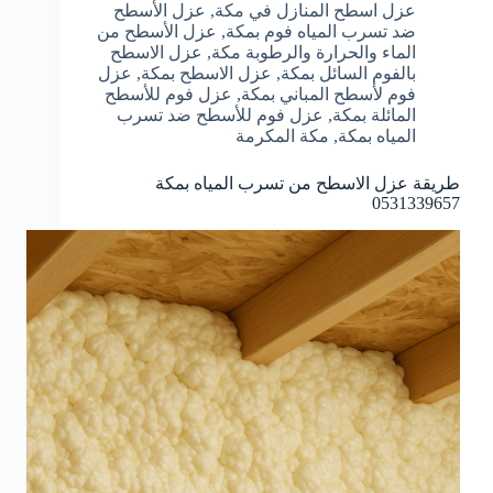
عزل اسطح المنازل في مكة
,
عزل الأسطح
ضد تسرب المياه فوم بمكة
,
عزل الأسطح من
الماء والحرارة والرطوبة مكة
,
عزل الاسطح
بالفوم السائل بمكة
,
عزل الاسطح بمكة
,
عزل
فوم لأسطح المباني بمكة
,
عزل فوم للأسطح
المائلة بمكة
,
عزل فوم للأسطح ضد تسرب
المياه بمكة
,
مكة المكرمة
طريقة عزل الاسطح من تسرب المياه بمكة
0531339657