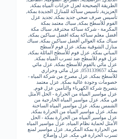
الطريقة الصحيحة لعزل خزانات المياه بمكة
,
العزيزية
,
تأسيس سباكة للمنازل الجديدة بمكة
,
تأسيس صرف صحي جديد بمكة
,
تجديد عزل
الفوم للأسطح بمكة
,
سباك معتمد بمكة
المكرمة - شركة سباكة محترفة
,
سباك مكة
أفضل معلم سباكة بمكة افضل سباكين بمكة
,
سباك مكة العوالي أفضل سباكين بمكة
,
سباك
منازل الشوقية بمكة
,
عزل فوم لأسطح
المباني بمكة
,
عزل فوم للأسطح المائلة بمكة
,
عزل فوم للأسطح ضد تسرب المياه بمكة
,
عزل مائي بالفوم للأسطح بمكة
,
عزل مائي
بمكة 0531339657
,
عزل مائي وحراري
للأسطح بمكة
,
عزل مصرح من شركة المياه -
خصومات وجودة عالية بمكة
,
عزل معتمد
بتصريح شركة الكهرباء والتأمين عزل فوم
,
عزل مواسير المياة من الحرارة - الحل الأمثل
في مكة
,
عزل مواسير المياه الخارجية من
الشمس بمكة
,
عزل مواسير المياه الساخنة
بمكة
,
عزل مواسير المياه من الحرارة بمكة
,
عزل مواسير المياه من الحرارة بمكة - الحل
الأمثل لحماية نظام المياه
,
عزل مواسير المياه
من الحرارة بمكة المكرمة
,
عزل مواسير لمنع
تسرب الحرارة في مكه
,
عزل وإصلاح