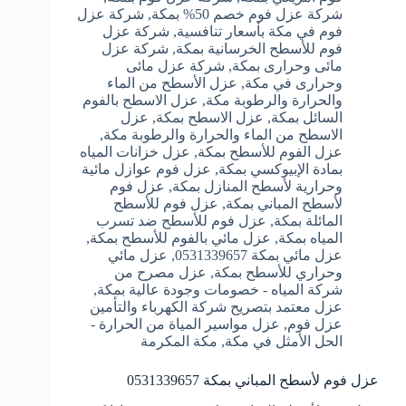
شركة عزل فوم خصم 50% بمكة
,
شركة عزل
فوم في مكة بأسعار تنافسية
,
شركة عزل
فوم للأسطح الخرسانية بمكة
,
شركة عزل
مائى وحرارى بمكة
,
شركة عزل مائى
وحرارى في مكة
,
عزل الأسطح من الماء
والحرارة والرطوبة مكة
,
عزل الاسطح بالفوم
السائل بمكة
,
عزل الاسطح بمكة
,
عزل
الاسطح من الماء والحرارة والرطوبة مكة
,
عزل الفوم للأسطح بمكة
,
عزل خزانات المياه
بمادة الإبيوكسي بمكة
,
عزل فوم عوازل مائية
وحرارية لأسطح المنازل بمكة
,
عزل فوم
لأسطح المباني بمكة
,
عزل فوم للأسطح
المائلة بمكة
,
عزل فوم للأسطح ضد تسرب
المياه بمكة
,
عزل مائي بالفوم للأسطح بمكة
,
عزل مائي بمكة 0531339657
,
عزل مائي
وحراري للأسطح بمكة
,
عزل مصرح من
شركة المياه - خصومات وجودة عالية بمكة
,
عزل معتمد بتصريح شركة الكهرباء والتأمين
عزل فوم
,
عزل مواسير المياة من الحرارة -
الحل الأمثل في مكة
,
مكة المكرمة
عزل فوم لأسطح المباني بمكة 0531339657