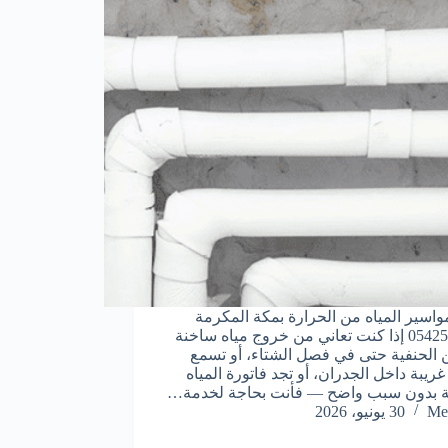
اسير المياه من الحرارة بمكة المكرمة
0542563315 إذا كنت تعاني من خروج مياه ساخنة
ن الحنفية حتى في فصل الشتاء، أو تسمع
 غريبة داخل الجدران، أو تجد فاتورة المياه
ة بدون سبب واضح — فأنت بحاجة لخدمة…
Me
30 يونيو، 2026