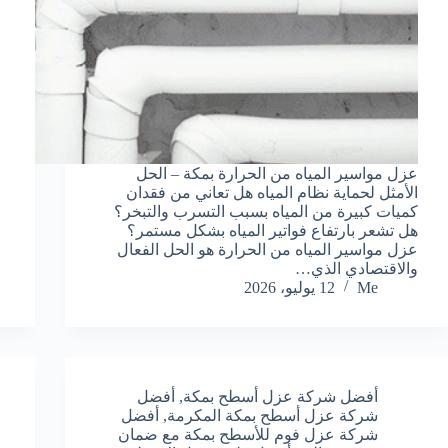
عزل مواسير المياه من الحرارة بمكة – الحل
الأمثل لحماية نظام المياه هل تعاني من فقدان
كميات كبيرة من المياه بسبب التسرب والتبخر؟
هل تشعر بارتفاع فواتير المياه بشكل مستمر؟
عزل مواسير المياه من الحرارة هو الحل الفعال
والاقتصادي الذي…
Me
12 يوليو، 2026
أفضل شركة عزل أسطح بمكة
,
أفضل
شركة عزل أسطح بمكة المكرمة
,
أفضل
شركة عزل فوم للأسطح بمكة مع ضمان