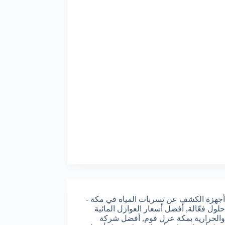
أجهزة الكشف عن تسربات المياه في مكة -
حلول فعّالة
,
أفضل أسعار العوازل المائية
والحرارية بمكة عزل فوم
,
أفضل شركة