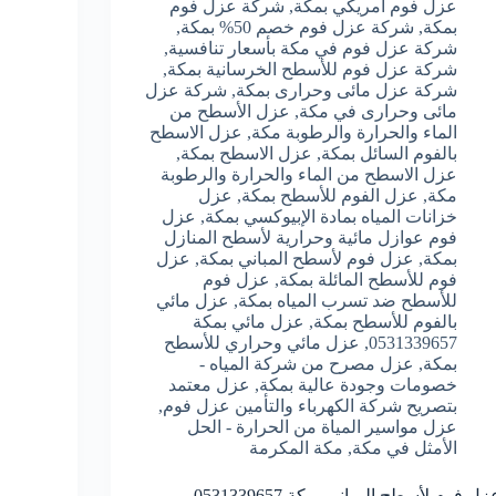
عزل فوم أمريكي بمكة
,
شركة عزل فوم
بمكة
,
شركة عزل فوم خصم 50% بمكة
,
شركة عزل فوم في مكة بأسعار تنافسية
,
شركة عزل فوم للأسطح الخرسانية بمكة
,
شركة عزل مائى وحرارى بمكة
,
شركة عزل
مائى وحرارى في مكة
,
عزل الأسطح من
الماء والحرارة والرطوبة مكة
,
عزل الاسطح
بالفوم السائل بمكة
,
عزل الاسطح بمكة
,
عزل الاسطح من الماء والحرارة والرطوبة
مكة
,
عزل الفوم للأسطح بمكة
,
عزل
خزانات المياه بمادة الإبيوكسي بمكة
,
عزل
فوم عوازل مائية وحرارية لأسطح المنازل
بمكة
,
عزل فوم لأسطح المباني بمكة
,
عزل
فوم للأسطح المائلة بمكة
,
عزل فوم
للأسطح ضد تسرب المياه بمكة
,
عزل مائي
بالفوم للأسطح بمكة
,
عزل مائي بمكة
0531339657
,
عزل مائي وحراري للأسطح
بمكة
,
عزل مصرح من شركة المياه -
خصومات وجودة عالية بمكة
,
عزل معتمد
بتصريح شركة الكهرباء والتأمين عزل فوم
,
عزل مواسير المياة من الحرارة - الحل
الأمثل في مكة
,
مكة المكرمة
زل فوم لأسطح المباني بمكة 0531339657