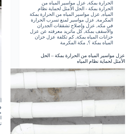
الحرارة بمكة
,
عزل مواسير المياه من
الحرارة بمكة - الحل الأمثل لحماية نظام
المياه
,
عزل مواسير المياه من الحرارة بمكة
المكرمة
,
عزل مواسير لمنع تسرب الحرارة
في مكه
,
عزل وإصلاح تشققات الجدران
والأسقف بمكة
,
كل ماتريد معرفته عن عزل
خزانات المياه بمكة
,
كم تكلفة عزل خزان
المياه بمكة ؟
,
مكة المكرمة
عزل مواسير المياه من الحرارة بمكة – الحل
الأمثل لحماية نظام المياه
و
م
ا
ت