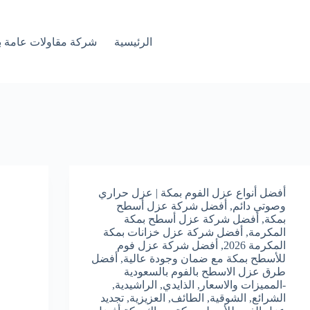
الرئيسية
شركة مقاولات عامة ب
أفضل أنواع عزل الفوم بمكة | عزل حراري
وصوتي دائم
,
أفضل شركة عزل أسطح
بمكة
,
أفضل شركة عزل أسطح بمكة
المكرمة
,
أفضل شركة عزل خزانات بمكة
المكرمة 2026
,
أفضل شركة عزل فوم
للأسطح بمكة مع ضمان وجودة عالية
,
أفضل
طرق عزل الاسطح بالفوم بالسعودية
-المميزات والاسعار
,
الذايدي
,
الراشيدية
,
الشرائع
,
الشوقية
,
الطائف
,
العزيزية
,
تجديد