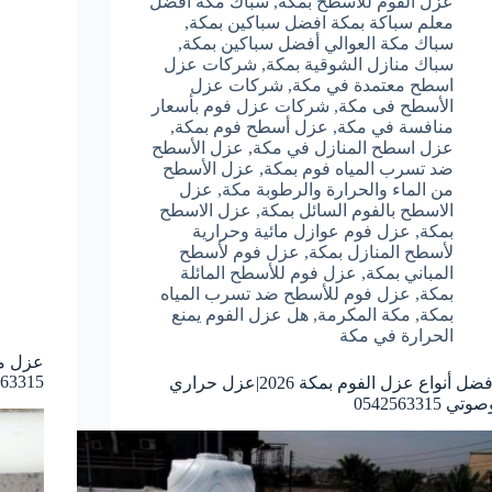
عزل الفوم للأسطح بمكة
,
سباك مكة أفضل
معلم سباكة بمكة افضل سباكين بمكة
,
سباك مكة العوالي أفضل سباكين بمكة
,
سباك منازل الشوقية بمكة
,
شركات عزل
اسطح معتمدة في مكة
,
شركات عزل
الأسطح فى مكة
,
شركات عزل فوم بأسعار
منافسة في مكة
,
عزل أسطح فوم بمكة
,
عزل اسطح المنازل في مكة
,
عزل الأسطح
ضد تسرب المياه فوم بمكة
,
عزل الأسطح
من الماء والحرارة والرطوبة مكة
,
عزل
الاسطح بالفوم السائل بمكة
,
عزل الاسطح
بمكة
,
عزل فوم عوازل مائية وحرارية
لأسطح المنازل بمكة
,
عزل فوم لأسطح
المباني بمكة
,
عزل فوم للأسطح المائلة
بمكة
,
عزل فوم للأسطح ضد تسرب المياه
بمكة
,
مكة المكرمة
,
هل عزل الفوم يمنع
الحرارة في مكة
عزل مو
63315
أفضل أنواع عزل الفوم بمكة 2026|عزل حراري
وتي 0542563315