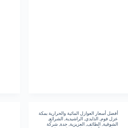
أفضل أسعار العوازل المائية والحرارية بمكة
عزل فوم
,
الذايدي
,
الراشيدية
,
الشرائع
,
الشوقية
,
الطائف
,
العزيزية
,
جدة
,
شركة