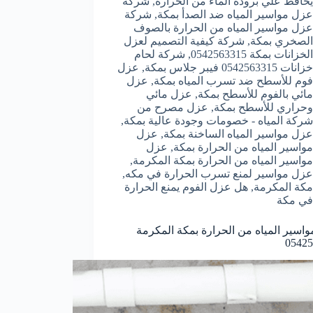
يحافظ علي برودة الماء من الحرارة
,
شركة
عزل مواسير المياه ضد الصدأ بمكة
,
شركة
عزل مواسير المياه من الحرارة بالصوف
الصخري بمكة
,
شركة كيفية التصميم لعزل
الخزانات بمكة 0542563315
,
شركة لحام
خزانات 0542563315 فيبر جلاس بمكة
,
عزل
فوم للأسطح ضد تسرب المياه بمكة
,
عزل
مائي بالفوم للأسطح بمكة
,
عزل مائي
وحراري للأسطح بمكة
,
عزل مصرح من
شركة المياه - خصومات وجودة عالية بمكة
,
عزل مواسير المياه الساخنة بمكة
,
عزل
مواسير المياه من الحرارة بمكة
,
عزل
مواسير المياه من الحرارة بمكة المكرمة
,
عزل مواسير لمنع تسرب الحرارة في مكه
,
مكة المكرمة
,
هل عزل الفوم يمنع الحرارة
في مكة
اسير المياه من الحرارة بمكة المكرمة
05425