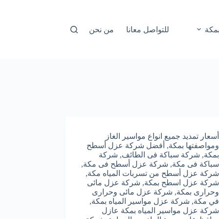
مكة
للتواصل معانا
من نحن
أسعار تمديد جميع انواع مواسير الغاز
ومواصفتها بمكة
,
أفضل شركة عزل أسطح
بمكة
,
شركة سباكة فى الطائف
,
شركة
سباكة فى مكة
,
شركة عزل أسطح فى مكة
,
شركة عزل أسطح من تسربات المياه مكة
,
شركة عزل اسطح بمكة
,
شركة عزل مائى
وحرارى بمكة
,
شركة عزل مائى وحرارى
في مكة
,
شركة عزل مواسير المياه بمكة
,
شركة عزل مواسير المياه بمكة عازل