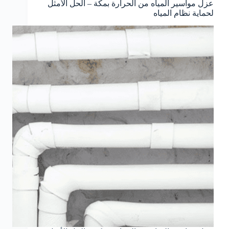
عزل مواسير المياه من الحرارة بمكة – الحل الأمثل
لحماية نظام المياه