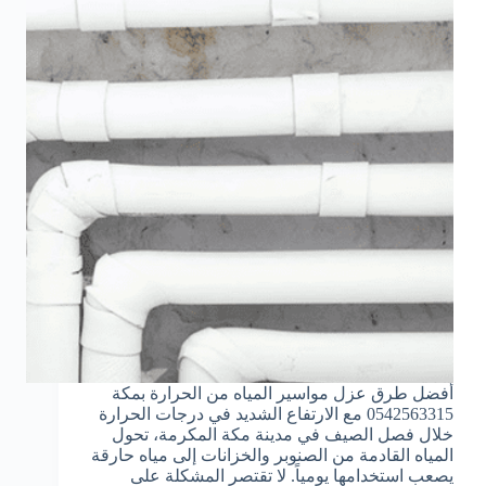
أفضل طرق عزل مواسير المياه من الحرارة بمكة
0542563315 مع الارتفاع الشديد في درجات الحرارة
خلال فصل الصيف في مدينة مكة المكرمة، تحول
المياه القادمة من الصنوبر والخزانات إلى مياه حارقة
يصعب استخدامها يومياً. لا تقتصر المشكلة على