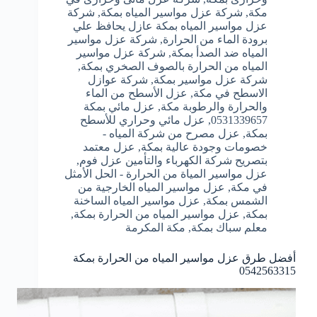
مكة
,
شركة عزل مواسير المياه بمكة
,
شركة
عزل مواسير المياه بمكة عازل يحافظ علي
برودة الماء من الحرارة
,
شركة عزل مواسير
المياه ضد الصدأ بمكة
,
شركة عزل مواسير
المياه من الحرارة بالصوف الصخري بمكة
,
شركة عزل مواسير بمكة
,
شركة عوازل
الاسطح في مكة
,
عزل الأسطح من الماء
والحرارة والرطوبة مكة
,
عزل مائي بمكة
0531339657
,
عزل مائي وحراري للأسطح
بمكة
,
عزل مصرح من شركة المياه -
خصومات وجودة عالية بمكة
,
عزل معتمد
بتصريح شركة الكهرباء والتأمين عزل فوم
,
عزل مواسير المياة من الحرارة - الحل الأمثل
في مكة
,
عزل مواسير المياه الخارجية من
الشمس بمكة
,
عزل مواسير المياه الساخنة
بمكة
,
عزل مواسير المياه من الحرارة بمكة
,
معلم سباك بمكة
,
مكة المكرمة
أفضل طرق عزل مواسير المياه من الحرارة بمكة
0542563315