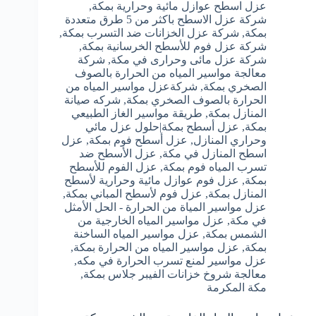
عزل اسطح عوازل مائية وحرارية بمكة
,
شركة عزل الاسطح باكثر من 5 طرق متعددة
بمكة
,
شركة عزل الخزانات ضد التسرب بمكة
,
شركة عزل فوم للأسطح الخرسانية بمكة
,
شركة عزل مائى وحرارى في مكة
,
شركة
معالجة مواسير المياه من الحرارة بالصوف
الصخري بمكة
,
شركةعزل مواسير المياه من
الحرارة بالصوف الصخري بمكة
,
شركه صيانة
المنازل بمكة
,
طريقة مواسير الغاز الطبيعي
بمكة
,
عزل أسطح بمكة|حلول عزل مائي
وحراري المنازل
,
عزل أسطح فوم بمكة
,
عزل
اسطح المنازل في مكة
,
عزل الأسطح ضد
تسرب المياه فوم بمكة
,
عزل الفوم للأسطح
بمكة
,
عزل فوم عوازل مائية وحرارية لأسطح
المنازل بمكة
,
عزل فوم لأسطح المباني بمكة
,
عزل مواسير المياة من الحرارة - الحل الأمثل
في مكة
,
عزل مواسير المياه الخارجية من
الشمس بمكة
,
عزل مواسير المياه الساخنة
بمكة
,
عزل مواسير المياه من الحرارة بمكة
,
عزل مواسير لمنع تسرب الحرارة في مكه
,
معالجة شروخ خزانات الفيبر جلاس بمكة
,
مكة المكرمة