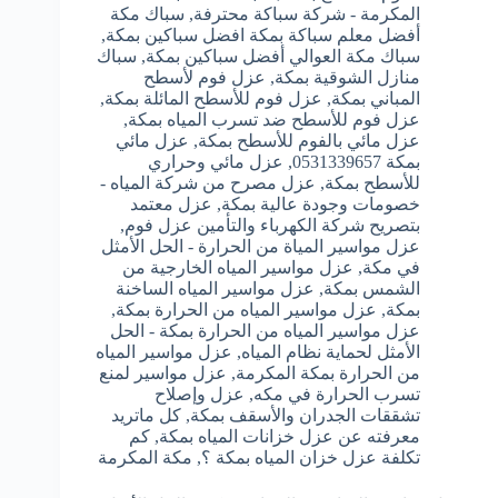
المكرمة - شركة سباكة محترفة
,
سباك مكة
أفضل معلم سباكة بمكة افضل سباكين بمكة
,
سباك مكة العوالي أفضل سباكين بمكة
,
سباك
منازل الشوقية بمكة
,
عزل فوم لأسطح
المباني بمكة
,
عزل فوم للأسطح المائلة بمكة
,
عزل فوم للأسطح ضد تسرب المياه بمكة
,
عزل مائي بالفوم للأسطح بمكة
,
عزل مائي
بمكة 0531339657
,
عزل مائي وحراري
للأسطح بمكة
,
عزل مصرح من شركة المياه -
خصومات وجودة عالية بمكة
,
عزل معتمد
بتصريح شركة الكهرباء والتأمين عزل فوم
,
عزل مواسير المياة من الحرارة - الحل الأمثل
في مكة
,
عزل مواسير المياه الخارجية من
الشمس بمكة
,
عزل مواسير المياه الساخنة
بمكة
,
عزل مواسير المياه من الحرارة بمكة
,
عزل مواسير المياه من الحرارة بمكة - الحل
الأمثل لحماية نظام المياه
,
عزل مواسير المياه
من الحرارة بمكة المكرمة
,
عزل مواسير لمنع
تسرب الحرارة في مكه
,
عزل وإصلاح
تشققات الجدران والأسقف بمكة
,
كل ماتريد
معرفته عن عزل خزانات المياه بمكة
,
كم
تكلفة عزل خزان المياه بمكة ؟
,
مكة المكرمة