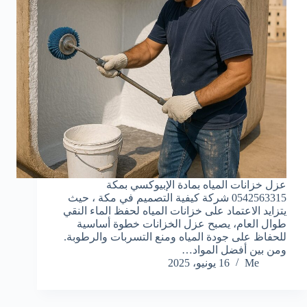
عزل خزانات المياه بمادة الإبيوكسي بمكة
0542563315 شركة كيفية التصميم في مكة ، حيث
يتزايد الاعتماد على خزانات المياه لحفظ الماء النقي
طوال العام، يصبح عزل الخزانات خطوة أساسية
للحفاظ على جودة المياه ومنع التسربات والرطوبة.
ومن بين أفضل المواد…
Me
16 يونيو، 2025