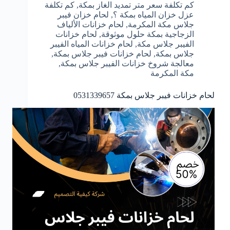
كم تكلفة سعر متر تمديد الغاز بمكة
,
كم تكلفة
عزل خزان المياه بمكة ؟
,
لحام خزان فيبر
جلاس مكة المكرمة
,
لحام خزانات الألياف
الزجاجية بمكة حلول موثوقة
,
لحام خزانات
الفيبر جلاس مكة
,
لحام خزانات المياه الفيبر
جلاس بمكة
,
لحام خزانات فيبر جلاس بمكة
,
معالجة شروخ خزانات الفيبر جلاس بمكة
,
مكة المكرمة
لحام خزانات فيبر جلاس بمكة 0531339657