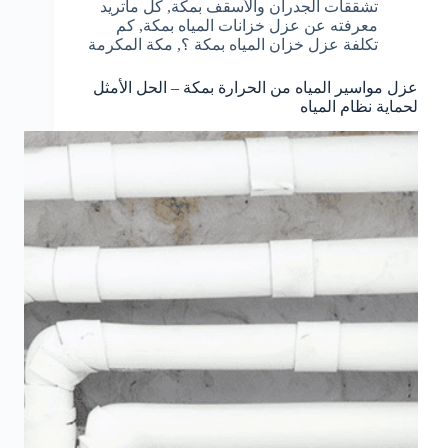
تشققات الجدران والأسقف بمكة
,
كل ماتريد
معرفته عن عزل خزانات المياه بمكة
,
كم
تكلفة عزل خزان المياه بمكة ؟
,
مكة المكرمة
عزل مواسير المياه من الحرارة بمكة – الحل الأمثل
لحماية نظام المياه