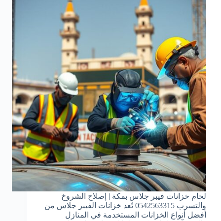
لحام خزانات فيبر جلاس بمكة | إصلاح الشروخ
والتسرب 0542563315 تُعد خزانات الفيبر جلاس من
أفضل أنواع الخزانات المستخدمة في المنازل