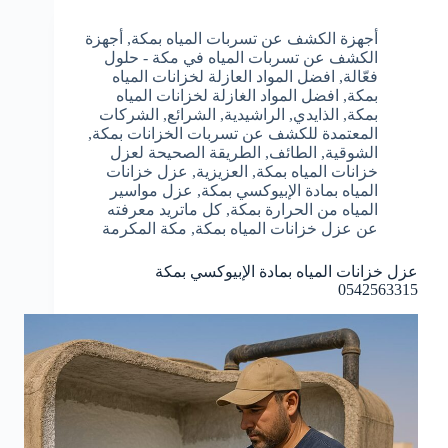
أجهزة الكشف عن تسربات المياه بمكة
,
أجهزة
الكشف عن تسربات المياه في مكة - حلول
فعّالة
,
افضل المواد العازلة لخزانات المياه
بمكة
,
افضل المواد الغازلة لخزانات المياه
بمكة
,
الذايدي
,
الراشيدية
,
الشرائع
,
الشركات
المعتمدة للكشف عن تسربات الخزانات بمكة
,
الشوقية
,
الطائف
,
الطريقة الصحيحة لعزل
خزانات المياه بمكة
,
العزيزية
,
عزل خزانات
المياه بمادة الإبيوكسي بمكة
,
عزل مواسير
المياه من الحرارة بمكة
,
كل ماتريد معرفته
عن عزل خزانات المياه بمكة
,
مكة المكرمة
عزل خزانات المياه بمادة الإبيوكسي بمكة
0542563315