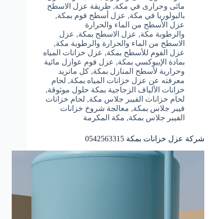
مائى وحرارى في مكة
,
طريقة عزل الاسطح
بالبولوريا في مكة
,
عزل أسطح فوم بمكة
,
عزل الأسطح من الماء والحرارة
والرطوبة مكة
,
عزل الاسطح بمكة
,
عزل
الاسطح من الماء والحرارة والرطوبة مكة
,
عزل الفوم للأسطح بمكة
,
عزل خزانات المياه
بمادة الإبيوكسي بمكة
,
عزل فوم عوازل مائية
وحرارية لأسطح المنازل بمكة
,
كل ماتريد
معرفته عن عزل خزانات المياه بمكة
,
لحام
خزانات الألياف الزجاجية بمكة حلول موثوقة
,
لحام خزانات الفيبر جلاس مكة
,
لحام خزانات
فيبر جلاس بمكة
,
معالجة شروخ خزانات
الفيبر جلاس بمكة
,
مكة المكرمة
شركة عزل خزانات بمكة 0542563315