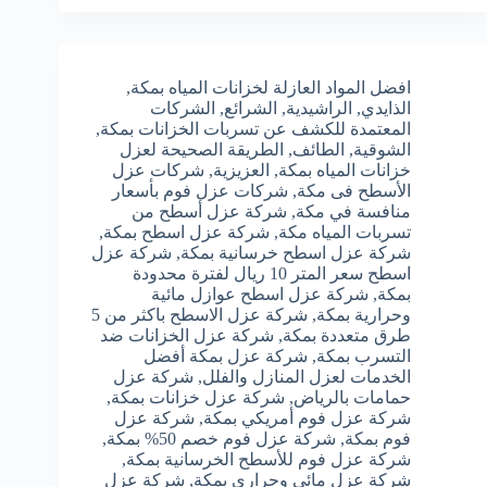
افضل المواد العازلة لخزانات المياه بمكة
,
الذايدي
,
الراشيدية
,
الشرائع
,
الشركات
المعتمدة للكشف عن تسربات الخزانات بمكة
,
الشوقية
,
الطائف
,
الطريقة الصحيحة لعزل
خزانات المياه بمكة
,
العزيزية
,
شركات عزل
الأسطح فى مكة
,
شركات عزل فوم بأسعار
منافسة في مكة
,
شركة عزل أسطح من
تسربات المياه مكة
,
شركة عزل اسطح بمكة
,
شركة عزل اسطح خرسانية بمكة
,
شركة عزل
اسطح سعر المتر 10 ريال لفترة محدودة
بمكة
,
شركة عزل اسطح عوازل مائية
وحرارية بمكة
,
شركة عزل الاسطح باكثر من 5
طرق متعددة بمكة
,
شركة عزل الخزانات ضد
التسرب بمكة
,
شركة عزل بمكة أفضل
الخدمات لعزل المنازل والفلل
,
شركة عزل
حمامات بالرياض
,
شركة عزل خزانات بمكة
,
شركة عزل فوم أمريكي بمكة
,
شركة عزل
فوم بمكة
,
شركة عزل فوم خصم 50% بمكة
,
شركة عزل فوم للأسطح الخرسانية بمكة
,
شركة عزل مائى وحرارى بمكة
,
شركة عزل