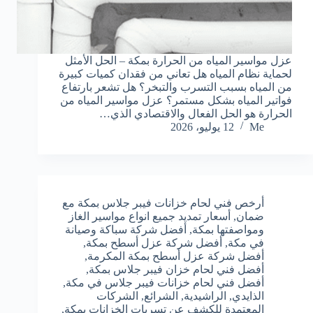
عزل مواسير المياه من الحرارة بمكة – الحل الأمثل
لحماية نظام المياه هل تعاني من فقدان كميات كبيرة
من المياه بسبب التسرب والتبخر؟ هل تشعر بارتفاع
فواتير المياه بشكل مستمر؟ عزل مواسير المياه من
الحرارة هو الحل الفعال والاقتصادي الذي…
Me
12 يوليو، 2026
أرخص فني لحام خزانات فيبر جلاس بمكة مع
ضمان
,
أسعار تمديد جميع انواع مواسير الغاز
ومواصفتها بمكة
,
أفضل شركة سباكة وصيانة
في مكة
,
أفضل شركة عزل أسطح بمكة
,
أفضل شركة عزل أسطح بمكة المكرمة
,
أفضل فني لحام خزان فيبر جلاس بمكة
,
أفضل فني لحام خزانات فيبر جلاس في مكة
,
الذايدي
,
الراشيدية
,
الشرائع
,
الشركات
المعتمدة للكشف عن تسربات الخزانات بمكة
,