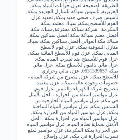
الطريقة الصحيحة لعزل خزانات المياه بمكة
,
العزيزية
,
تأسيس سباكة للمنازل الجديدة بمكة
,
تأسيس صرف صحي جديد بمكة
,
تجديد عزل
الفوم للأسطح بمكة
,
سباك معتمد بمكة
المكرمة - شركة سباكة محترفة
,
سباك مكة
أفضل معلم سباكة بمكة افضل سباكين بمكة
,
سباك مكة العوالي أفضل سباكين بمكة
,
سباك
منازل الشوقية بمكة
,
عزل فوم لأسطح
المباني بمكة
,
عزل فوم للأسطح المائلة بمكة
,
عزل فوم للأسطح ضد تسرب المياه بمكة
,
عزل مائي بالفوم للأسطح بمكة
,
عزل مائي
بمكة 0531339657
,
عزل مائي وحراري
للأسطح بمكة
,
عزل مصرح من شركة المياه -
خصومات وجودة عالية بمكة
,
عزل معتمد
بتصريح شركة الكهرباء والتأمين عزل فوم
,
عزل مواسير المياة من الحرارة - الحل الأمثل
في مكة
,
عزل مواسير المياه الخارجية من
الشمس بمكة
,
عزل مواسير المياه الساخنة
بمكة
,
عزل مواسير المياه من الحرارة بمكة
,
عزل مواسير المياه من الحرارة بمكة - الحل
الأمثل لحماية نظام المياه
,
عزل مواسير المياه
من الحرارة بمكة المكرمة
,
عزل مواسير لمنع
تسرب الحرارة في مكه
,
عزل وإصلاح