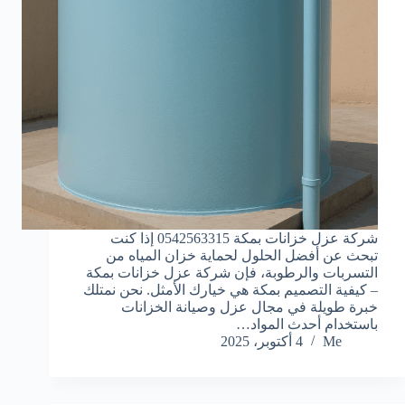
شركة عزل خزانات بمكة 0542563315 إذا كنت
تبحث عن أفضل الحلول لحماية خزان المياه من
التسربات والرطوبة، فإن شركة عزل خزانات بمكة
– كيفية التصميم بمكة هي خيارك الأمثل. نحن نمتلك
خبرة طويلة في مجال عزل وصيانة الخزانات
باستخدام أحدث المواد…
Me
4 أكتوبر، 2025