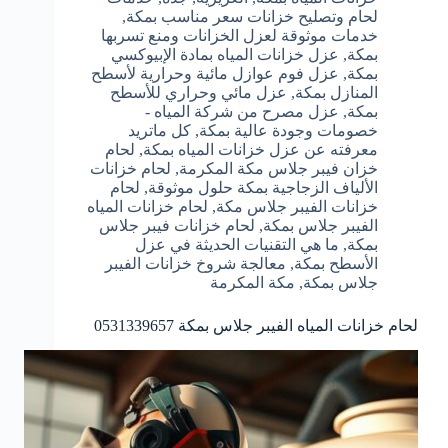
لحام وتصليح خزانات سعر مناسب بمكة
,
خدمات موثوقة لعزل الخزانات ومنع تسربها
بمكة
,
عزل خزانات المياه بمادة الإبيوكسي
بمكة
,
عزل فوم عوازل مائية وحرارية لأسطح
المنازل بمكة
,
عزل مائي وحراري للأسطح
بمكة
,
عزل مصرح من شركة المياه -
خصومات وجودة عالية بمكة
,
كل ماتريد
معرفته عن عزل خزانات المياه بمكة
,
لحام
خزان فيبر جلاس مكة المكرمة
,
لحام خزانات
الألياف الزجاجية بمكة حلول موثوقة
,
لحام
خزانات الفيبر جلاس مكة
,
لحام خزانات المياه
الفيبر جلاس بمكة
,
لحام خزانات فيبر جلاس
بمكة
,
ما هي التقنيات الحديثة في عزل
الأسطح بمكة
,
معالجة شروخ خزانات الفيبر
جلاس بمكة
,
مكة المكرمة
لحام خزانات المياه الفيبر جلاس بمكة 0531339657