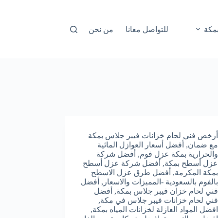
مكة
للتواصل معانا
من نحن
أرخص فني لحام خزانات فيبر جلاس بمكة
مع ضمان
,
أفضل أسعار العوازل المائية
والحرارية بمكة عزل فوم
,
أفضل شركة
عزل أسطح بمكة
,
أفضل شركة عزل أسطح
بمكة المكرمة
,
أفضل طرق عزل الاسطح
بالفوم بالسعودية -المميزات والاسعار
,
أفضل
فني لحام خزان فيبر جلاس بمكة
,
أفضل
فني لحام خزانات فيبر جلاس في مكة
,
افضل المواد العازلة لخزانات المياه بمكة
,