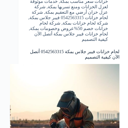
خزانات سعر مناسب بمكة
,
خدمات موثوقة
لعزل الخزانات ومنع تسربها بمكة
,
شركة
عزل خزان أرضي مع التعقيم بمكة
,
شركة
لحام خزانات 0542563315 فيبر جلاس بمكة
,
شركة لحام خزانات بمكة
,
شركة لحام
خزانات خصم 50%عروض وخصومات بمكة
,
لحام خزانات فيبر جلاس بمكة أتصل الآن
كيفية التصميم
لحام خزانات فيبر جلاس بمكة 0542563315 أتصل
الآن كيفية التصميم