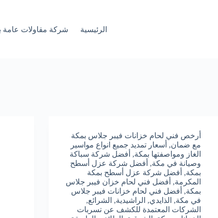
الرئيسية
شركة مقاولات عامة ب
أرخص فني لحام خزانات فيبر جلاس بمكة
مع ضمان
,
أسعار تمديد جميع انواع مواسير
الغاز ومواصفتها بمكة
,
أفضل شركة سباكة
وصيانة في مكة
,
أفضل شركة عزل أسطح
بمكة
,
أفضل شركة عزل أسطح بمكة
المكرمة
,
أفضل فني لحام خزان فيبر جلاس
بمكة
,
أفضل فني لحام خزانات فيبر جلاس
في مكة
,
الذايدي
,
الراشيدية
,
الشرائع
,
الشركات المعتمدة للكشف عن تسربات