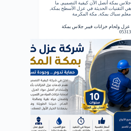
جلاس بمكة أتصل الآن كيفية التصميم
,
ما
هي التقنيات الحديثة في عزل الأسطح بمكة
,
معلم سباك بمكة
,
مكة المكرمة
زل ولحام خزانات فيبر جلاس بمكة
05313