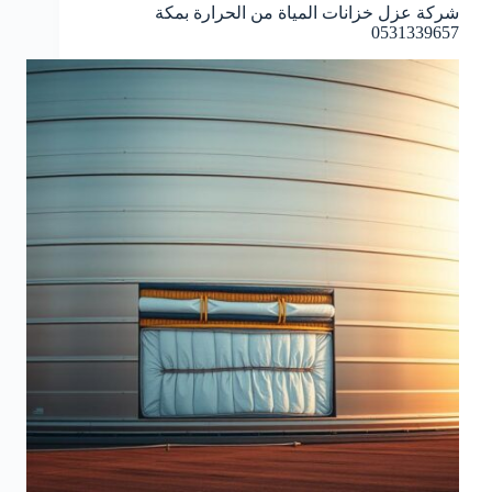
شركة عزل خزانات المياة من الحرارة بمكة
0531339657