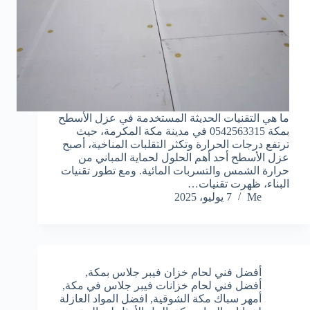
ما هي التقنيات الحديثة المستخدمة في عزل الأسطح
بمكة 0542563315 في مدينة مكة المكرمة، حيث
ترتفع درجات الحرارة وتكثر التقلبات المناخية، أصبح
عزل الأسطح أحد أهم الحلول لحماية المباني من
حرارة الشمس والتسربات المائية. ومع تطور تقنيات
البناء، ظهرت تقنيات…
Me
7 يوليو، 2025
أفضل فني لحام خزان فيبر جلاس بمكة
,
أفضل فني لحام خزانات فيبر جلاس في مكة
,
أمهر سباك مكة الشوقية
,
افضل المواد العازلة