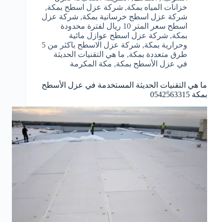
خزانات المياه بمكة
,
شركة عزل اسطح بمكة
,
شركة عزل اسطح خرسانية بمكة
,
شركة عزل
اسطح سعر المتر 10 ريال لفترة محدودة
بمكة
,
شركة عزل اسطح عوازل مائية
وحرارية بمكة
,
شركة عزل الاسطح باكثر من 5
طرق متعددة بمكة
,
ما هي التقنيات الحديثة
في عزل الأسطح بمكة
,
مكة المكرمة
ما هي التقنيات الحديثة المستخدمة في عزل الأسطح
بمكة 0542563315