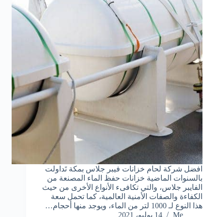
افضل شركة لحام خزانات فيبر جلاس بمكة تَداولت
بالسنوات الماضية خزانات حفظ الماء المصنعة من
الفايبر جلاس، والتي تكافىء الأنواع الأخرى من حيث
الكفاءة والصفات الأمنية العالمية، كما تحمل سعة
هذا النوع لـ 1000 لتر من الماء، ويوجد منها أحجام…
Me
14 يوليو، 2021