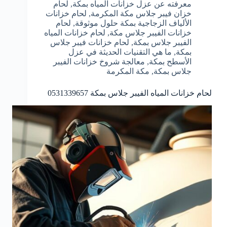
معرفته عن عزل خزانات المياه بمكة
,
لحام
خزان فيبر جلاس مكة المكرمة
,
لحام خزانات
الألياف الزجاجية بمكة حلول موثوقة
,
لحام
خزانات الفيبر جلاس مكة
,
لحام خزانات المياه
الفيبر جلاس بمكة
,
لحام خزانات فيبر جلاس
بمكة
,
ما هي التقنيات الحديثة في عزل
الأسطح بمكة
,
معالجة شروخ خزانات الفيبر
جلاس بمكة
,
مكة المكرمة
لحام خزانات المياه الفيبر جلاس بمكة 0531339657