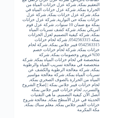
التعقيم بمكة
,
شركة عزل خزانات المياة من
الحرارة بمكة
,
شركة عزل خزانات المياه في
مكة
,
شركة عزل خزانات بمكة
,
شركة عزل
خزانات بمكة حى النوارية
,
شركة عزل خزانات
بمكة مع ضمان 10 سنوات
,
شركة عزل فوم
أمريكي بمكة
,
شركة كشف تسربات المياه
بمكة
,
شركة كيفية التصميم لعزل الخزانات
بمكة 0542563315
,
شركة لحام خزانات
0542563315 فيبر جلاس بمكة
,
شركة لحام
خزانات بمكة
,
شركة لحام خزانات خصم
50%عروض وخصومات بمكة
,
شركة
متخصصة في لحام خزانات المياه بمكة
,
شركة
متخصصة في معالجة تسريب المياه والرطوبة
بمكة
,
شركة معالجة الرطوبة والكشف عن
تسربات المياه بمكة
,
شركة معالجة مواسير
المياه من الحرارة بالصوف الصخري بمكة
,
لحام خزانات فيبر جلاس بمكة | إصلاح الشروخ
والتسرب
,
لحام خزانات فيبر جلاس بمكة
أتصل الآن كيفية التصميم
,
ما هي التقنيات
الحديثة في عزل الأسطح بمكة
,
معالجة شروخ
خزانات الفيبر جلاس بمكة
,
معلم سباك بمكة
,
مكة المكرمة