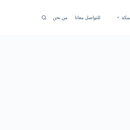
مكة
للتواصل معانا
من نحن