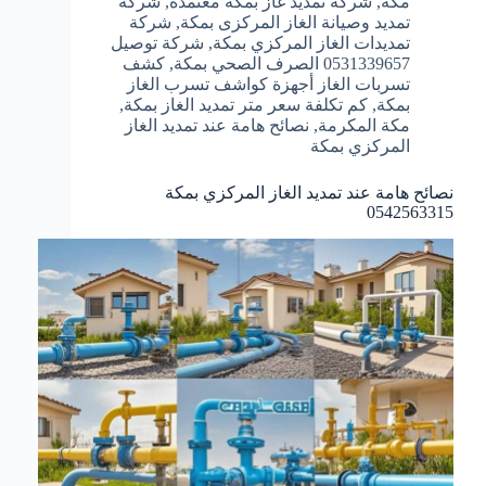
مكة
,
شركة تمديد غاز بمكة معتمدة
,
شركة
تمديد وصيانة الغاز المركزى بمكة
,
شركة
تمديدات الغاز المركزي بمكة
,
شركة توصيل
0531339657 الصرف الصحي بمكة
,
كشف
تسربات الغاز أجهزة كواشف تسرب الغاز
بمكة
,
كم تكلفة سعر متر تمديد الغاز بمكة
,
مكة المكرمة
,
نصائح هامة عند تمديد الغاز
المركزي بمكة
نصائح هامة عند تمديد الغاز المركزي بمكة
0542563315