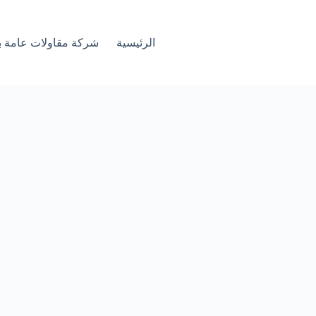
الرئيسية
شركة مقاولات عامة ب