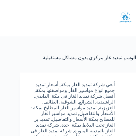
لتجاوز
لى
لمحتوى
الوسم
تمديد غاز مركزي بدون مشاكل مستقبلية
أبغي شركة تمديد الغاز بمكة
,
أسعار تمديد
جميع انواع مواسير الغاز ومواصفتها بمكة
,
أفضل شركة تمديد الغاز فى مكة
,
الذايدي
,
الراشيدية
,
الشرائع
,
الشوقية
,
الطائف
,
العزيزية
,
تمديد مواسير الغاز للمطابخ بمكة :
الأسعار والتفاصيل
,
تمديد مواسير الغاز
للمطابخ بمكة:الأسعار والتفاصيل
,
تمديد ير
الغاز تحت البلاط بمكة
,
جدة
,
شركة تمديد
الغاز بالمدينة المنورة
,
شركة تمديد الغاز فى