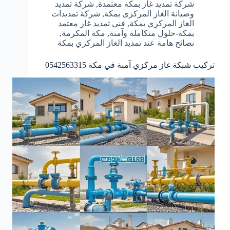
شركة تمديد غاز بمكة معتمدة
,
شركة تمديد
وصيانة الغاز المركزى بمكة
,
شركة تمديدات
الغاز المركزي بمكة
,
فني تمديد غاز معتمد
بمكة-حلول متكاملة وآمنة
,
مكة المكرمة
,
نصائح هامة عند تمديد الغاز المركزي بمكة
تركيب شبكة غاز مركزي آمنة في مكة 0542563315