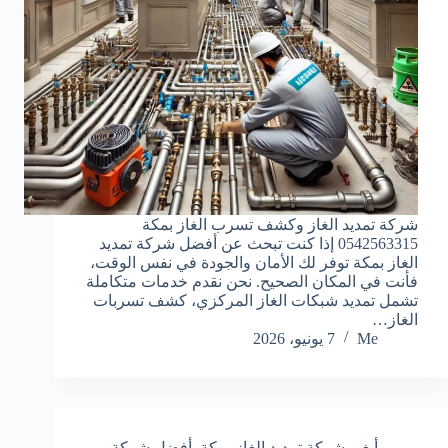
شركة تمديد الغاز وكشف تسرب الغاز بمكة
0542563315 إذا كنت تبحث عن أفضل شركة تمديد
الغاز بمكة توفر لك الأمان والجودة في نفس الوقت،
فأنت في المكان الصحيح. نحن نقدم خدمات متكاملة
تشمل تمديد شبكات الغاز المركزي، كشف تسربات
الغاز…
Me
7 يونيو، 2026
أبغي شركة تمديد الغاز بمكة
,
أفضل شركة