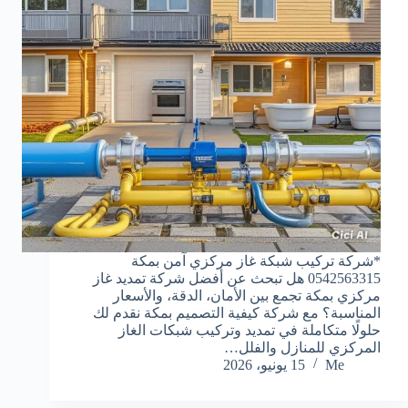
*شركة تركيب شبكة غاز مركزي آمن بمكة
0542563315 هل تبحث عن أفضل شركة تمديد غاز
مركزي بمكة تجمع بين الأمان، الدقة، والأسعار
المناسبة؟ مع شركة كيفية التصميم بمكة نقدم لك
حلولًا متكاملة في تمديد وتركيب شبكات الغاز
المركزي للمنازل والفلل…
Me
15 يونيو، 2026