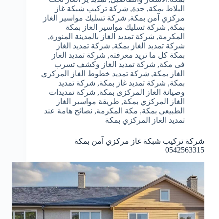
البلاط بمكة
,
جدة
,
شركة تركيب شبكة غاز
مركزي آمن بمكة
,
شركة تسليك مواسير الغاز
بمكة
,
شركة تسليك مواسير الغاز بمكة
المكرمة
,
شركة تمديد الغاز بالمدينة المنورة
,
شركة تمديد الغاز بمكة
,
شركة تمديد الغاز
بمكة كل ما تريد معرفته
,
شركة تمديد الغاز
فى مكة
,
شركة تمديد الغاز وكشف تسرب
الغاز بمكة
,
شركة تمديد خطوط الغاز المركزي
بمكة
,
شركة تمديد غاز بمكة
,
شركة تمديد
وصيانة الغاز المركزى بمكة
,
شركة تمديدات
الغاز المركزي بمكة
,
طريقة مواسير الغاز
الطبيعي بمكة
,
مكة المكرمة
,
نصائح هامة عند
تمديد الغاز المركزي بمكة
شركة تركيب شبكة غاز مركزي آمن بمكة
0542563315