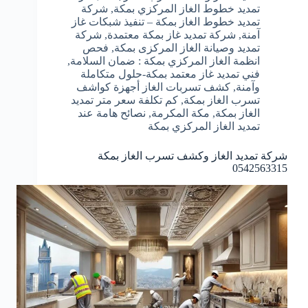
تمديد خطوط الغاز المركزي بمكة
,
شركة
تمديد خطوط الغاز بمكة – تنفيذ شبكات غاز
آمنة
,
شركة تمديد غاز بمكة معتمدة
,
شركة
تمديد وصيانة الغاز المركزى بمكة
,
فحص
انظمة الغاز المركزي بمكة : ضمان السلامة
,
فني تمديد غاز معتمد بمكة-حلول متكاملة
وآمنة
,
كشف تسربات الغاز أجهزة كواشف
تسرب الغاز بمكة
,
كم تكلفة سعر متر تمديد
الغاز بمكة
,
مكة المكرمة
,
نصائح هامة عند
تمديد الغاز المركزي بمكة
شركة تمديد الغاز وكشف تسرب الغاز بمكة
0542563315