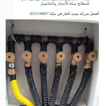
للمطابخ بمكة:الأسعار والتفاصيل
أفضل شركة تمديد الغاز فى مكة 0531339657