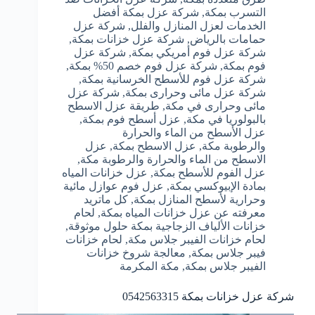
التسرب بمكة
,
شركة عزل بمكة أفضل
الخدمات لعزل المنازل والفلل
,
شركة عزل
حمامات بالرياض
,
شركة عزل خزانات بمكة
,
شركة عزل فوم أمريكي بمكة
,
شركة عزل
فوم بمكة
,
شركة عزل فوم خصم 50% بمكة
,
شركة عزل فوم للأسطح الخرسانية بمكة
,
شركة عزل مائى وحرارى بمكة
,
شركة عزل
مائى وحرارى في مكة
,
طريقة عزل الاسطح
بالبولوريا في مكة
,
عزل أسطح فوم بمكة
,
عزل الأسطح من الماء والحرارة
والرطوبة مكة
,
عزل الاسطح بمكة
,
عزل
الاسطح من الماء والحرارة والرطوبة مكة
,
عزل الفوم للأسطح بمكة
,
عزل خزانات المياه
بمادة الإبيوكسي بمكة
,
عزل فوم عوازل مائية
وحرارية لأسطح المنازل بمكة
,
كل ماتريد
معرفته عن عزل خزانات المياه بمكة
,
لحام
خزانات الألياف الزجاجية بمكة حلول موثوقة
,
لحام خزانات الفيبر جلاس مكة
,
لحام خزانات
فيبر جلاس بمكة
,
معالجة شروخ خزانات
الفيبر جلاس بمكة
,
مكة المكرمة
شركة عزل خزانات بمكة 0542563315