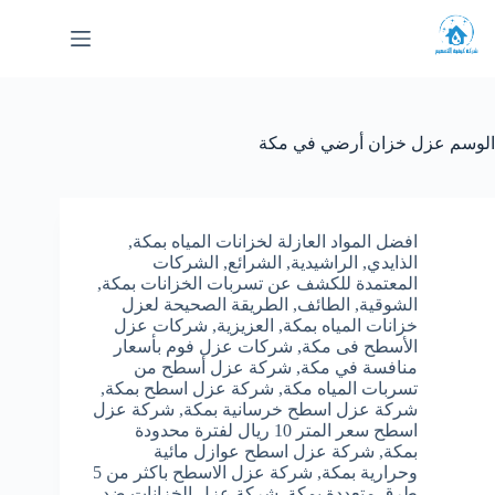
لتجاوز
لى
لمحتوى
الوسم
عزل خزان أرضي في مكة
افضل المواد العازلة لخزانات المياه بمكة
,
الذايدي
,
الراشيدية
,
الشرائع
,
الشركات
المعتمدة للكشف عن تسربات الخزانات بمكة
,
الشوقية
,
الطائف
,
الطريقة الصحيحة لعزل
خزانات المياه بمكة
,
العزيزية
,
شركات عزل
الأسطح فى مكة
,
شركات عزل فوم بأسعار
منافسة في مكة
,
شركة عزل أسطح من
تسربات المياه مكة
,
شركة عزل اسطح بمكة
,
شركة عزل اسطح خرسانية بمكة
,
شركة عزل
اسطح سعر المتر 10 ريال لفترة محدودة
بمكة
,
شركة عزل اسطح عوازل مائية
وحرارية بمكة
,
شركة عزل الاسطح باكثر من 5
طرق متعددة بمكة
,
شركة عزل الخزانات ضد