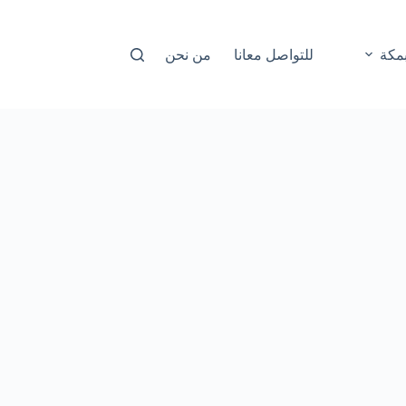
مكة
للتواصل معانا
من نحن