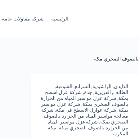
الرئيسية
شركة مقاولات عامة ب
ه بالصوف الصخري مكة
الذايدي
,
الراشيدية
,
الشرائع
,
الشوقية
,
الطائف
,
العزيزية
,
جدة
,
شركة عزل اسطح
بمكة
,
شركة عزل مواسير المياه من الحرارة
بالصوف الصخري بمكة
,
شركة عزل مواسير
بمكة
,
شركة عوازل الاسطح في مكة
,
شركة
معالجة مواسير المياه من الحرارة بالصوف
الصخري بمكة
,
شركةعزل مواسير المياه
من الحرارة بالصوف الصخري بمكة
,
مكة
المكرمة