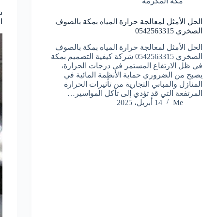
مكة المكرمة
ش
الحل الأمثل لمعالجة حرارة المياه بمكة بالصوف
ال
الصخري 0542563315
الحل الأمثل لمعالجة حرارة المياه بمكة بالصوف
الصخري 0542563315 شركة كيفية التصميم بمكة
في ظل الارتفاع المستمر في درجات الحرارة،
يصبح من الضروري حماية الأنظمة المائية في
المنازل والمباني التجارية من تأثيرات الحرارة
المرتفعة التي قد تؤدي إلى تآكل المواسير…
Me
14 أبريل، 2025