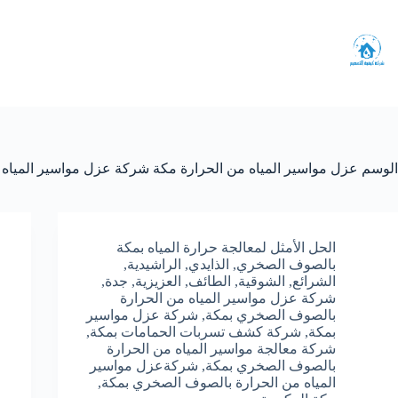
لتجاوز
لى
لمحتوى
الوسم
عزل مواسير المياه من الحرارة مكة شركة عزل مواسير الميا
الحل الأمثل لمعالجة حرارة المياه بمكة
بالصوف الصخري
,
الذايدي
,
الراشيدية
,
الشرائع
,
الشوقية
,
الطائف
,
العزيزية
,
جدة
,
شركة عزل مواسير المياه من الحرارة
بالصوف الصخري بمكة
,
شركة عزل مواسير
بمكة
,
شركة كشف تسربات الحمامات بمكة
,
شركة معالجة مواسير المياه من الحرارة
بالصوف الصخري بمكة
,
شركةعزل مواسير
المياه من الحرارة بالصوف الصخري بمكة
,