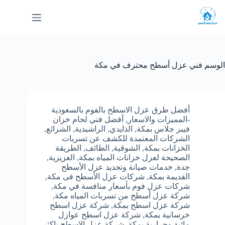
لتجاوز
لى
لمحتوى
الوسم
فني عزل أسطح محترف في مكة
أفضل طرق عزل الاسطح بالفوم بالسعودية
-المميزات والاسعار
,
أفضل فني لحام خزان
فيبر جلاس بمكة
,
الذايدي
,
الراشيدية
,
الشرائع
,
الشركات المعتمدة للكشف عن تسربات
الخزانات بمكة
,
الشوقية
,
الطائف
,
الطريقة
الصحيحة لعزل خزانات المياه بمكة
,
العزيزية
,
جدة
,
خدمات صيانة وتجديد عزل الأسطح
القديمة بمكة
,
شركات عزل الأسطح فى مكة
,
شركات عزل فوم بأسعار منافسة في مكة
,
شركة عزل أسطح من تسربات المياه مكة
,
شركة عزل اسطح بمكة
,
شركة عزل اسطح
خرسانية بمكة
,
شركة عزل اسطح عوازل
مائية وحرارية بمكة
,
شركة عزل الاسطح باكثر