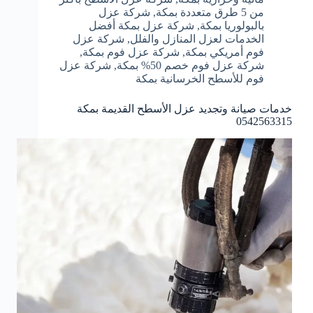
من 5 طرق متعددة بمكة
,
شركة عزل
بالبولوريا بمكة
,
شركة عزل بمكة أفضل
الخدمات لعزل المنازل والفلل
,
شركة عزل
فوم أمريكي بمكة
,
شركة عزل فوم بمكة
,
شركة عزل فوم خصم 50% بمكة
,
شركة عزل
فوم للأسطح الخرسانية بمكة
خدمات صيانة وتجديد عزل الأسطح القديمة بمكة
0542563315