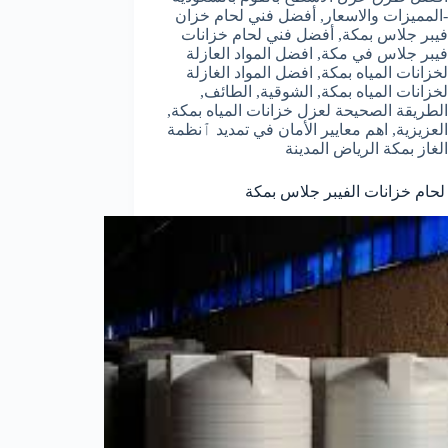
-المميزات والاسعار
,
أفضل فني لحام خزان
فيبر جلاس بمكة
,
أفضل فني لحام خزانات
فيبر جلاس في مكة
,
افضل المواد العازلة
لخزانات المياه بمكة
,
افضل المواد الغازلة
لخزانات المياه بمكة
,
الشوقية
,
الطائف
,
الطريقة الصحيحة لعزل خزانات المياه بمكة
,
العزيزية
,
اهم معايير الأمان في تمديد ٱنظمة
الغاز بمكة الرياض المدينة
حام خزانات الفيبر جلاس بمكة