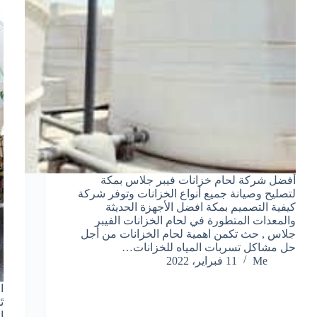
أفضل شركة لحام خزانات فيبر جلاس بمكة
لتصليح وصيانة جميع أنواع الخزانات وتوفر شركة
كيفية التصميم بمكة افضل الأجهزة الحديثة
والمعدات المتطورة في لحام الخزانات الفيبر
جلاس , حث تكمن اهمية لحام الخزانات من أجل
حل مشاكل تسربات المياه للخزانات…
Me
11 فبراير، 2022
ا
ت
ا