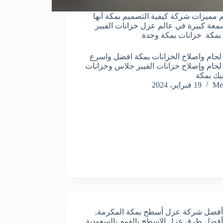
 مميزات شركة كيفية التصميم بمكة أنها
سمعة كبيرة في عالم عزل خزانات الفيبر
مكة خزانات بمكة وجدة
حام واصلاح الخزانات بمكة افضل واسرع
حام وإصلاح خزانات الفيبر جلاس وخزانات
تيك بمكة
Me
19 فبراير، 2024
أفضل شركة عزل أسطح بمكة المكرمة
,
أفضل طرق عزل الاسطح بالفوم بالسعودية