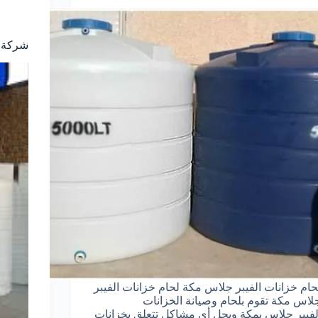
شركة لح
حام خزانات الفيبر جلاس مكة لحام خزانات الفيبر
لاس مكة تقوم بلحام وصيانة الخزانات
لفيبر جلاس بمكة وبحل أي مشاكل تتعلق بخزانات