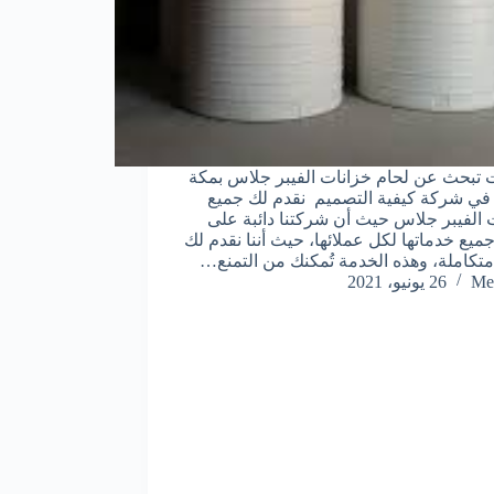
ت تبحث عن لحام خزانات الفيبر جلاس بمكة
ي شركة كيفية التصميم نقدم لك جميع
الفيبر جلاس حيث أن شركتنا دائبة على
جميع خدماتها لكل عملائها، حيث أننا نقدم لك
تكاملة، وهذه الخدمة تُمكنك من التمنع…
Me
26 يونيو، 2021