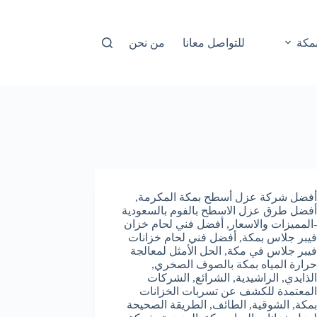
مكة
للتواصل معانا
من نحن
أفضل شركة عزل أسطح بمكة المكرمة
,
أفضل طرق عزل الاسطح بالفوم بالسعودية
-المميزات والاسعار
,
أفضل فني لحام خزان
فيبر جلاس بمكة
,
أفضل فني لحام خزانات
فيبر جلاس في مكة
,
الحل الأمثل لمعالجة
حرارة المياه بمكة بالصوف الصخري
,
الذايدي
,
الراشيدية
,
الشرائع
,
الشركات
المعتمدة للكشف عن تسربات الخزانات
بمكة
,
الشوقية
,
الطائف
,
الطريقة الصحيحة