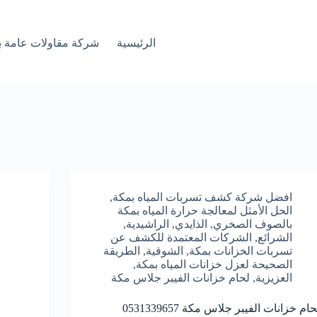
الرئيسية
شركة مقاولات عامة ب
افضل شركة كشف تسربات المياه بمكة
,
الحل الأمثل لمعالجة حرارة المياه بمكة
بالصوف الصخري
,
الذايدي
,
الراشيدية
,
الشرائع
,
الشركات المعتمدة للكشف عن
تسربات الخزانات بمكة
,
الشوقية
,
الطريقة
الصحيحة لعزل خزانات المياه بمكة
,
العزيزية
,
لحام خزانات الفيبر جلاس مكة
حام خزانات الفيبر جلاس مكة 0531339657