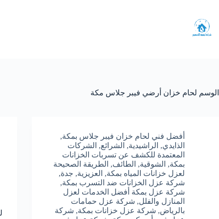
لتجاوز
لى
لمحتوى
الوسم
لحام خزان أرضي فيبر جلاس مكة
أفضل فني لحام خزان فيبر جلاس بمكة
,
الذايدي
,
الراشيدية
,
الشرائع
,
الشركات
المعتمدة للكشف عن تسربات الخزانات
بمكة
,
الشوقية
,
الطائف
,
الطريقة الصحيحة
لعزل خزانات المياه بمكة
,
العزيزية
,
جدة
,
شركة عزل الخزانات ضد التسرب بمكة
,
شركة عزل بمكة أفضل الخدمات لعزل
المنازل والفلل
,
شركة عزل حمامات
بالرياض
,
شركة عزل خزانات بمكة
,
شركة
ل