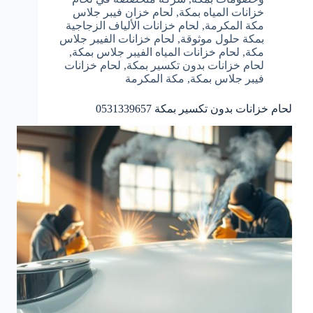
خزانات المياه بمكة
,
لحام خزان فيبر جلاس
مكة المكرمة
,
لحام خزانات الألياف الزجاجية
بمكة حلول موثوقة
,
لحام خزانات الفيبر جلاس
مكة
,
لحام خزانات المياه الفيبر جلاس بمكة
,
لحام خزانات بدون تكسير بمكة
,
لحام خزانات
فيبر جلاس بمكة
,
مكة المكرمة
لحام خزانات بدون تكسير بمكة 0531339657