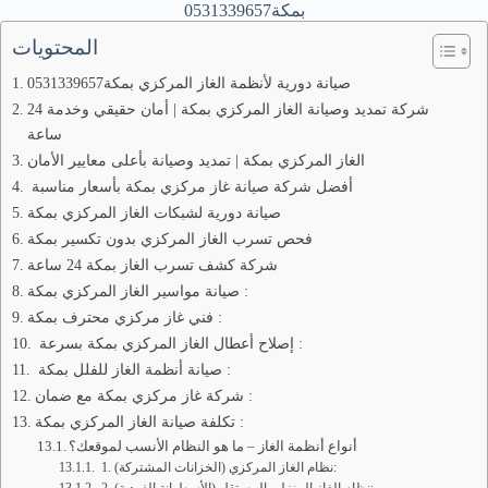
بمكة0531339657
المحتويات
صيانة دورية لأنظمة الغاز المركزي بمكة0531339657
شركة تمديد وصيانة الغاز المركزي بمكة | أمان حقيقي وخدمة 24
ساعة
الغاز المركزي بمكة | تمديد وصيانة بأعلى معايير الأمان
أفضل شركة صيانة غاز مركزي بمكة بأسعار مناسبة
صيانة دورية لشبكات الغاز المركزي بمكة
فحص تسرب الغاز المركزي بدون تكسير بمكة
شركة كشف تسرب الغاز بمكة 24 ساعة
صيانة مواسير الغاز المركزي بمكة :
فني غاز مركزي محترف بمكة :
إصلاح أعطال الغاز المركزي بمكة بسرعة :
صيانة أنظمة الغاز للفلل بمكة :
شركة غاز مركزي بمكة مع ضمان :
تكلفة صيانة الغاز المركزي بمكة :
أنواع أنظمة الغاز – ما هو النظام الأنسب لموقعك؟
1. نظام الغاز المركزي (الخزانات المشتركة):