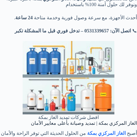
ونوفر لك حلول آمنة 100% باستخدام
أحدث الأجهزة، مع سرعة وصول فورية وخدمة متاحة
24 ساعة
.
📞
اتصل الآن: 0531339657 – تدخل فوري قبل ما المشكلة تكبر
افضل شركات تمديد الغاز بمكة
الغاز المركزي بمكة | تمديد وصيانة بأعلى معايير الأمان
أصبح
الغاز المركزي بمكة
من الحلول الحديثة التي توفر الراحة والأمان