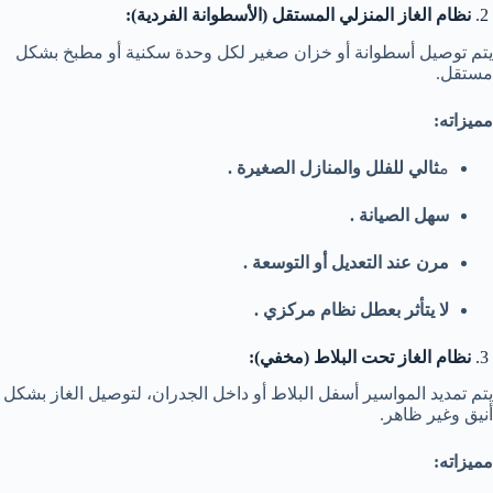
2.
نظام الغاز المنزلي المستقل (الأسطوانة الفردية):
يتم توصيل أسطوانة أو خزان صغير لكل وحدة سكنية أو مطبخ بشكل
مستقل.
مميزاته:
م
ثالي للفلل والمنازل الصغيرة .
سهل الصيانة .
مرن عند التعديل أو التوسعة .
لا يتأثر بعطل نظام مركزي .
3.
نظام الغاز تحت البلاط (مخفي):
يتم تمديد المواسير أسفل البلاط أو داخل الجدران، لتوصيل الغاز بشكل
أنيق وغير ظاهر.
مميزاته: