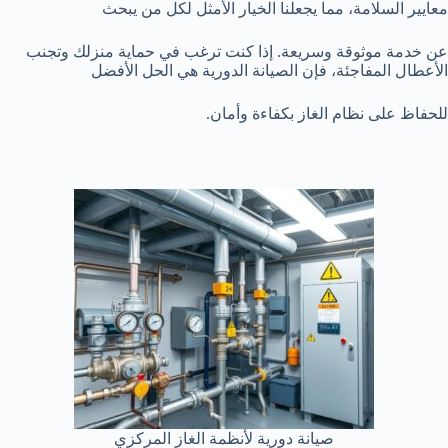
معايير السلامة، مما يجعلنا الخيار الأمثل لكل من يبحث
عن خدمة موثوقة وسريعة. إذا كنت ترغب في حماية منزلك وتجنب
الأعطال المفاجئة، فإن الصيانة الدورية هي الحل الأفضل
للحفاظ على نظام الغاز بكفاءة وأمان.
صيانة دورية لأنظمة الغاز المركزي