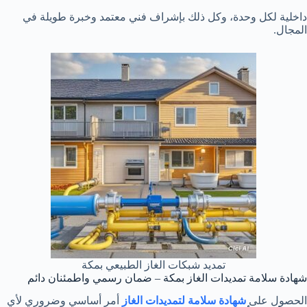
داخلية لكل وحدة، وكل ذلك بإشراف فني معتمد وخبرة طويلة في
المجال.
تمديد شبكات الغاز الطبيعي بمكة
شهادة سلامة تمديدات الغاز بمكة – ضمان رسمي واطمئنان دائم
الحصول على
شهادة سلامة لتمديدات الغاز
أمر أساسي وضروري لأي