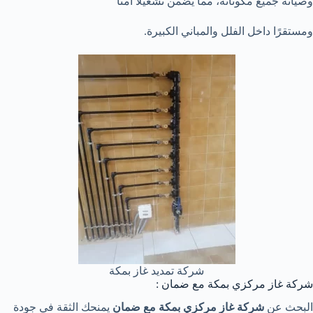
وصيانة جميع مكوناته، مما يضمن تشغيلًا آمنًا
ومستقرًا داخل الفلل والمباني الكبيرة.
شركة تمديد غاز بمكة
شركة غاز مركزي بمكة مع ضمان :
البحث عن
شركة غاز مركزي بمكة مع ضمان
يمنحك الثقة في جودة