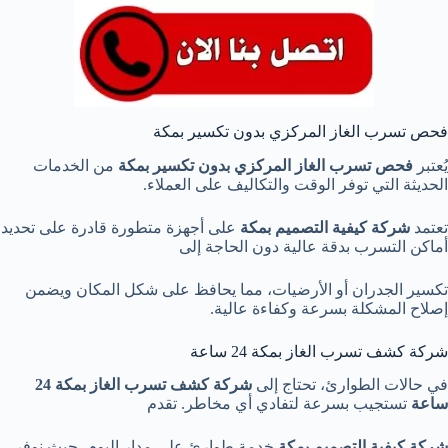
فحص تسرب الغاز المركزي بدون تكسير بمكة
يُعتبر
فحص تسرب الغاز المركزي بدون تكسير بمكة
من الخدمات
الحديثة التي توفر الوقت والتكاليف على العملاء.
تعتمد
شركة كيفية التصميم بمكة
على أجهزة متطورة قادرة على تحديد
أماكن التسرب بدقة عالية دون الحاجة إلى
تكسير الجدران أو الأرضيات، مما يحافظ على شكل المكان ويضمن
إصلاح المشكلة بسرعة وكفاءة عالية.
شركة كشف تسرب الغاز بمكة 24 ساعة
في حالات الطوارئ، تحتاج إلى
شركة كشف تسرب الغاز بمكة 24
ساعة
تستجيب بسرعة لتفادي أي مخاطر. تقدم
شركة كيفية التصميم بمكة
خدمة طوارئ على مدار اليوم، حيث نوفر