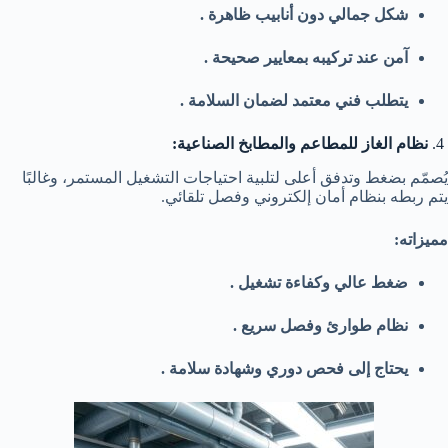
شكل جمالي دون أنابيب ظاهرة .
آمن عند تركيبه بمعايير صحيحة .
يتطلب فني معتمد لضمان السلامة .
4.
نظام الغاز للمطاعم والمطابخ الصناعية:
يُصمّم بضغط وتدفق أعلى لتلبية احتياجات التشغيل المستمر، وغالبًا
يتم ربطه بنظام أمان إلكتروني وفصل تلقائي.
مميزاته:
ضغط عالي وكفاءة تشغيل .
نظام طوارئ وفصل سريع .
يحتاج إلى فحص دوري وشهادة سلامة .