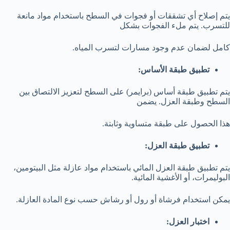
يتم إصلاح أي تشققات أو فجوات في السطح باستخدام مواد مانعة
للتسرب. يتم ملء الفجوات بشكل
كامل لضمان عدم وجود مسارات لتسرب المياه.
تطبيق طبقة الأساس:
يتم تطبيق طبقة أساس (برايمر) على السطح لتعزيز الالتصاق بين
السطح وطبقة العزل. يضمن
هذا الحصول على طبقة متساوية وثابتة.
تطبيق طبقة العزل:
يتم تطبيق طبقة العزل المائي باستخدام مواد عازلة مثل البيتومين،
البوليمرات، أو الأغشية المائية.
يمكن استخدام فرشاة أو رول أو رشاش حسب نوع المادة العازلة.
اختبار العزل: