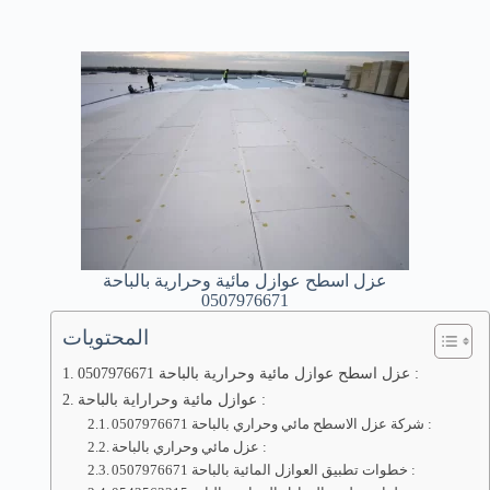
عزل اسطح عوازل مائية وحرارية بالباحة
0507976671
المحتويات
عزل اسطح عوازل مائية وحرارية بالباحة 0507976671 :
عوازل مائية وحراراية بالباحة :
شركة عزل الاسطح مائي وحراري بالباحة 0507976671 :
عزل مائي وحراري بالباحة :
خطوات تطبيق العوازل المائية بالباحة 0507976671 :