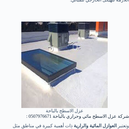
عزل الاسطح بالباحة
شركة عزل الاسطح مائي وحراري بالباحة 0507976671 :
وتعتبر
العوازل المائية والرارية
ذات أهمية كبيرة في مناطق مثل