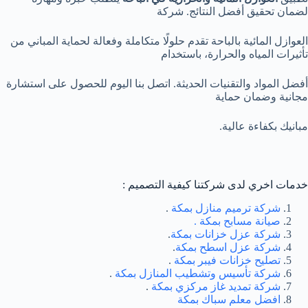
لضمان تحقيق أفضل النتائج. شركة
العوازل المائية بالباحة تقدم حلولًا متكاملة وفعالة لحماية المباني من
تأثيرات المياه والحرارة، باستخدام
أفضل المواد والتقنيات الحديثة. اتصل بنا اليوم للحصول على استشارة
مجانية وضمان حماية
مبانيك بكفاءة عالية.
خدمات اخري لدى شركتنا كيفية التصميم :
شركة ترميم منازل بمكة
.
صيانة مسابح بمكة .
شركة عزل خزانات بمكة
.
شركة عزل اسطح بمكة
.
تصليح خزانات فيبر بمكة
.
شركة تأسيس وتشطيب المنازل بمكة
.
شركة تمديد غاز مركزي بمكة
.
افضل معلم سباك بمكة