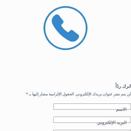
اترك ردّاً
لن يتم نشر عنوان بريدك الإلكتروني.
الحقول الإلزامية مشار إليها بـ
*
الاسم
البريد الإلكتروني