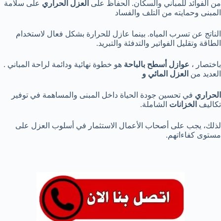
من الفوائد للمباني والسكان. الحفاظ على
العزل الحراري
على سلامة
المبنى وحمايته من التلف والفساد
الناتج عن تسرب المياه. بينما عازل للحرارة بشكل فعال لاستخدام
الطاقة وتقليل الفواتير والتدفئة والتبريد.
باختصار ،
عوازل أسطح بالباحة
هو خطوة نهائية ودائمة لراحة المباني .
العديد من
العزل المائي و
الحراري
في تحسين جودة الحياة داخل المبنى والمساهمة في توفير
تكاليف
الخزانات
الشاملة.
لذلك، يجب على أصحاب الأعمال الاستثمار في أسلوب العزل على
مستوى كفاءاتهم.