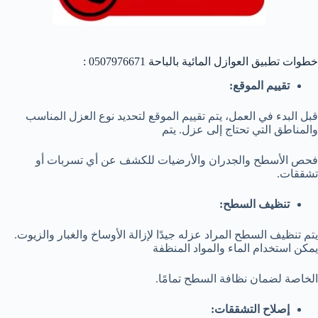
خطوات تطبيق العوازل المائية بالباحة 0507976671 :
تقييم الموقع:
قبل البدء في العمل، يتم تقييم الموقع لتحديد نوع العزل المناسب
والمناطق التي تحتاج إلى عزل. يتم
فحص الأسطح والجدران والأرضيات للكشف عن أي تسربات أو
تشققات.
تنظيف السطح:
يتم تنظيف السطح المراد عزله جيدًا لإزالة الأوساخ والغبار والزيوت.
يمكن استخدام الماء والمواد المنظفة
الخاصة لضمان نظافة السطح تمامًا.
إصلاح التشققات: