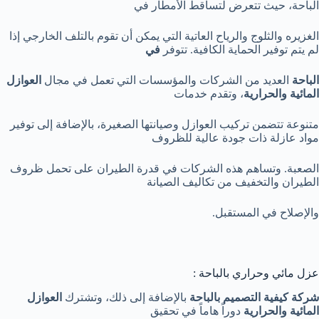
الباحة، حيث تتعرض لتساقط الأمطار في
الغزيره والثلوج والرياح العاتية التي يمكن أن تقوم بالتلف الخارجي إذا
لم يتم توفير الحماية الكافية. تتوفر
في
الباحة
العديد من الشركات والمؤسسات التي تعمل في مجال
العوازل
المائية والحرارية
، وتقدم خدمات
متنوعة تتضمن تركيب العوازل وصيانتها الصغيرة، بالإضافة إلى توفير
مواد عازلة ذات جودة عالية للظروف
الصعبة. وتساهم هذه الشركات في قدرة الطيران على تحمل ظروف
الطيران والتخفيف من تكاليف الصيانة
والإصلاح في المستقبل.
عزل مائي وحراري بالباحة :
شركة كيفية التصميم بالباحة
بالإضافة إلى ذلك، وتشترك
العوازل
المائية والحرارية
دوراً هاماً في تحقيق